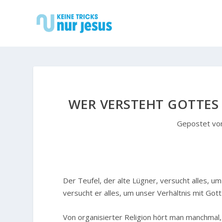
WER VERSTEHT GOTTES 
Gepostet v
Der Teufel, der alte Lügner, versucht alles, u
versucht er alles, um unser Verhältnis mit Go
Von organisierter Religion hört man manchmal,