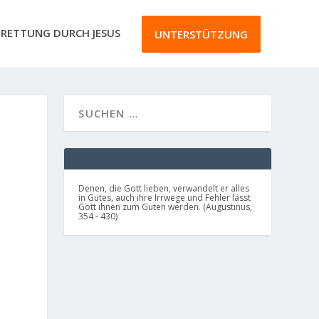
RETTUNG DURCH JESUS
UNTERSTÜTZUNG
Denen, die Gott lieben, verwandelt er alles
in Gutes, auch ihre Irrwege und Fehler lässt
Gott ihnen zum Guten werden. (Augustinus,
354 - 430)