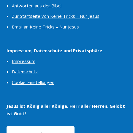
Antworten aus der Bibel
Zur Startseite von Keine Tricks – Nur Jesus
Email an Keine Tricks – Nur Jesus
Impressum, Datenschutz und Privatsphäre
Impressum
Datenschutz
Cookie-Einstellungen
Jesus ist König aller Könige, Herr aller Herren. Gelobt
ist Gott!