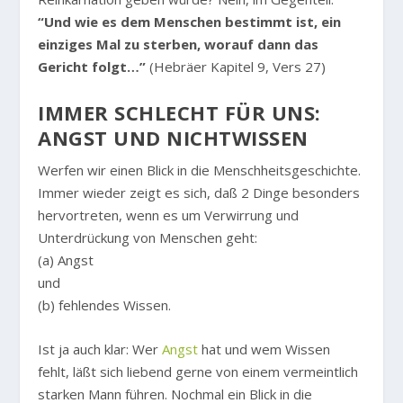
“Und wie es dem Menschen bestimmt ist, ein
einziges Mal zu sterben, worauf dann das
Gericht folgt…”
(Hebräer Kapitel 9, Vers 27)
IMMER SCHLECHT FÜR UNS:
ANGST UND NICHTWISSEN
Werfen wir einen Blick in die Menschheitsgeschichte.
Immer wieder zeigt es sich, daß 2 Dinge besonders
hervortreten, wenn es um Verwirrung und
Unterdrückung von Menschen geht:
(a) Angst
und
(b) fehlendes Wissen.
Ist ja auch klar: Wer
Angst
hat und wem Wissen
fehlt, läßt sich liebend gerne von einem vermeintlich
starken Mann führen. Nochmal ein Blick in die