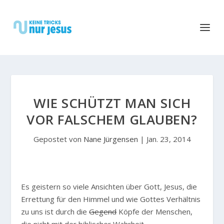
WIE SCHÜTZT MAN SICH
VOR FALSCHEM GLAUBEN?
Gepostet von
Nane Jürgensen
|
Jan. 23, 2014
E
s geistern so viele Ansichten über Gott, Jesus, die
Errettung für den Himmel und wie Gottes Verhältnis
zu uns ist durch die
Gegend
Köpfe der Menschen,