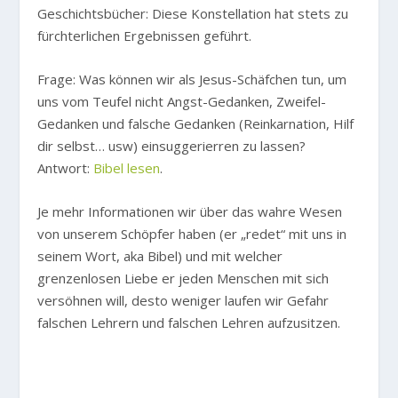
Geschichtsbücher: Diese Konstellation hat stets zu
fürchterlichen Ergebnissen geführt.
Frage: Was können wir als Jesus-Schäfchen tun, um
uns vom Teufel nicht Angst-Gedanken, Zweifel-
Gedanken und falsche Gedanken (Reinkarnation, Hilf
dir selbst… usw) einsuggerierren zu lassen?
Antwort:
Bibel lesen
.
Je mehr Informationen wir über das wahre Wesen
von unserem Schöpfer haben (er „redet“ mit uns in
seinem Wort, aka Bibel) und mit welcher
grenzenlosen Liebe er jeden Menschen mit sich
versöhnen will, desto weniger laufen wir Gefahr
falschen Lehrern und falschen Lehren aufzusitzen.