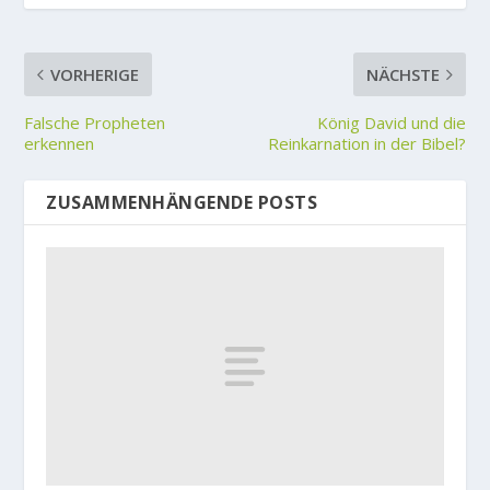
VORHERIGE
NÄCHSTE
Falsche Propheten
König David und die
erkennen
Reinkarnation in der Bibel?
ZUSAMMENHÄNGENDE POSTS