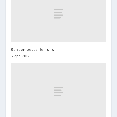
Sünden bestehlen uns
5. April 2017