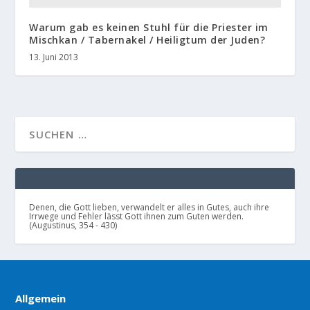
Warum gab es keinen Stuhl für die Priester im
Mischkan / Tabernakel / Heiligtum der Juden?
13. Juni 2013
Denen, die Gott lieben, verwandelt er alles in Gutes, auch ihre
Irrwege und Fehler lässt Gott ihnen zum Guten werden.
(Augustinus, 354 - 430)
Allgemein