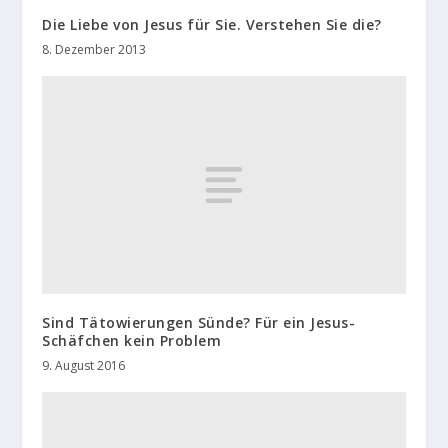
Die Liebe von Jesus für Sie. Verstehen Sie die?
8. Dezember 2013
Sind Tätowierungen Sünde? Für ein Jesus-
Schäfchen kein Problem
9. August 2016