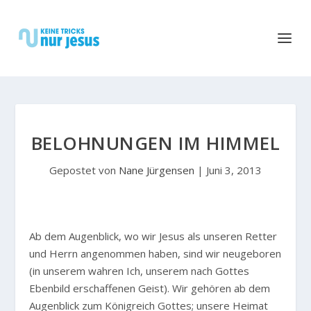
BELOHNUNGEN IM HIMMEL
Gepostet von
Nane Jürgensen
|
Juni 3, 2013
A
b dem Augenblick, wo wir Jesus als unseren Retter
und Herrn angenommen haben, sind wir neugeboren
(in unserem wahren Ich, unserem nach Gottes
Ebenbild erschaffenen Geist). Wir gehören ab dem
Augenblick zum Königreich Gottes; unsere Heimat