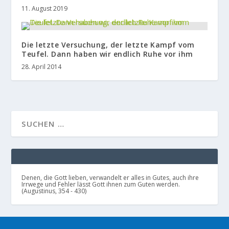
11. August 2019
Die letzte Versuchung, der letzte Kampf vom
Teufel. Dann haben wir endlich Ruhe vor ihm
28. April 2014
Denen, die Gott lieben, verwandelt er alles in Gutes, auch ihre
Irrwege und Fehler lässt Gott ihnen zum Guten werden.
(Augustinus, 354 - 430)