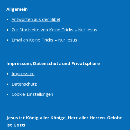
Allgemein
Antworten aus der Bibel
Zur Startseite von Keine Tricks – Nur Jesus
Email an Keine Tricks – Nur Jesus
Impressum, Datenschutz und Privatsphäre
Impressum
Datenschutz
Cookie-Einstellungen
Jesus ist König aller Könige, Herr aller Herren. Gelobt
ist Gott!