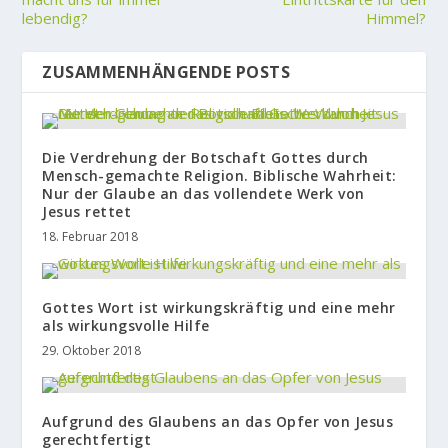
lebendig?
Himmel?
ZUSAMMENHÄNGENDE POSTS
Die Verdrehung der Botschaft Gottes durch
Mensch-gemachte Religion. Biblische Wahrheit:
Nur der Glaube an das vollendete Werk von
Jesus rettet
18. Februar 2018
Gottes Wort ist wirkungskräftig und eine mehr
als wirkungsvolle Hilfe
29. Oktober 2018
Aufgrund des Glaubens an das Opfer von Jesus
gerechtfertigt