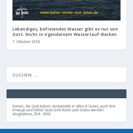
Lebendiges, befreiendes Wasser gibt es nur von
Gott. Nicht in irgendeinem Wassertauf-Becken
1. Oktober 2018
Denen, die Gott lieben, verwandelt er alles in Gutes, auch ihre
Irrwege und Fehler lässt Gott ihnen zum Guten werden.
(Augustinus, 354 - 430)