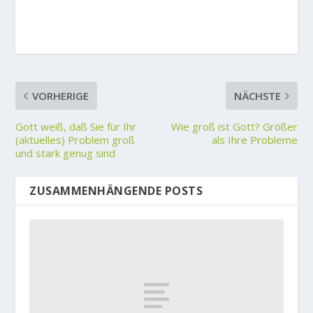
VORHERIGE
NÄCHSTE
Gott weiß, daß Sie für Ihr
Wie groß ist Gott? Größer
(aktuelles) Problem groß
als Ihre Probleme
und stark genug sind
ZUSAMMENHÄNGENDE POSTS