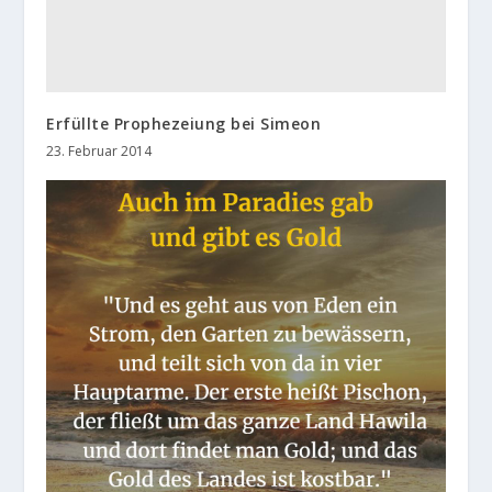
Erfüllte Prophezeiung bei Simeon
23. Februar 2014