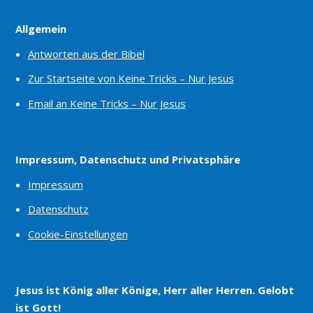
Allgemein
Antworten aus der Bibel
Zur Startseite von Keine Tricks – Nur Jesus
Email an Keine Tricks – Nur Jesus
Impressum, Datenschutz und Privatsphäre
Impressum
Datenschutz
Cookie-Einstellungen
Jesus ist König aller Könige, Herr aller Herren. Gelobt
ist Gott!