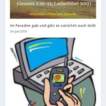
Im Paradies gab und gibt es natürlich auch Gold
24. Juni 2018