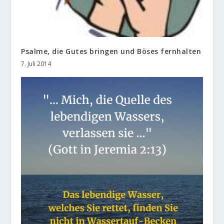
Psalme, die Gutes bringen und Böses fernhalten
7. Juli 2014