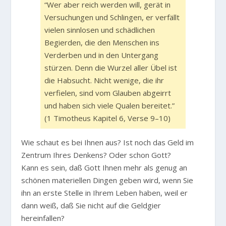
“Wer aber reich werden will, gerät in
Versuchungen und Schlingen, er verfällt
vielen sinnlosen und schädlichen
Begierden, die den Menschen ins
Verderben und in den Untergang
stürzen. Denn die Wurzel aller Übel ist
die Habsucht. Nicht wenige, die ihr
verfielen, sind vom Glauben abgeirrt
und haben sich viele Qualen bereitet.”
(1 Timotheus Kapitel 6, Verse 9–10)
Wie schaut es bei Ihnen aus? Ist noch das Geld im
Zentrum Ihres Denkens? Oder schon Gott?
Kann es sein, daß Gott Ihnen mehr als genug an
schönen materiellen Dingen geben wird, wenn Sie
ihn an erste Stelle in Ihrem Leben haben, weil er
dann weiß, daß Sie nicht auf die Geldgier
hereinfallen?