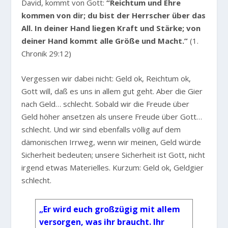
David, kommt von Gott:
“Reichtum und Ehre
kommen von dir; du bist der Herrscher über das
All. In deiner Hand liegen Kraft und Stärke; von
deiner Hand kommt alle Größe und Macht.”
(1.
Chronik 29:12)
Vergessen wir dabei nicht: Geld ok, Reichtum ok,
Gott will, daß es uns in allem gut geht. Aber die Gier
nach Geld… schlecht. Sobald wir die Freude über
Geld höher ansetzen als unsere Freude über Gott…
schlecht. Und wir sind ebenfalls völlig auf dem
dämonischen Irrweg, wenn wir meinen, Geld würde
Sicherheit bedeuten; unsere Sicherheit ist Gott, nicht
irgend etwas Materielles. Kurzum: Geld ok, Geldgier
schlecht.
„Er wird euch großzügig mit allem
versorgen, was ihr braucht. Ihr