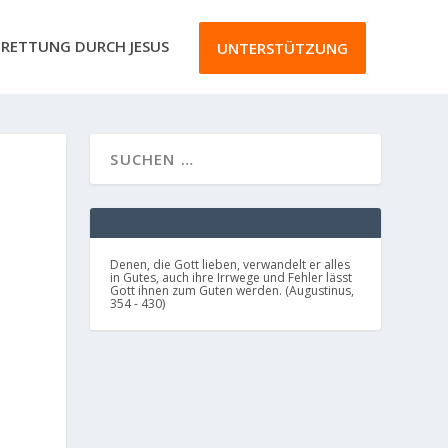
RETTUNG DURCH JESUS
UNTERSTÜTZUNG
Denen, die Gott lieben, verwandelt er alles
in Gutes, auch ihre Irrwege und Fehler lässt
Gott ihnen zum Guten werden. (Augustinus,
354 - 430)