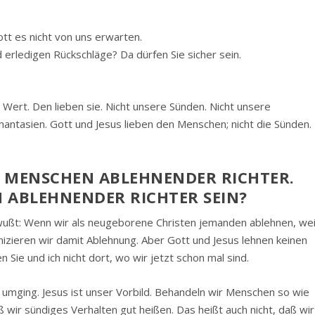
tt es nicht von uns erwarten.
erledigen Rückschläge? Da dürfen Sie sicher sein.
 Wert. Den lieben sie. Nicht unsere Sünden. Nicht unsere
antasien. Gott und Jesus lieben den Menschen; nicht die Sünden.
R, MENSCHEN ABLEHNENDER RICHTER.
 ABLEHNENDER RICHTER SEIN?
ußt: Wenn wir als neugeborene Christen jemanden ablehnen, wei
ieren wir damit Ablehnung. Aber Gott und Jesus lehnen keinen
Sie und ich nicht dort, wo wir jetzt schon mal sind.
n umging. Jesus ist unser Vorbild. Behandeln wir Menschen so wie
 wir sündiges Verhalten gut heißen. Das heißt auch nicht, daß wir