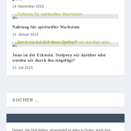
14. November 2018
Nahrung für spirituelles Wachstum
14. Januar 2014
Jesus ist der Eckstein. Stolpern wir darüber oder
werden wir durch ihn eingefügt?
13. Juli 2015
Denen, die Gott lieben, verwandelt er alles in Gutes, auch ihre