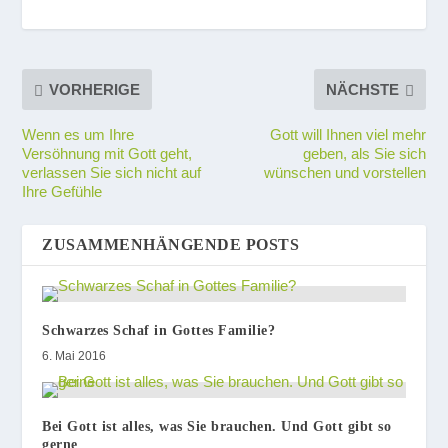
VORHERIGE
NÄCHSTE
Wenn es um Ihre
Gott will Ihnen viel mehr
Versöhnung mit Gott geht,
geben, als Sie sich
verlassen Sie sich nicht auf
wünschen und vorstellen
Ihre Gefühle
ZUSAMMENHÄNGENDE POSTS
Schwarzes Schaf in Gottes Familie?
6. Mai 2016
Bei Gott ist alles, was Sie brauchen. Und Gott gibt so
gerne