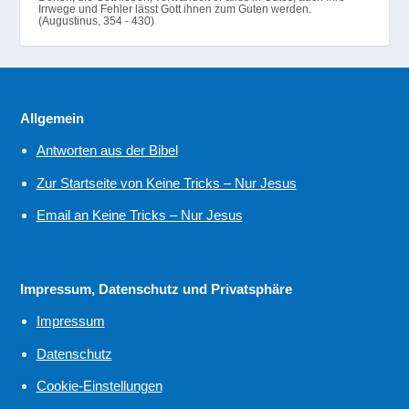
Irrwege und Fehler lässt Gott ihnen zum Guten werden.
(Augustinus, 354 - 430)
Allgemein
Antworten aus der Bibel
Zur Startseite von Keine Tricks – Nur Jesus
Email an Keine Tricks – Nur Jesus
Impressum, Datenschutz und Privatsphäre
Impressum
Datenschutz
Cookie-Einstellungen