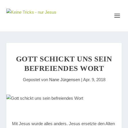
GOTT SCHICKT UNS SEIN
BEFREIENDES WORT
Gepostet von
Nane Jürgensen
|
Apr. 9, 2018
Mit Jesus wurde alles anders. Jesus ersetzte den Alten