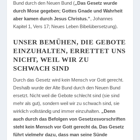
Bund durch den Neuen Bund (
„Das Gesetz wurde
durch Mose gegeben; Gottes Gnade und Wahrheit
aber kamen durch Jesus Christus.“
, Johannes
Kapitel 1, Vers 17; Neues Leben Bibelübersetzung).
UNSER BEMÜHEN, DIE GEBOTE
EINZUHALTEN, ERRETTET UNS
NICHT, WEIL WIR ZU
SCHWACH SIND
Durch das Gesetz wird kein Mensch vor Gott gerecht.
Deshalb wurde der Alte Bund durch den Neuen Bund
ersetzt. Nicht weil die Gebote schlecht sind (sie sind
mehr als gut), sondern weil wir zu schwach sind, sie
wirklich vollständig und immer einzuhalten.
„Denn
auch durch das Befolgen von Gesetzesvorschriften
steht kein Mensch vor Gott gerecht da. Das Gesetz
führt vielmehr dazu, dass man seine Sünde