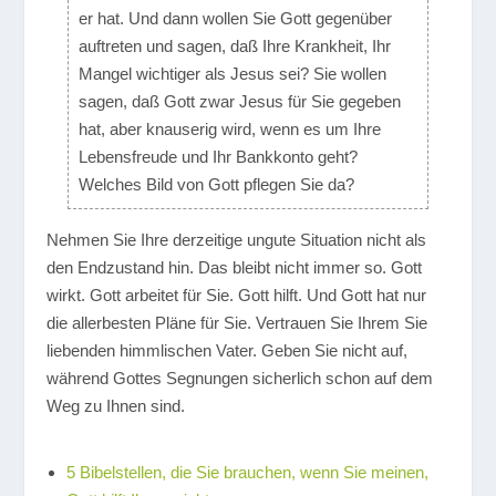
er hat. Und dann wollen Sie Gott gegenüber
auftreten und sagen, daß Ihre Krankheit, Ihr
Mangel wichtiger als Jesus sei? Sie wollen
sagen, daß Gott zwar Jesus für Sie gegeben
hat, aber knauserig wird, wenn es um Ihre
Lebensfreude und Ihr Bankkonto geht?
Welches Bild von Gott pflegen Sie da?
Nehmen Sie Ihre derzeitige ungute Situation nicht als
den Endzustand hin. Das bleibt nicht immer so. Gott
wirkt. Gott arbeitet für Sie. Gott hilft. Und Gott hat nur
die allerbesten Pläne für Sie. Vertrauen Sie Ihrem Sie
liebenden himmlischen Vater. Geben Sie nicht auf,
während Gottes Segnungen sicherlich schon auf dem
Weg zu Ihnen sind.
5 Bibelstellen, die Sie brauchen, wenn Sie meinen,