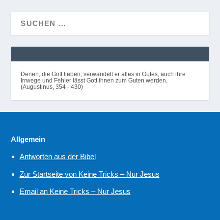
Denen, die Gott lieben, verwandelt er alles in Gutes, auch ihre
Irrwege und Fehler lässt Gott ihnen zum Guten werden.
(Augustinus, 354 - 430)
Allgemein
Antworten aus der Bibel
Zur Startseite von Keine Tricks – Nur Jesus
Email an Keine Tricks – Nur Jesus