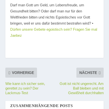
Darf man Gott um Geld, um Lebensfreude, um
Gesundheit bitten? Oder darf man nur für den
Weltfrieden bitten und nichts Egoistisches vor Gott
bringen, weil er uns dafür bestimmt bestrafen wird? •
Dürfen unsere Gebete egoistisch sein? Fragen Sie mal
Jaebez
VORHERIGE
NÄCHSTE
Wie kann ich sicher sein,
Gott ist nicht ungerecht. Am
gerettet zu sein? Der
Ball bleiben und mit
Lackmus-Test
Gewißheit durchhalten
ZUSAMMENHÄNGENDE POSTS