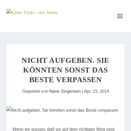
NICHT AUFGEBEN. SIE
KÖNNTEN SONST DAS
BESTE VERPASSEN
Gepostet von
Nane Jürgensen
|
Apr. 19, 2014
Wenn wir wissen, daß wir auf dem richtigen Weg sind,