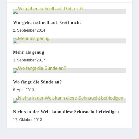
Wir geben schnell auf. Gott nicht
2. September 2014
Mehr als genug
3. September 2017
Wo fängt die Sünde an?
8. April 2013
Nichts in der Welt kann diese Sehnsucht befriedigen
17. Oktober 2013