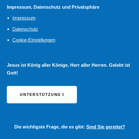
Impressum, Datenschutz und Privatsphäre
Impressum
Datenschutz
Cookie-Einstellungen
Jesus ist König aller Könige, Herr aller Herren. Gelobt ist
Gott!
UNTERSTÜTZUNG
Die wichtigste Frage, die es gibt:
Sind Sie gerettet?