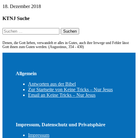
18. Dezember 2018
KTNJ Suche
Suchen
nach:
Denen, die Gott lieben, verwandelt er alles in Gutes, auch ihre Irrwege und Fehler lässt
Gott ihnen zum Guten werden. (Augustinus, 354 - 430)
Allgemein
Antworten aus der Bibel
Zur Startseite von Keine Tricks – Nur Jesus
Email an Keine Tricks – Nur Jesus
Impressum, Datenschutz und Privatsphäre
Impressum