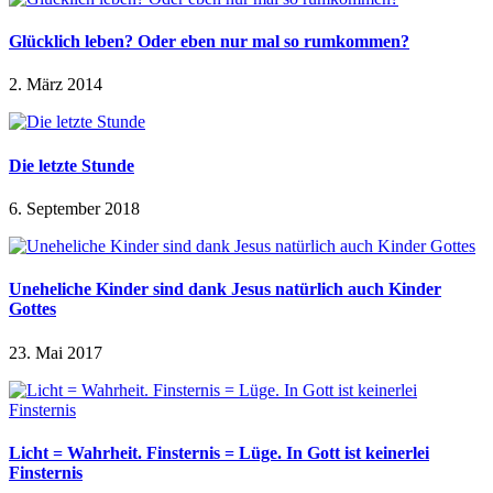
Glücklich leben? Oder eben nur mal so rumkommen?
2. März 2014
Die letzte Stunde
6. September 2018
Uneheliche Kinder sind dank Jesus natürlich auch Kinder
Gottes
23. Mai 2017
Licht = Wahrheit. Finsternis = Lüge. In Gott ist keinerlei
Finsternis