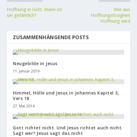
Hoffnung in Gott. Wann ist
Wie aus
sie gefährlich?
Hoffnungslosigkeit
Hoffnung wird
ZUSAMMENHÄNGENDE POSTS
Neugebilde in Jesus
11. Januar 2019
Himmel, Hölle und Jesus in Johannes Kapitel 3,
Vers 18
27. Mai 2014
Gott richtet nicht. Und Jesus richtet auch nicht.
Sagt wer? Jesus sagt das nicht