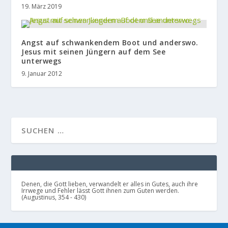
19. März 2019
Angst auf schwankendem Boot und anderswo.
Jesus mit seinen Jüngern auf dem See
unterwegs
9. Januar 2012
Denen, die Gott lieben, verwandelt er alles in Gutes, auch ihre
Irrwege und Fehler lässt Gott ihnen zum Guten werden.
(Augustinus, 354 - 430)