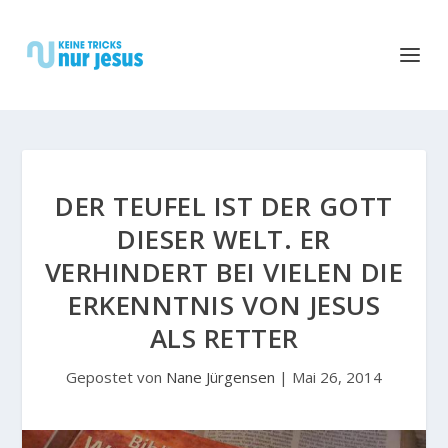
DER TEUFEL IST DER GOTT
DIESER WELT. ER
VERHINDERT BEI VIELEN DIE
ERKENNTNIS VON JESUS
ALS RETTER
Gepostet von
Nane Jürgensen
|
Mai 26, 2014