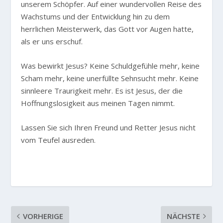
unserem Schöpfer. Auf einer wundervollen Reise des
Wachstums und der Entwicklung hin zu dem
herrlichen Meisterwerk, das Gott vor Augen hatte,
als er uns erschuf.
Was bewirkt Jesus? Keine Schuldgefühle mehr, keine
Scham mehr, keine unerfüllte Sehnsucht mehr. Keine
sinnleere Traurigkeit mehr. Es ist Jesus, der die
Hoffnungslosigkeit aus meinen Tagen nimmt.
Lassen Sie sich Ihren Freund und Retter Jesus nicht
vom Teufel ausreden.
VORHERIGE
NÄCHSTE