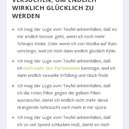
WIRKLICH GLÜCKLICH ZU
WERDEN
Ich mag der Lüge vom Teufel anheimfallen, daß es
mir endlich besser geht, wenn ich noch mehr
Schnaps trinke. Oder wenn ich von Wodka auf Rum
umsteige, weil ich mich dann endlich glücklich fühle.
Ich mag der Lüge vom Teufel anheimfallen, daß
ich
noch mehr Sex-Partnerinnen
benötige, weil ich
dann endlich sexuelle Erfüllung und Glück finde.
Ich mag der Lüge vom Teufel anheimfallen, daß
ich die roten Pillen gegen die gelben Pillen
austausche, damit ich endlich nicht mehr diese
drängende Sehnsucht nach mehr in mir spüre.
Ich mag der Lüge vom Teufel anheimfallen, daß
ich so viel Speed schlucken muß, damit es mich