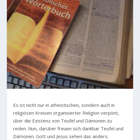
E
s ist nicht nur in atheistischen, sondern auch in
religiösen Kreisen organisierter Religion verpönt,
über die Existenz von Teufel und Dämonen zu
reden. Nun, darüber freuen sich dankbar Teufel und
Dämonen. Gott und Jesus sehen das anders.