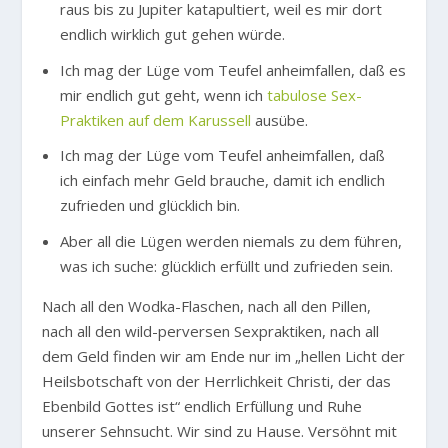
raus bis zu Jupiter katapultiert, weil es mir dort
endlich wirklich gut gehen würde.
Ich mag der Lüge vom Teufel anheimfallen, daß es
mir endlich gut geht, wenn ich
tabulose Sex-
Praktiken auf dem Karussell
ausübe.
Ich mag der Lüge vom Teufel anheimfallen, daß
ich einfach mehr Geld brauche, damit ich endlich
zufrieden und glücklich bin.
Aber all die Lügen werden niemals zu dem führen,
was ich suche: glücklich erfüllt und zufrieden sein.
Nach all den Wodka-Flaschen, nach all den Pillen,
nach all den wild-perversen Sexpraktiken, nach all
dem Geld finden wir am Ende nur im „hellen Licht der
Heilsbotschaft von der Herrlichkeit Christi, der das
Ebenbild Gottes ist“ endlich Erfüllung und Ruhe
unserer Sehnsucht. Wir sind zu Hause. Versöhnt mit