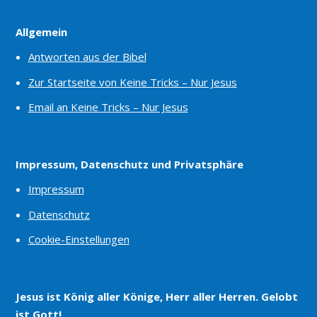
Allgemein
Antworten aus der Bibel
Zur Startseite von Keine Tricks – Nur Jesus
Email an Keine Tricks – Nur Jesus
Impressum, Datenschutz und Privatsphäre
Impressum
Datenschutz
Cookie-Einstellungen
Jesus ist König aller Könige, Herr aller Herren. Gelobt
ist Gott!