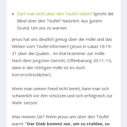
Darf man nicht über den Teufel reden?
Spricht die
Bibel über den Teufel? Natürlich. Aus gutem
Grund. Um uns zu warnen
Jesus hat uns deutlich genug über die Hölle und das
Wirken vom Teufel informiert (Jesus in Lukas 16:19-
31 über die Qualen… im Wartezimmer zur Hölle.
Nach dem Jüngsten Gericht, Offenbarung 20:11-15,
dann in der richtigen Hölle ist es noch
horrorschrecklicher).
Wenn man seinen Feind nicht kennt, kann man sich
schwerlich vor ihm schützen und sich erfolgreich zur
Wehr setzen.
Was meinen Sie? Wenn Jesus uns über den Teufel
warnt:
“Der Dieb kommt nur, um zu stehlen, zu