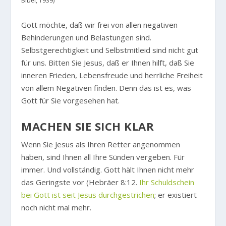
Bibel, 1939)
Gott möchte, daß wir frei von allen negativen
Behinderungen und Belastungen sind.
Selbstgerechtigkeit und Selbstmitleid sind nicht gut
für uns. Bitten Sie Jesus, daß er Ihnen hilft, daß Sie
inneren Frieden, Lebensfreude und herrliche Freiheit
von allem Negativen finden. Denn das ist es, was
Gott für Sie vorgesehen hat.
MACHEN SIE SICH KLAR
Wenn Sie Jesus als Ihren Retter angenommen
haben, sind Ihnen all Ihre Sünden vergeben. Für
immer. Und vollständig. Gott hält Ihnen nicht mehr
das Geringste vor (Hebräer 8:12.
Ihr Schuldschein
bei Gott ist seit Jesus durchgestrichen
; er existiert
noch nicht mal mehr.