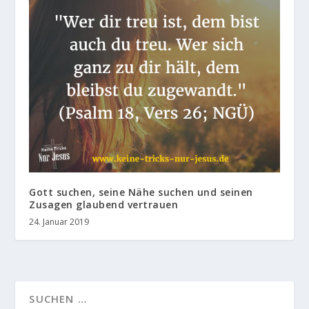
Gott suchen, seine Nähe suchen und seinen
Zusagen glaubend vertrauen
24. Januar 2019