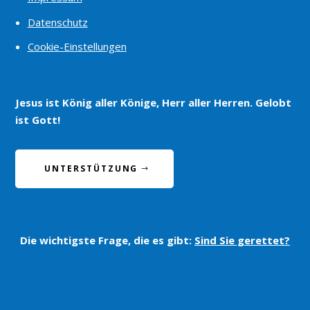
Datenschutz
Cookie-Einstellungen
Jesus ist König aller Könige, Herr aller Herren. Gelobt
ist Gott!
UNTERSTÜTZUNG
Die wichtigste Frage, die es gibt:
Sind Sie gerettet?