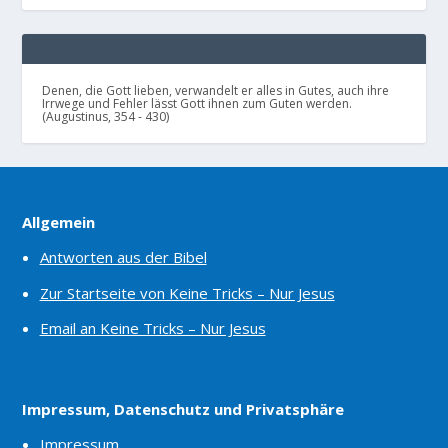
Denen, die Gott lieben, verwandelt er alles in Gutes, auch ihre
Irrwege und Fehler lässt Gott ihnen zum Guten werden.
(Augustinus, 354 - 430)
Allgemein
Antworten aus der Bibel
Zur Startseite von Keine Tricks – Nur Jesus
Email an Keine Tricks – Nur Jesus
Impressum, Datenschutz und Privatsphäre
Impressum