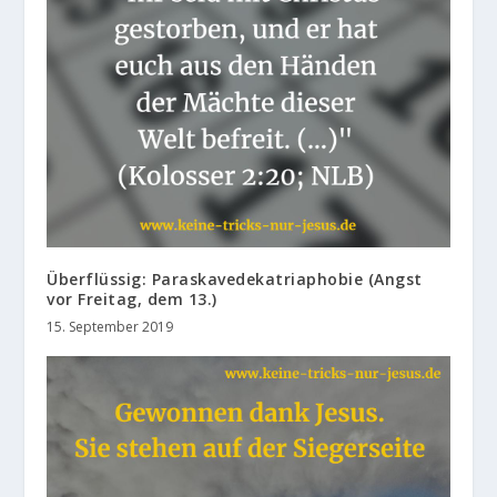
Überflüssig: Paraskavedekatriaphobie (Angst
vor Freitag, dem 13.)
15. September 2019