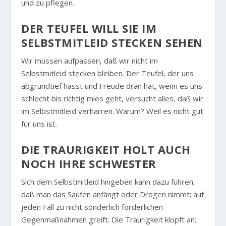
und zu pflegen.
DER TEUFEL WILL SIE IM
SELBSTMITLEID STECKEN SEHEN
Wir müssen aufpassen, daß wir nicht im
Selbstmitleid stecken bleiben. Der Teufel, der uns
abgrundtief hasst und Freude dran hat, wenn es uns
schlecht bis richtig mies geht, versucht alles, daß wir
im Selbstmitleid verharren. Warum? Weil es nicht gut
für uns ist.
DIE TRAURIGKEIT HOLT AUCH
NOCH IHRE SCHWESTER
Sich dem Selbstmitleid hingeben kann dazu führen,
daß man das Saufen anfängt oder Drogen nimmt; auf
jeden Fall zu nicht sonderlich förderlichen
Gegenmaßnahmen greift. Die Traurigkeit klopft an;