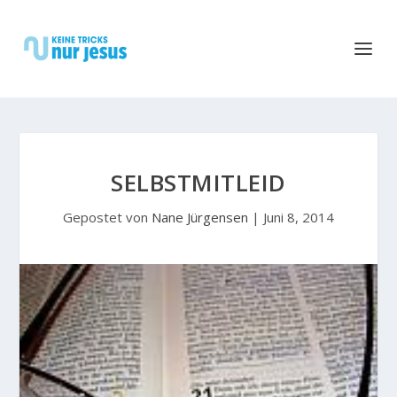
SELBSTMITLEID
Gepostet von
Nane Jürgensen
|
Juni 8, 2014