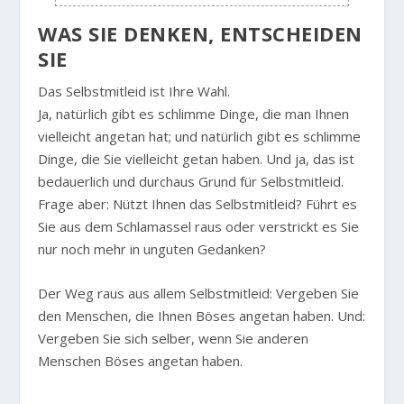
WAS SIE DENKEN, ENTSCHEIDEN
SIE
Das Selbstmitleid ist Ihre Wahl.
Ja, natürlich gibt es schlimme Dinge, die man Ihnen
vielleicht angetan hat; und natürlich gibt es schlimme
Dinge, die Sie vielleicht getan haben. Und ja, das ist
bedauerlich und durchaus Grund für Selbstmitleid.
Frage aber: Nützt Ihnen das Selbstmitleid? Führt es
Sie aus dem Schlamassel raus oder verstrickt es Sie
nur noch mehr in unguten Gedanken?
Der Weg raus aus allem Selbstmitleid: Vergeben Sie
den Menschen, die Ihnen Böses angetan haben. Und:
Vergeben Sie sich selber, wenn Sie anderen
Menschen Böses angetan haben.