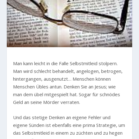
Man kann leicht in die Falle Selbstmitleid stolpern.
Man wird schlecht behandelt, angelogen, betrogen,
hintergangen, ausgenutzt… Menschen können
Menschen Übles antun. Denken Sie an Jesus; wie
man dem übel mitgespielt hat. Sogar für schnödes
Geld an seine Mörder verraten.
Und das stetige Denken an eigene Fehler und
eigene Sünden ist ebenfalls eine prima Strategie, um
das Selbstmitleid in einem zu züchten und zu hegen