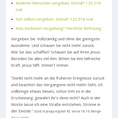
Anderen Menschen vergeben. Einmal? 123.518-
mal
Sich selbst vergeben. Einmal? 123.518-mal
Was bedeutet Vergebung? Herrliche Befreiung
Vergeben Sie. Vollständig und ohne die geringste
Ausnahme. Und schauen Sie nicht mehr zurück.
Wie Sie das schaffen? Schauen Sie auf Ihren Jesus.
Bereden Sie alles mit ihm. Bitten Sie ihm hilfreiche
Kraft. Jesus hilft. Immer? Immer.
“Denkt nicht mehr an die früheren Ereignisse zurück
und beachtet das Vergangene nicht mehr! Seht, ich
vollbringe etwas Neues, schon tritt es in die
Erscheinung: gewahrt ihr’s denn nicht? Auch in der
Wüste lasse ich eine Straße entstehen, Ströme in
der Einöde.”
(Gott in Jesaja Kapitel 43, Verse 18-19; Menge