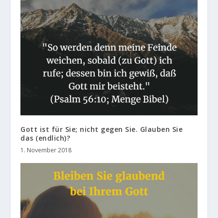
Gott ist für Sie; nicht gegen Sie. Glauben Sie
das (endlich)?
1. November 2018