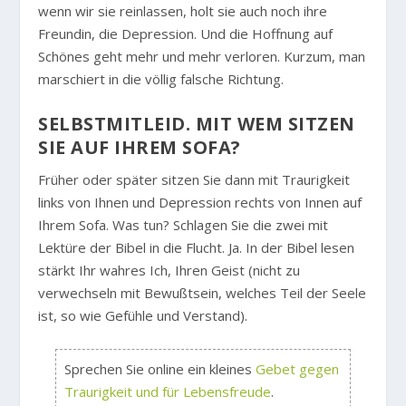
wenn wir sie reinlassen, holt sie auch noch ihre
Freundin, die Depression. Und die Hoffnung auf
Schönes geht mehr und mehr verloren. Kurzum, man
marschiert in die völlig falsche Richtung.
SELBSTMITLEID. MIT WEM SITZEN
SIE AUF IHREM SOFA?
Früher oder später sitzen Sie dann mit Traurigkeit
links von Ihnen und Depression rechts von Innen auf
Ihrem Sofa. Was tun? Schlagen Sie die zwei mit
Lektüre der Bibel in die Flucht. Ja. In der Bibel lesen
stärkt Ihr wahres Ich, Ihren Geist (nicht zu
verwechseln mit Bewußtsein, welches Teil der Seele
ist, so wie Gefühle und Verstand).
Sprechen Sie online ein kleines
Gebet gegen
Traurigkeit und für Lebensfreude
.