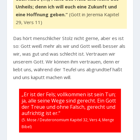
Unheils; denn ich will euch eine Zukunft und
eine Hoffnung geben.”
(Gott in Jeremia Kapitel
29, Vers 11)
Das hört menschlicher Stolz nicht gerne, aber es ist
so: Gott weiß mehr als wir und Gott weiß besser als
wir, was gut und was schlecht ist. Vertrauen wir
unserem Gott. Wir können ihm vertrauen, denn er
liebt uns, während der Teufel uns abgrundtief haßt
und uns kaputt machen will.
„Er ist der Fels; vollkommen ist sein Tun;
ja, alle seine Wege sind gerecht. Ein Gott
der Treue und ohne Falsch, gerecht und
aufrichtig ist er.“
(5. Mose / Deuteronomium Kapitel 32, Vers 4, Menge
Bibel)