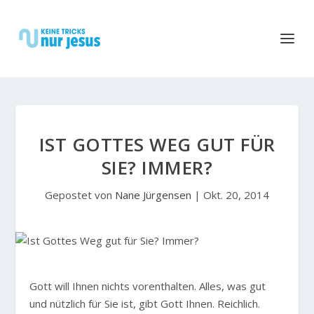
IST GOTTES WEG GUT FÜR
SIE? IMMER?
Gepostet von
Nane Jürgensen
|
Okt. 20, 2014
G
ott will Ihnen nichts vorenthalten. Alles, was gut
und nützlich für Sie ist, gibt Gott Ihnen. Reichlich.