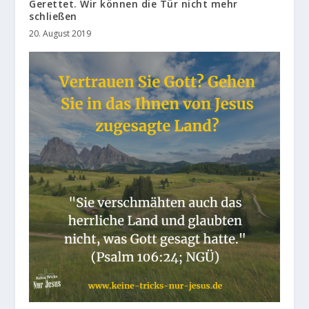
Gerettet. Wir können die Tür nicht mehr
schließen
20. August 2019