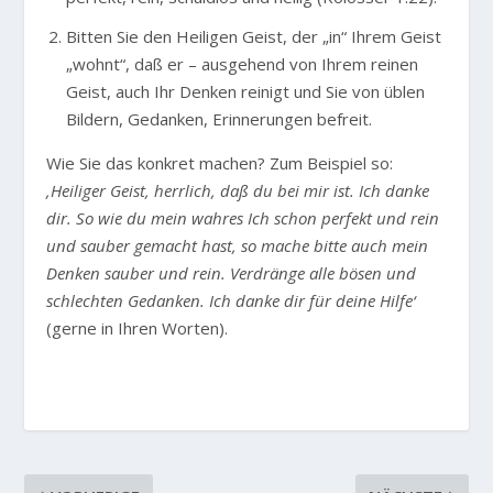
Bitten Sie den Heiligen Geist, der „in“ Ihrem Geist
„wohnt“, daß er – ausgehend von Ihrem reinen
Geist, auch Ihr Denken reinigt und Sie von üblen
Bildern, Gedanken, Erinnerungen befreit.
Wie Sie das konkret machen? Zum Beispiel so:
‚Heiliger Geist, herrlich, daß du bei mir ist. Ich danke
dir. So wie du mein wahres Ich schon perfekt und rein
und sauber gemacht hast, so mache bitte auch mein
Denken sauber und rein. Verdränge alle bösen und
schlechten Gedanken. Ich danke dir für deine Hilfe‘
(gerne in Ihren Worten).