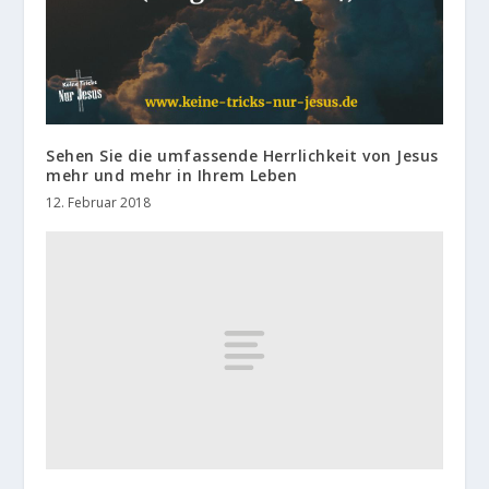
Sehen Sie die umfassende Herrlichkeit von Jesus
mehr und mehr in Ihrem Leben
12. Februar 2018