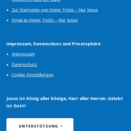
Zur Startseite von Keine Tricks – Nur Jesus
Email an Keine Tricks – Nur Jesus
Impressum, Datenschutz und Privatsphäre
Impressum
Datenschutz
Cookie-Einstellungen
Jesus ist König aller Könige, Herr aller Herren. Gelobt
ist Gott!
UNTERSTÜTZUNG