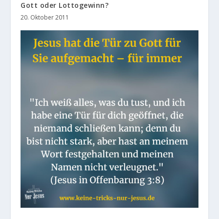
Gott oder Lottogewinn?
20. Oktober 2011