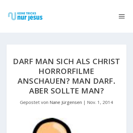
DARF MAN SICH ALS CHRIST
HORRORFILME
ANSCHAUEN? MAN DARF.
ABER SOLLTE MAN?
Gepostet von
Nane Jürgensen
|
Nov. 1, 2014