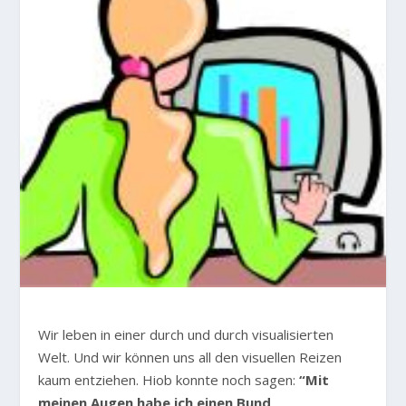
Wir leben in einer durch und durch visualisierten
Welt. Und wir können uns all den visuellen Reizen
kaum entziehen. Hiob konnte noch sagen:
“Mit
meinen Augen habe ich einen Bund