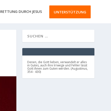
RETTUNG DURCH JESUS
UNTERSTÜTZUNG
Denen, die Gott lieben, verwandelt er alles
in Gutes, auch ihre Irrwege und Fehler lässt
Gott ihnen zum Guten werden. (Augustinus,
354 - 430)