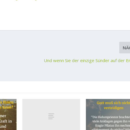
NÄ
Und wenn Sie der einzige Sünder auf der 