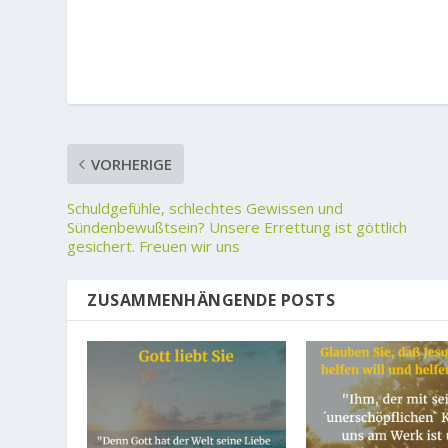
VORHERIGE
Schuldgefühle, schlechtes Gewissen und
Sündenbewußtsein? Unsere Errettung ist göttlich
gesichert. Freuen wir uns
ZUSAMMENHÄNGENDE POSTS