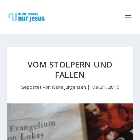
VOM STOLPERN UND
FALLEN
Gepostet von
Nane Jürgensen
|
Mai 21, 2015