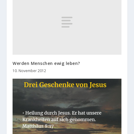
Werden Menschen ewig leben?
10. November 2012