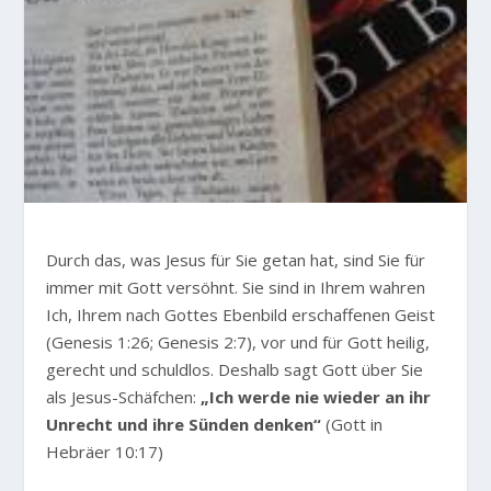
Durch das, was Jesus für Sie getan hat, sind Sie für
immer mit Gott versöhnt. Sie sind in Ihrem wahren
Ich, Ihrem nach Gottes Ebenbild erschaffenen Geist
(Genesis 1:26; Genesis 2:7), vor und für Gott heilig,
gerecht und schuldlos. Deshalb sagt Gott über Sie
als Jesus-Schäfchen:
„Ich werde nie wieder an ihr
Unrecht und ihre Sünden denken“
(Gott in
Hebräer 10:17)