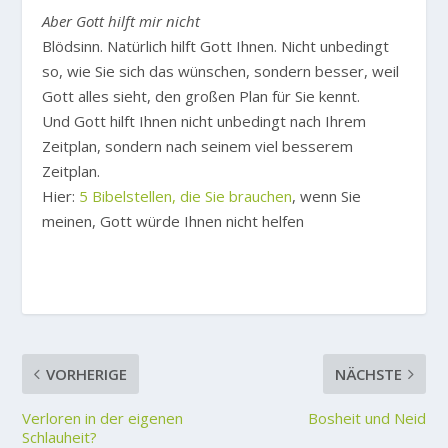
Aber Gott hilft mir nicht
Blödsinn. Natürlich hilft Gott Ihnen. Nicht unbedingt
so, wie Sie sich das wünschen, sondern besser, weil
Gott alles sieht, den großen Plan für Sie kennt.
Und Gott hilft Ihnen nicht unbedingt nach Ihrem
Zeitplan, sondern nach seinem viel besserem
Zeitplan.
Hier:
5 Bibelstellen, die Sie brauchen
, wenn Sie
meinen, Gott würde Ihnen nicht helfen
VORHERIGE
NÄCHSTE
Verloren in der eigenen
Bosheit und Neid
Schlauheit?