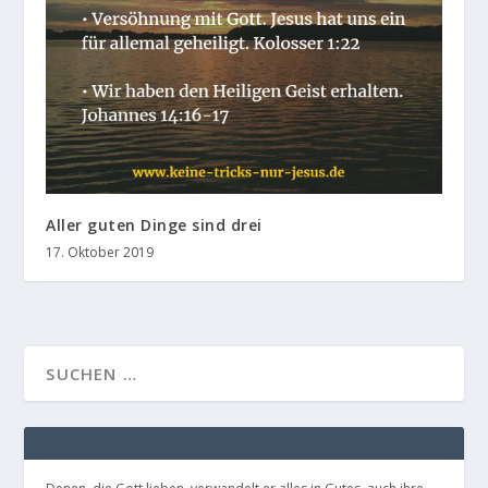
Aller guten Dinge sind drei
17. Oktober 2019