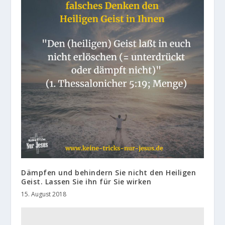
Dämpfen und behindern Sie nicht den Heiligen
Geist. Lassen Sie ihn für Sie wirken
15. August 2018