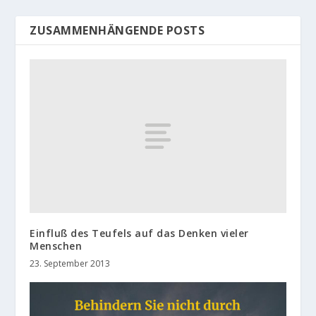
ZUSAMMENHÄNGENDE POSTS
Einfluß des Teufels auf das Denken vieler
Menschen
23. September 2013