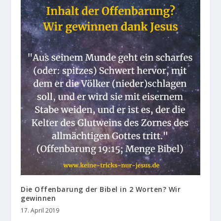
Die Offenbarung der Bibel in 2 Worten? Wir
gewinnen
17. April 2019