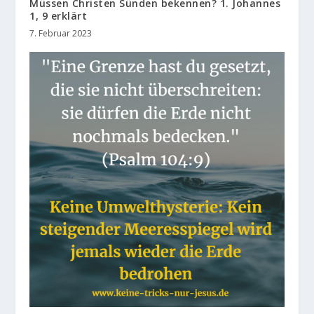
Müssen Christen Sünden bekennen? 1. Johannes
1, 9 erklärt
7. Februar 2023