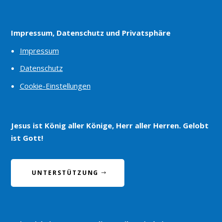
Impressum, Datenschutz und Privatsphäre
Impressum
Datenschutz
Cookie-Einstellungen
Jesus ist König aller Könige, Herr aller Herren. Gelobt
ist Gott!
UNTERSTÜTZUNG