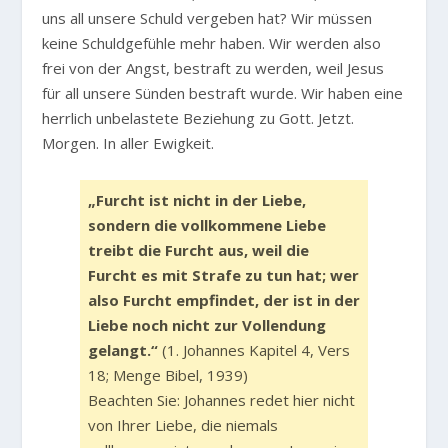
uns all unsere Schuld vergeben hat? Wir müssen
keine Schuldgefühle mehr haben. Wir werden also
frei von der Angst, bestraft zu werden, weil Jesus
für all unsere Sünden bestraft wurde. Wir haben eine
herrlich unbelastete Beziehung zu Gott. Jetzt.
Morgen. In aller Ewigkeit.
„Furcht ist nicht in der Liebe,
sondern die vollkommene Liebe
treibt die Furcht aus, weil die
Furcht es mit Strafe zu tun hat; wer
also Furcht empfindet, der ist in der
Liebe noch nicht zur Vollendung
gelangt.“
(1. Johannes Kapitel 4, Vers
18; Menge Bibel, 1939)
Beachten Sie: Johannes redet hier nicht
von Ihrer Liebe, die niemals