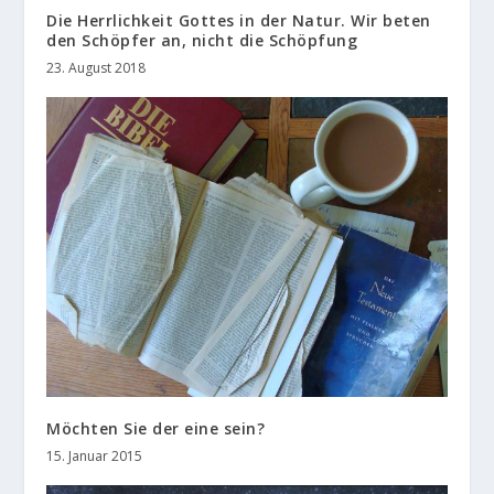
Die Herrlichkeit Gottes in der Natur. Wir beten
den Schöpfer an, nicht die Schöpfung
23. August 2018
Möchten Sie der eine sein?
15. Januar 2015