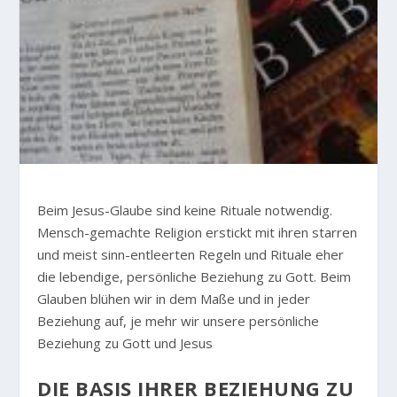
Beim Jesus-Glaube sind keine Rituale notwendig.
Mensch-gemachte Religion erstickt mit ihren starren
und meist sinn-entleerten Regeln und Rituale eher
die lebendige, persönliche Beziehung zu Gott. Beim
Glauben blühen wir in dem Maße und in jeder
Beziehung auf, je mehr wir unsere persönliche
Beziehung zu Gott und Jesus
DIE BASIS IHRER BEZIEHUNG ZU