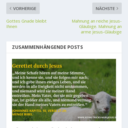
VORHERIGE
NÄCHSTE
Gottes Gnade bleibt
Mahnung an reiche Jesus-
Ihnen
Gläubige. Mahnung an
arme Jesus-Gläubige
ZUSAMMENHÄNGENDE POSTS