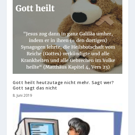
Gott heilt heutzutage nicht mehr. Sagt wer?
Gott sagt das nicht
8. Juni 2019