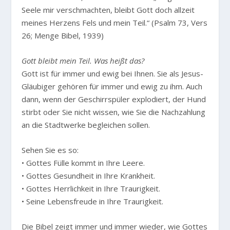
Seele mir verschmachten, bleibt Gott doch allzeit
meines Herzens Fels und mein Teil.“
(Psalm 73, Vers
26; Menge Bibel, 1939)
Gott bleibt mein Teil. Was heißt das?
Gott ist für immer und ewig bei Ihnen. Sie als Jesus-
Gläubiger gehören für immer und ewig zu ihm. Auch
dann, wenn der Geschirrspüler explodiert, der Hund
stirbt oder Sie nicht wissen, wie Sie die Nachzahlung
an die Stadtwerke begleichen sollen.
Sehen Sie es so:
• Gottes Fülle kommt in Ihre Leere.
• Gottes Gesundheit in Ihre Krankheit.
• Gottes Herrlichkeit in Ihre Traurigkeit.
• Seine Lebensfreude in Ihre Traurigkeit.
Die Bibel zeigt immer und immer wieder, wie Gottes