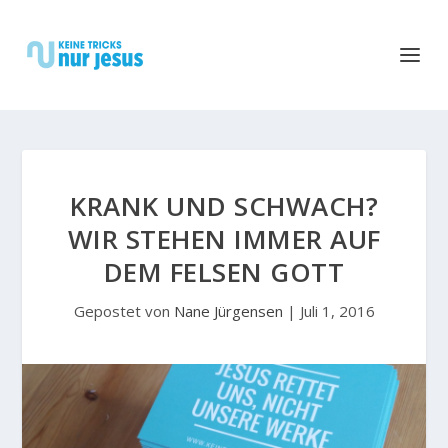
KRANK UND SCHWACH?
WIR STEHEN IMMER AUF
DEM FELSEN GOTT
Gepostet von
Nane Jürgensen
|
Juli 1, 2016