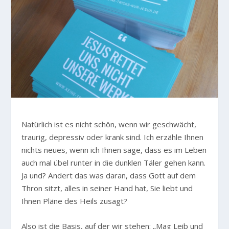
Natürlich ist es nicht schön, wenn wir geschwächt,
traurig, depressiv oder krank sind. Ich erzähle Ihnen
nichts neues, wenn ich Ihnen sage, dass es im Leben
auch mal übel runter in die dunklen Täler gehen kann.
Ja und? Ändert das was daran, dass Gott auf dem
Thron sitzt, alles in seiner Hand hat, Sie liebt und
Ihnen Pläne des Heils zusagt?
Also ist die Basis, auf der wir stehen:
„Mag Leib und