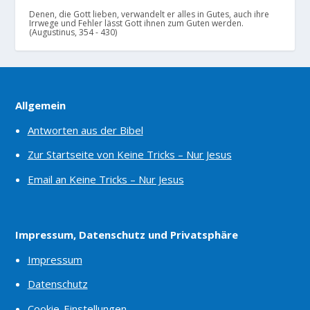
Denen, die Gott lieben, verwandelt er alles in Gutes, auch ihre
Irrwege und Fehler lässt Gott ihnen zum Guten werden.
(Augustinus, 354 - 430)
Allgemein
Antworten aus der Bibel
Zur Startseite von Keine Tricks – Nur Jesus
Email an Keine Tricks – Nur Jesus
Impressum, Datenschutz und Privatsphäre
Impressum
Datenschutz
Cookie-Einstellungen