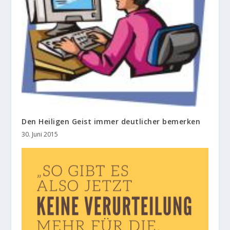
Den Heiligen Geist immer deutlicher bemerken
30. Juni 2015