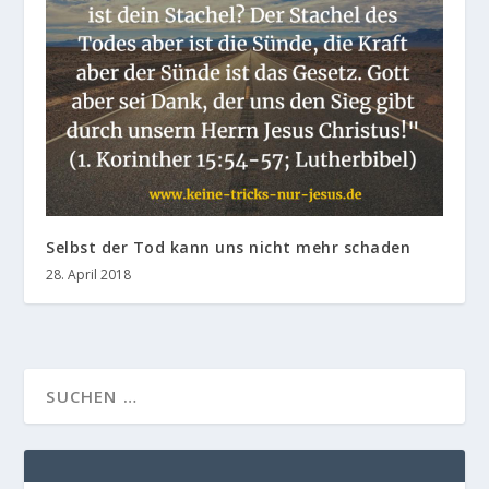
Selbst der Tod kann uns nicht mehr schaden
28. April 2018