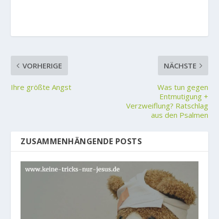
VORHERIGE
NÄCHSTE
Ihre größte Angst
Was tun gegen
Entmutigung +
Verzweiflung? Ratschlag
aus den Psalmen
ZUSAMMENHÄNGENDE POSTS