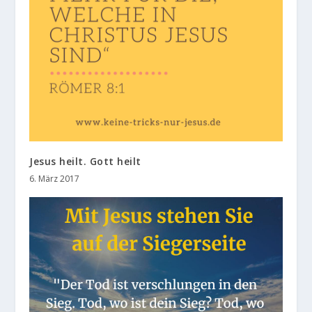
Jesus heilt. Gott heilt
6. März 2017