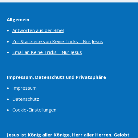
Allgemein
Antworten aus der Bibel
Zur Startseite von Keine Tricks – Nur Jesus
Email an Keine Tricks – Nur Jesus
Impressum, Datenschutz und Privatsphäre
Impressum
Datenschutz
Cookie-Einstellungen
Jesus ist König aller Könige, Herr aller Herren. Gelobt