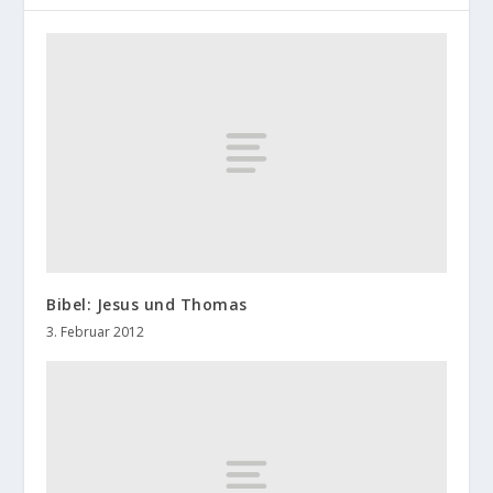
Bibel: Jesus und Thomas
3. Februar 2012