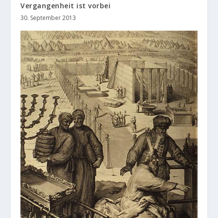
Vergangenheit ist vorbei
30. September 2013