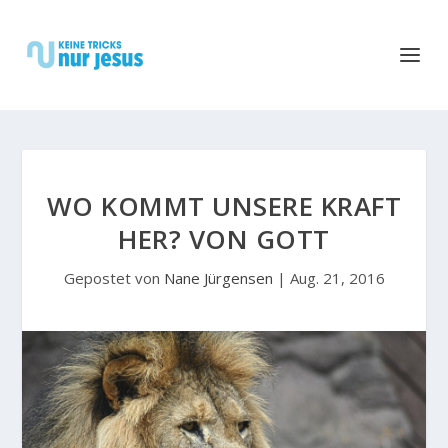
WO KOMMT UNSERE KRAFT
HER? VON GOTT
Gepostet von
Nane Jürgensen
|
Aug. 21, 2016