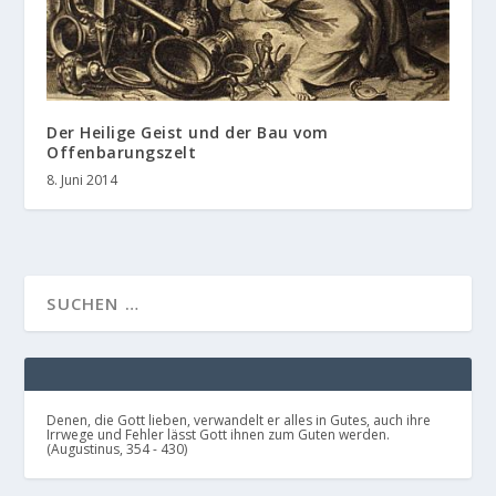
Der Heilige Geist und der Bau vom
Offenbarungszelt
8. Juni 2014
Denen, die Gott lieben, verwandelt er alles in Gutes, auch ihre
Irrwege und Fehler lässt Gott ihnen zum Guten werden.
(Augustinus, 354 - 430)