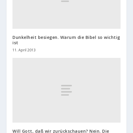
Dunkelheit besiegen. Warum die Bibel so wichtig
ist
11. April 2013
Will Gott, daß wir zurückschauen? Nein. Die