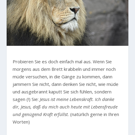
Probieren Sie es doch einfach mal aus. Wenn Sie
morgens aus dem Brett krabbeln und immer noch
müde versuchen, in die Gänge zu kommen, dann
jammern Sie nicht, dann denken Sie nicht, wie müde
und ausgebrannt kaputt Sie sich fühlen, sondern
sagen (!) Sie:
Jesus ist meine Lebenskraft. Ich danke
dir, Jesus, daß du mich auch heute mit Lebensfreude
und genügend Kraft erfüllst.
(natürlich gerne in Ihren
Worten)