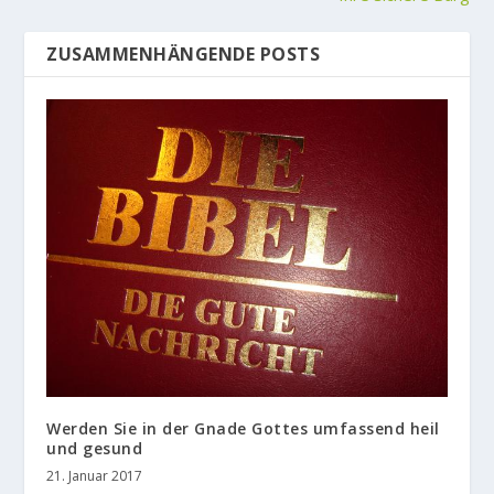
ZUSAMMENHÄNGENDE POSTS
Werden Sie in der Gnade Gottes umfassend heil
und gesund
21. Januar 2017