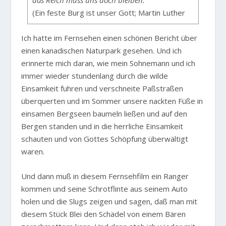
(Ein feste Burg ist unser Gott; Martin Luther
Ich hatte im Fernsehen einen schönen Bericht über
einen kanadischen Naturpark gesehen. Und ich
erinnerte mich daran, wie mein Sohnemann und ich
immer wieder stundenlang durch die wilde
Einsamkeit fuhren und verschneite Paßstraßen
überquerten und im Sommer unsere nackten Füße in
einsamen Bergseen baumeln ließen und auf den
Bergen standen und in die herrliche Einsamkeit
schauten und von Gottes Schöpfung überwältigt
waren.
Und dann muß in diesem Fernsehfilm ein Ranger
kommen und seine Schrotflinte aus seinem Auto
holen und die Slugs zeigen und sagen, daß man mit
diesem Stück Blei den Schädel von einem Bären