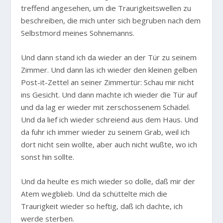
treffend angesehen, um die Traurigkeitswellen zu
beschreiben, die mich unter sich begruben nach dem
Selbstmord meines Sohnemanns.
Und dann stand ich da wieder an der Tür zu seinem
Zimmer. Und dann las ich wieder den kleinen gelben
Post-it-Zettel an seiner Zimmertür: Schau mir nicht
ins Gesicht. Und dann machte ich wieder die Tür auf
und da lag er wieder mit zerschossenem Schädel.
Und da lief ich wieder schreiend aus dem Haus. Und
da fuhr ich immer wieder zu seinem Grab, weil ich
dort nicht sein wollte, aber auch nicht wußte, wo ich
sonst hin sollte.
Und da heulte es mich wieder so dolle, daß mir der
Atem wegblieb. Und da schüttelte mich die
Traurigkeit wieder so heftig, daß ich dachte, ich
werde sterben.