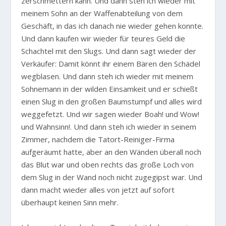
zerschmettern kann. Und dann steh ich wieder mit
meinem Sohn an der Waffenabteilung von dem
Geschäft, in das ich danach nie wieder gehen konnte.
Und dann kaufen wir wieder für teures Geld die
Schachtel mit den Slugs. Und dann sagt wieder der
Verkäufer: Damit könnt ihr einem Bären den Schädel
wegblasen. Und dann steh ich wieder mit meinem
Sohnemann in der wilden Einsamkeit und er schießt
einen Slug in den großen Baumstumpf und alles wird
weggefetzt. Und wir sagen wieder Boah! und Wow!
und Wahnsinn!. Und dann steh ich wieder in seinem
Zimmer, nachdem die Tatort-Reiniger-Firma
aufgeräumt hatte, aber an den Wänden überall noch
das Blut war und oben rechts das große Loch von
dem Slug in der Wand noch nicht zugegipst war. Und
dann macht wieder alles von jetzt auf sofort
überhaupt keinen Sinn mehr.