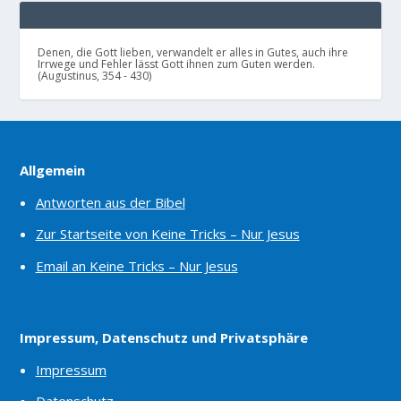
Denen, die Gott lieben, verwandelt er alles in Gutes, auch ihre
Irrwege und Fehler lässt Gott ihnen zum Guten werden.
(Augustinus, 354 - 430)
Allgemein
Antworten aus der Bibel
Zur Startseite von Keine Tricks – Nur Jesus
Email an Keine Tricks – Nur Jesus
Impressum, Datenschutz und Privatsphäre
Impressum