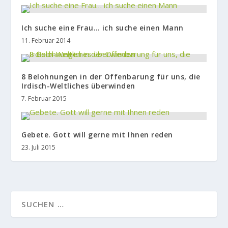
Ich suche eine Frau… ich suche einen Mann
11. Februar 2014
8 Belohnungen in der Offenbarung für uns, die
Irdisch-Weltliches überwinden
7. Februar 2015
Gebete. Gott will gerne mit Ihnen reden
23. Juli 2015