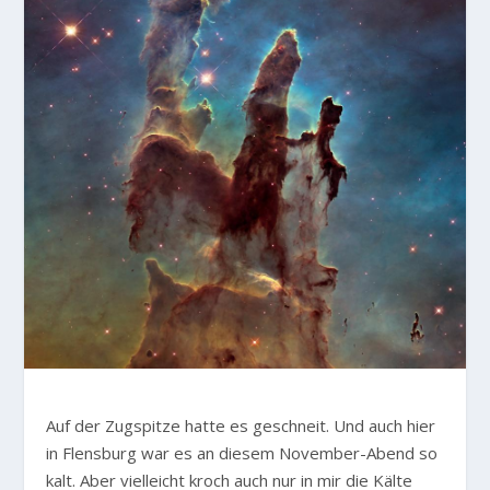
Auf der Zugspitze hatte es geschneit. Und auch hier
in Flensburg war es an diesem November-Abend so
kalt. Aber vielleicht kroch auch nur in mir die Kälte