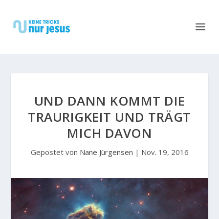
UND DANN KOMMT DIE
TRAURIGKEIT UND TRÄGT
MICH DAVON
Gepostet von
Nane Jürgensen
|
Nov. 19, 2016