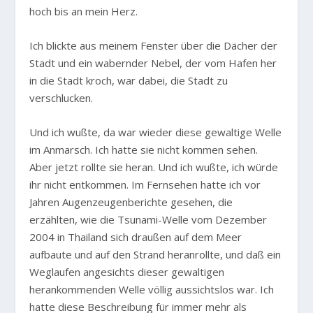
hoch bis an mein Herz.
Ich blickte aus meinem Fenster über die Dächer der
Stadt und ein wabernder Nebel, der vom Hafen her
in die Stadt kroch, war dabei, die Stadt zu
verschlucken.
Und ich wußte, da war wieder diese gewaltige Welle
im Anmarsch. Ich hatte sie nicht kommen sehen.
Aber jetzt rollte sie heran. Und ich wußte, ich würde
ihr nicht entkommen. Im Fernsehen hatte ich vor
Jahren Augenzeugenberichte gesehen, die
erzählten, wie die Tsunami-Welle vom Dezember
2004 in Thailand sich draußen auf dem Meer
aufbaute und auf den Strand heranrollte, und daß ein
Weglaufen angesichts dieser gewaltigen
herankommenden Welle völlig aussichtslos war. Ich
hatte diese Beschreibung für immer mehr als