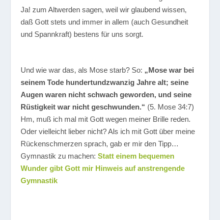
Ja! zum Altwerden sagen, weil wir glaubend wissen,
daß Gott stets und immer in allem (auch Gesundheit
und Spannkraft) bestens für uns sorgt.
Und wie war das, als Mose starb? So:
„Mose war bei
seinem Tode hundertundzwanzig Jahre alt; seine
Augen waren nicht schwach geworden, und seine
Rüstigkeit war nicht geschwunden.“
(5. Mose 34:7)
Hm, muß ich mal mit Gott wegen meiner Brille reden.
Oder vielleicht lieber nicht? Als ich mit Gott über meine
Rückenschmerzen sprach, gab er mir den Tipp…
Gymnastik zu machen:
Statt einem bequemen
Wunder gibt Gott mir Hinweis auf anstrengende
Gymnastik