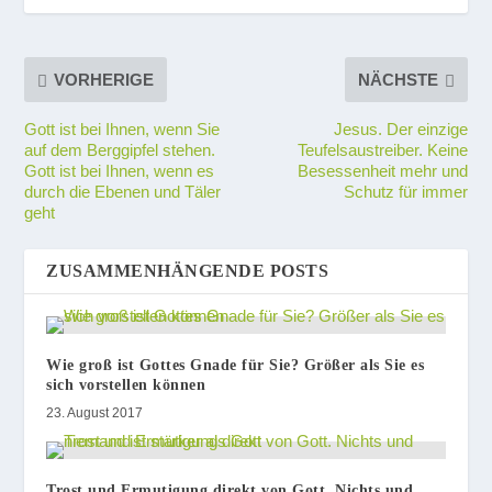
VORHERIGE
NÄCHSTE
Gott ist bei Ihnen, wenn Sie
Jesus. Der einzige
auf dem Berggipfel stehen.
Teufelsaustreiber. Keine
Gott ist bei Ihnen, wenn es
Besessenheit mehr und
durch die Ebenen und Täler
Schutz für immer
geht
ZUSAMMENHÄNGENDE POSTS
Wie groß ist Gottes Gnade für Sie? Größer als Sie es
sich vorstellen können
23. August 2017
Trost und Ermutigung direkt von Gott. Nichts und