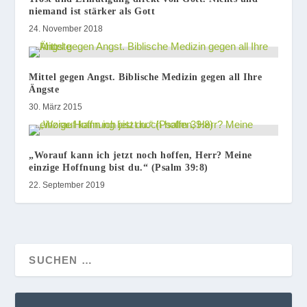
niemand ist stärker als Gott
24. November 2018
Mittel gegen Angst. Biblische Medizin gegen all Ihre
Ängste
30. März 2015
„Worauf kann ich jetzt noch hoffen, Herr? Meine
einzige Hoffnung bist du.“ (Psalm 39:8)
22. September 2019