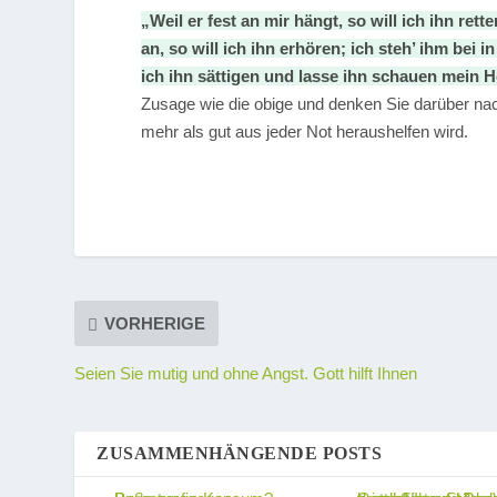
„Weil er fest an mir hängt, so will ich ihn re
an, so will ich ihn erhören; ich steh’ ihm bei 
ich ihn sättigen und lasse ihn schauen mein He
Zusage wie die obige und denken Sie darüber nach
mehr als gut aus jeder Not heraushelfen wird.
VORHERIGE
Seien Sie mutig und ohne Angst. Gott hilft Ihnen
ZUSAMMENHÄNGENDE POSTS