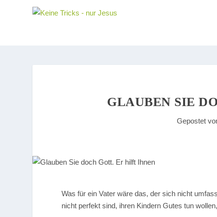
GLAUBEN SIE DO
Gepostet v
Was für ein Vater wäre das, der sich nicht umf
nicht perfekt sind, ihren Kindern Gutes tun wolle