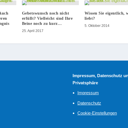
 Auch
Gebetswunsch noch nicht
Wissen Sie eigentlich, 
eren
erfüllt? Vielleicht sind Ihre
liebt?
ngnis
Beine noch zu kurz…
5. Oktober 2014
25. April 2017
Impressum, Datenschutz u
Privatsphäre
Impressum
Datenschutz
Cookie-Einstellungen