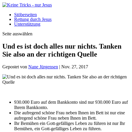
Stöberseiten
Rettung durch Jesus
Unterstützung
Seite auswählen
Und es ist doch alles nur nichts. Tanken
Sie also an der richtigen Quelle
Gepostet von
Nane Jürgensen
|
Nov. 27, 2017
930.000 Euro auf dem Bankkonto sind nur 930.000 Euro auf
Ihrem Bankkonto.
Die aufregend schöne Frau neben Ihnen im Bett ist nur eine
aufregend schöne Frau neben Ihnen im Bett.
Ihr Bemühen ein Gott-gefälliges Leben zu führen ist nur Ihr
Bemühen, ein Gott-gefälliges Leben zu führen.