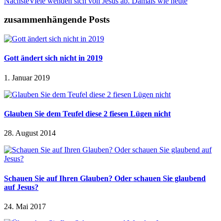
Nächste
Viele wenden sich von Jesus ab. Damals wie heute
zusammenhängende Posts
Gott ändert sich nicht in 2019
1. Januar 2019
Glauben Sie dem Teufel diese 2 fiesen Lügen nicht
28. August 2014
Schauen Sie auf Ihren Glauben? Oder schauen Sie glaubend
auf Jesus?
24. Mai 2017