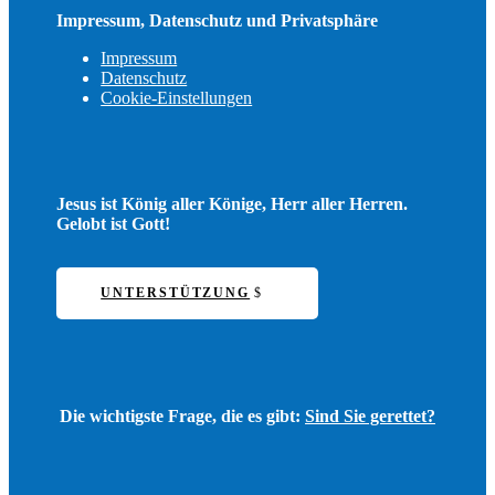
Impressum, Datenschutz und Privatsphäre
Impressum
Datenschutz
Cookie-Einstellungen
Jesus ist König aller Könige, Herr aller Herren.
Gelobt ist Gott!
UNTERSTÜTZUNG
Die wichtigste Frage, die es gibt:
Sind Sie gerettet?