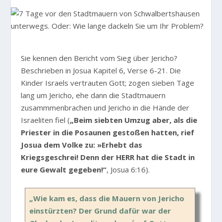
Sie kennen den Bericht vom Sieg über Jericho?
Beschrieben in Josua Kapitel 6, Verse 6-21. Die
Kinder Israels vertrauten Gott; zogen sieben Tage
lang um Jericho, ehe dann die Stadtmauern
zusammmenbrachen und Jericho in die Hände der
Israeliten fiel (
„Beim siebten Umzug aber, als die
Priester in die Posaunen gestoßen hatten, rief
Josua dem Volke zu: »Erhebt das
Kriegsgeschrei! Denn der HERR hat die Stadt in
eure Gewalt gegeben!“
, Josua 6:16).
„Wie kam es, dass die Mauern von Jericho
einstürzten? Der Grund dafür war der