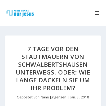
7 TAGE VOR DEN
STADTMAUERN VON
SCHWALBERTSHAUSEN
UNTERWEGS. ODER: WIE
LANGE DACKELN SIE UM
IHR PROBLEM?
Gepostet von
Nane Jürgensen
|
Jan. 3, 2018