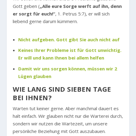
Gott geben (
„Alle eure Sorge werft auf ihn, denn
er sorgt für euch!“
, 1. Petrus 5:7), er will sich
liebend gerne darum kümmern.
Nicht aufgeben. Gott gibt Sie auch nicht auf
Keines Ihrer Probleme ist für Gott unwichtig.
Er will und kann Ihnen bei allem helfen
Damit wir uns sorgen können, müssen wir 2
Lügen glauben
WIE LANG SIND SIEBEN TAGE
BEI IHNEN?
Warten tut keiner gerne. Aber manchmal dauert es
halt einfach. Wir glauben nicht nur die Warterei durch,
sondern wir nutzen die Wartezeit, um unsere
persönliche Beziehung mit Gott auszubauen.