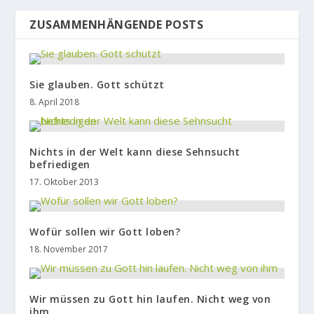
ZUSAMMENHÄNGENDE POSTS
Sie glauben. Gott schützt
8. April 2018
Nichts in der Welt kann diese Sehnsucht
befriedigen
17. Oktober 2013
Wofür sollen wir Gott loben?
18. November 2017
Wir müssen zu Gott hin laufen. Nicht weg von
ihm