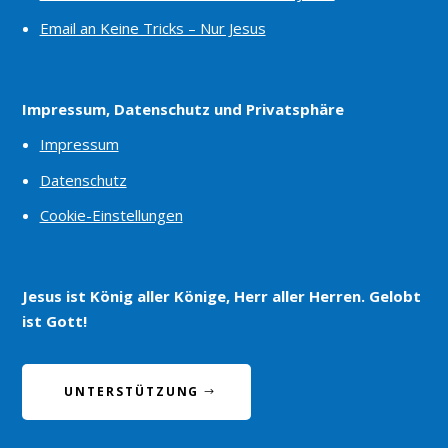
Email an Keine Tricks – Nur Jesus
Impressum, Datenschutz und Privatsphäre
Impressum
Datenschutz
Cookie-Einstellungen
Jesus ist König aller Könige, Herr aller Herren. Gelobt
ist Gott!
UNTERSTÜTZUNG