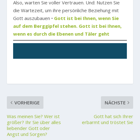
Also, warten Sie voller Vertrauen. Und: Nutzen Sie
die Wartezeit, um ihre persönliche Beziehung mit
Gott auszubauen •
Gott ist bei Ihnen, wenn Sie
auf dem Berggipfel stehen. Gott ist bei Ihnen,
wenn es durch die Ebenen und Täler geht
VORHERIGE
NÄCHSTE
Was meinen Sie? Wer ist
Gott hat sich Ihrer
größer? Ihr Sie über alles
erbarmt und tröstet Sie
liebender Gott oder
Angst und Sorgen?