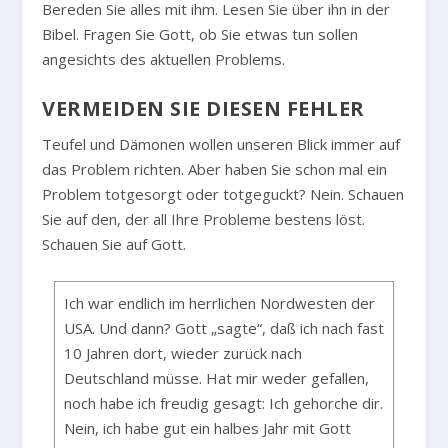
Bereden Sie alles mit ihm. Lesen Sie über ihn in der
Bibel. Fragen Sie Gott, ob Sie etwas tun sollen
angesichts des aktuellen Problems.
VERMEIDEN SIE DIESEN FEHLER
Teufel und Dämonen wollen unseren Blick immer auf
das Problem richten. Aber haben Sie schon mal ein
Problem totgesorgt oder totgeguckt? Nein. Schauen
Sie auf den, der all Ihre Probleme bestens löst.
Schauen Sie auf Gott.
Ich war endlich im herrlichen Nordwesten der
USA. Und dann? Gott „sagte“, daß ich nach fast
10 Jahren dort, wieder zurück nach
Deutschland müsse. Hat mir weder gefallen,
noch habe ich freudig gesagt: Ich gehorche dir.
Nein, ich habe gut ein halbes Jahr mit Gott