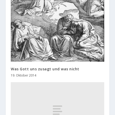
Was Gott uns zusagt und was nicht
19. Oktober 2014