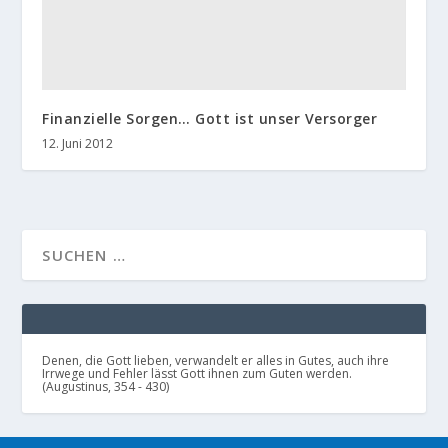
Finanzielle Sorgen… Gott ist unser Versorger
12. Juni 2012
Denen, die Gott lieben, verwandelt er alles in Gutes, auch ihre
Irrwege und Fehler lässt Gott ihnen zum Guten werden.
(Augustinus, 354 - 430)