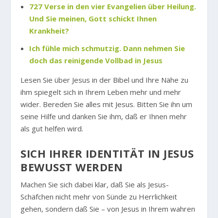
727 Verse in den vier Evangelien über Heilung.
Und Sie meinen, Gott schickt Ihnen
Krankheit?
Ich fühle mich schmutzig. Dann nehmen Sie
doch das reinigende Vollbad in Jesus
Lesen Sie über Jesus in der Bibel und Ihre Nähe zu
ihm spiegelt sich in Ihrem Leben mehr und mehr
wider. Bereden Sie alles mit Jesus. Bitten Sie ihn um
seine Hilfe und danken Sie ihm, daß er Ihnen mehr
als gut helfen wird.
SICH IHRER IDENTITÄT IN JESUS
BEWUSST WERDEN
Machen Sie sich dabei klar, daß Sie als Jesus-
Schäfchen nicht mehr von Sünde zu Herrlichkeit
gehen, sondern daß Sie – von Jesus in Ihrem wahren