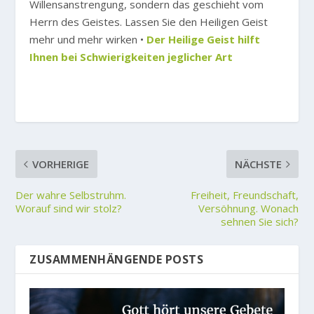
Willensanstrengung, sondern das geschieht vom
Herrn des Geistes. Lassen Sie den Heiligen Geist
mehr und mehr wirken •
Der Heilige Geist hilft
Ihnen bei Schwierigkeiten jeglicher Art
VORHERIGE
NÄCHSTE
Der wahre Selbstruhm.
Freiheit, Freundschaft,
Worauf sind wir stolz?
Versöhnung. Wonach
sehnen Sie sich?
ZUSAMMENHÄNGENDE POSTS