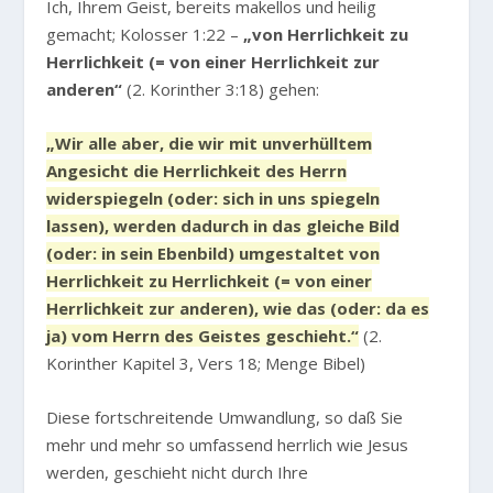
Ich, Ihrem Geist, bereits makellos und heilig
gemacht; Kolosser 1:22 –
„von Herrlichkeit zu
Herrlichkeit (= von einer Herrlichkeit zur
anderen“
(2. Korinther 3:18) gehen:
„Wir alle aber, die wir mit unverhülltem
Angesicht die Herrlichkeit des Herrn
widerspiegeln (oder: sich in uns spiegeln
lassen), werden dadurch in das gleiche Bild
(oder: in sein Ebenbild) umgestaltet von
Herrlichkeit zu Herrlichkeit (= von einer
Herrlichkeit zur anderen), wie das (oder: da es
ja) vom Herrn des Geistes geschieht.“
(2.
Korinther Kapitel 3, Vers 18; Menge Bibel)
Diese fortschreitende Umwandlung, so daß Sie
mehr und mehr so umfassend herrlich wie Jesus
werden, geschieht nicht durch Ihre