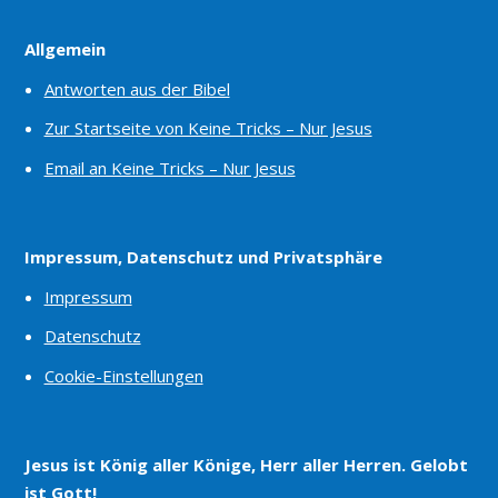
Allgemein
Antworten aus der Bibel
Zur Startseite von Keine Tricks – Nur Jesus
Email an Keine Tricks – Nur Jesus
Impressum, Datenschutz und Privatsphäre
Impressum
Datenschutz
Cookie-Einstellungen
Jesus ist König aller Könige, Herr aller Herren. Gelobt
ist Gott!