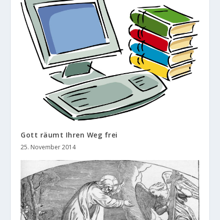
Gott räumt Ihren Weg frei
25. November 2014