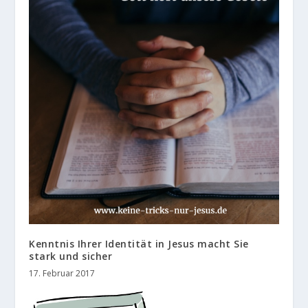
Kenntnis Ihrer Identität in Jesus macht Sie
stark und sicher
17. Februar 2017