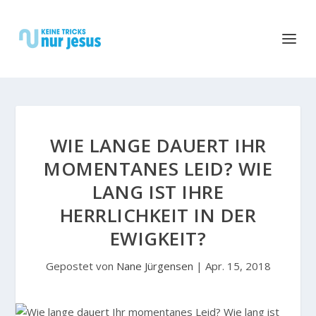
WIE LANGE DAUERT IHR
MOMENTANES LEID? WIE
LANG IST IHRE
HERRLICHKEIT IN DER
EWIGKEIT?
Gepostet von
Nane Jürgensen
|
Apr. 15, 2018