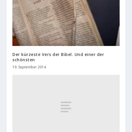
Der kürzeste Vers der Bibel. Und einer der
schönsten
19. September 2014