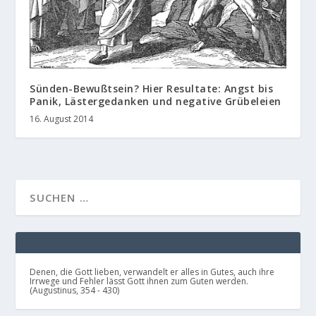
Sünden-Bewußtsein? Hier Resultate: Angst bis
Panik, Lästergedanken und negative Grübeleien
16. August 2014
Denen, die Gott lieben, verwandelt er alles in Gutes, auch ihre
Irrwege und Fehler lässt Gott ihnen zum Guten werden.
(Augustinus, 354 - 430)