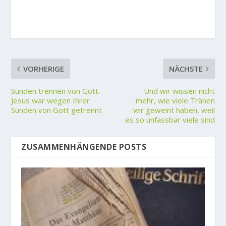
VORHERIGE
NÄCHSTE
Sünden trennen von Gott.
Und wir wissen nicht
Jesus war wegen Ihrer
mehr, wie viele Tränen
Sünden von Gott getrennt
wir geweint haben, weil
es so unfassbar viele sind
ZUSAMMENHÄNGENDE POSTS