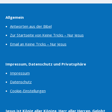
Allgemein
Antworten aus der Bibel
Zur Startseite von Keine Tricks – Nur Jesus
Email an Keine Tricks – Nur Jesus
Impressum, Datenschutz und Privatsphäre
Impressum
Datenschutz
Cookie-Einstellungen
Jesus ist König aller Könige, Herr aller Herren. Gelobt