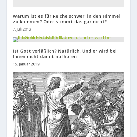
Warum ist es für Reiche schwer, in den Himmel
zu kommen? Oder stimmt das gar nicht?
7. Juli 2013
Ist Gott verläßlich? Natürlich. Und er wird bei
Ihnen nicht damit aufhören
15. Januar 2019