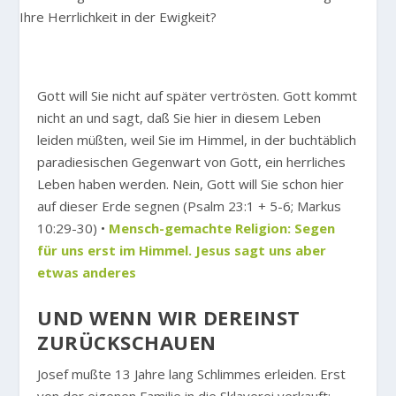
Gott will Sie nicht auf später vertrösten. Gott kommt
nicht an und sagt, daß Sie hier in diesem Leben
leiden müßten, weil Sie im Himmel, in der buchtäblich
paradiesischen Gegenwart von Gott, ein herrliches
Leben haben werden. Nein, Gott will Sie schon hier
auf dieser Erde segnen (Psalm 23:1 + 5-6; Markus
10:29-30) •
Mensch-gemachte Religion: Segen
für uns erst im Himmel. Jesus sagt uns aber
etwas anderes
UND WENN WIR DEREINST
ZURÜCKSCHAUEN
Josef mußte 13 Jahre lang Schlimmes erleiden. Erst