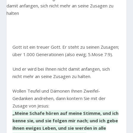
Gott ist ein treuer Gott. Er steht zu seinen Zusagen;
über 1.000 Generationen (also ewig; 5.Mose 7:9).
Und er wird bei Ihnen nicht damit anfangen, sich
nicht mehr an seine Zusagen zu halten.
Wollen Teufel und Dämonen Ihnen Zweifel-
Gedanken andrehen, dann kontern Sie mit der
Zusage von Jesus:
„Meine Schafe hören auf meine Stimme, und ich
kenne sie, und sie folgen mir nach; und ich gebe
ihnen ewiges Leben, und sie werden in alle