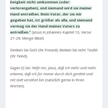
Ewigkeit nicht umkommen (oder:
verlorengehen), und niemand wird sie meiner
Hand entreißen. Mein Vater, der sie mir
gegeben hat, ist größer als alle, und niemand
vermag sie der Hand meines Vaters zu
entreißen.“
(Jesus in Johannes Kapitel 10, Verse
27-29; Menge Bibel)
Denken Sie Gott (Ihr Freund); denken Sie nicht Teufel
(Ihr Feind).
Sagen (!) Sie:
Helfe mir, Jesus, daß ich mehr und mehr
erkenne, daß ich für immer durch dich gerettet und
mit Gott versöhnt bin
(natürlich gerne in Ihren
Worten).