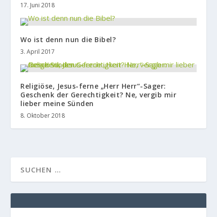
17. Juni 2018
Wo ist denn nun die Bibel?
3. April 2017
Religiöse, Jesus-ferne „Herr Herr“-Sager:
Geschenk der Gerechtigkeit? Ne, vergib mir
lieber meine Sünden
8. Oktober 2018