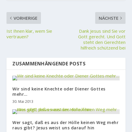
VORHERIGE
NÄCHSTE
Ist Ihnen klar, wem Sie
Dank Jesus sind Sie vor
vertrauen?
Gott gerecht. Und Gott
steht den Gerechten
hilfreich schützend bei
ZUSAMMENHÄNGENDE POSTS
Wir sind keine Knechte oder Diener Gottes
mehr…
30. Mai 2013
Wer sagt, daß es aus der Hölle keinen Weg mehr
raus gibt? Jesus weist uns darauf hin