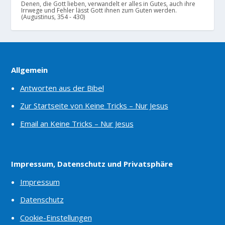
Denen, die Gott lieben, verwandelt er alles in Gutes, auch ihre
Irrwege und Fehler lässt Gott ihnen zum Guten werden.
(Augustinus, 354 - 430)
Allgemein
Antworten aus der Bibel
Zur Startseite von Keine Tricks – Nur Jesus
Email an Keine Tricks – Nur Jesus
Impressum, Datenschutz und Privatsphäre
Impressum
Datenschutz
Cookie-Einstellungen