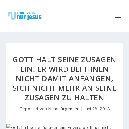
GOTT HÄLT SEINE ZUSAGEN
EIN. ER WIRD BEI IHNEN
NICHT DAMIT ANFANGEN,
SICH NICHT MEHR AN SEINE
ZUSAGEN ZU HALTEN
Gepostet von
Nane Jürgensen
|
Juni 28, 2018