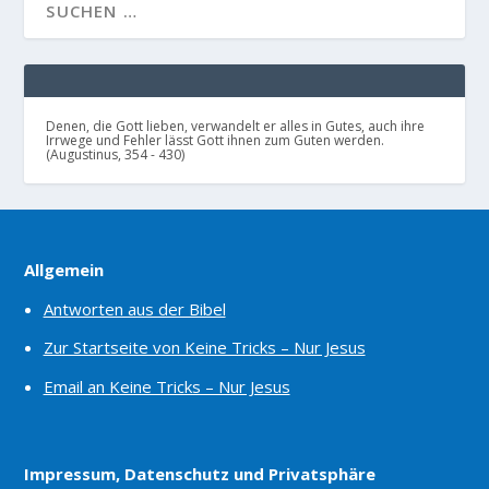
Denen, die Gott lieben, verwandelt er alles in Gutes, auch ihre
Irrwege und Fehler lässt Gott ihnen zum Guten werden.
(Augustinus, 354 - 430)
Allgemein
Antworten aus der Bibel
Zur Startseite von Keine Tricks – Nur Jesus
Email an Keine Tricks – Nur Jesus
Impressum, Datenschutz und Privatsphäre