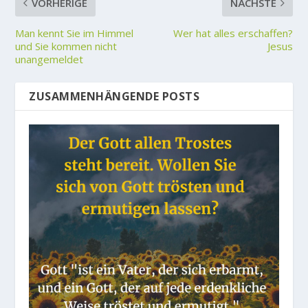
VORHERIGE
NÄCHSTE
Man kennt Sie im Himmel
Wer hat alles erschaffen?
und Sie kommen nicht
Jesus
unangemeldet
ZUSAMMENHÄNGENDE POSTS