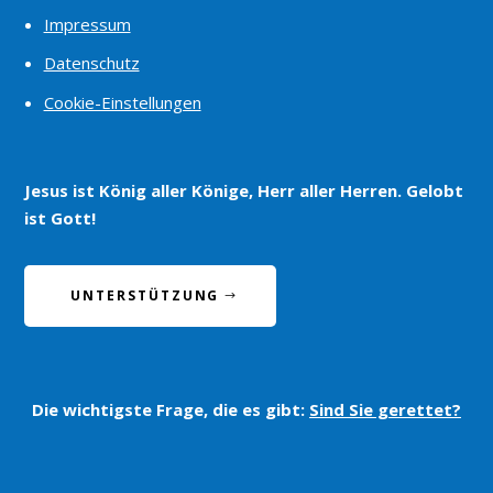
Impressum
Datenschutz
Cookie-Einstellungen
Jesus ist König aller Könige, Herr aller Herren. Gelobt
ist Gott!
UNTERSTÜTZUNG
Die wichtigste Frage, die es gibt:
Sind Sie gerettet?