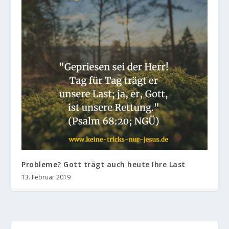
Probleme? Gott trägt auch heute Ihre Last
13. Februar 2019