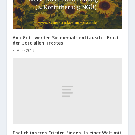
Von Gott werden Sie niemals enttäuscht. Er ist
der Gott allen Trostes
4. März 2019
Endlich inneren Frieden finden. In einer Welt mit