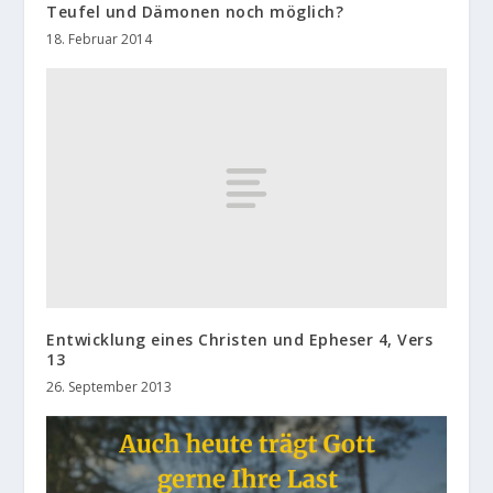
Teufel und Dämonen noch möglich?
18. Februar 2014
Entwicklung eines Christen und Epheser 4, Vers
13
26. September 2013