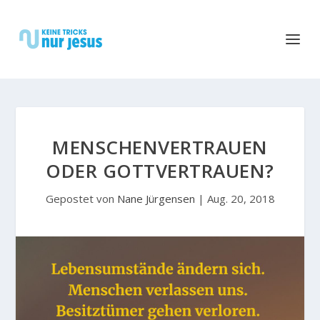
MENSCHENVERTRAUEN
ODER GOTTVERTRAUEN?
Gepostet von
Nane Jürgensen
|
Aug. 20, 2018