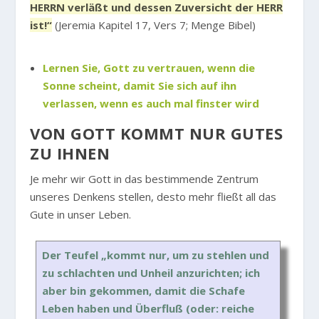
HERRN verläßt und dessen Zuversicht der HERR
ist!“
(Jeremia Kapitel 17, Vers 7; Menge Bibel)
Lernen Sie, Gott zu vertrauen, wenn die
Sonne scheint, damit Sie sich auf ihn
verlassen, wenn es auch mal finster wird
VON GOTT KOMMT NUR GUTES
ZU IHNEN
Je mehr wir Gott in das bestimmende Zentrum
unseres Denkens stellen, desto mehr fließt all das
Gute in unser Leben.
Der Teufel „kommt nur, um zu stehlen und
zu schlachten und Unheil anzurichten; ich
aber bin gekommen, damit die Schafe
Leben haben und Überfluß (oder: reiche