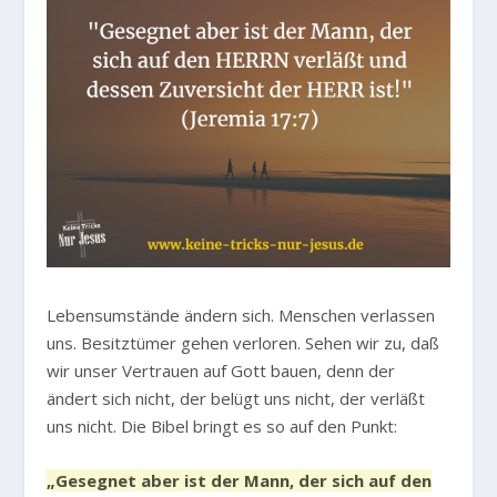
Lebensumstände ändern sich. Menschen verlassen
uns. Besitztümer gehen verloren. Sehen wir zu, daß
wir unser Vertrauen auf Gott bauen, denn der
ändert sich nicht, der belügt uns nicht, der verläßt
uns nicht. Die Bibel bringt es so auf den Punkt:
„Gesegnet aber ist der Mann, der sich auf den