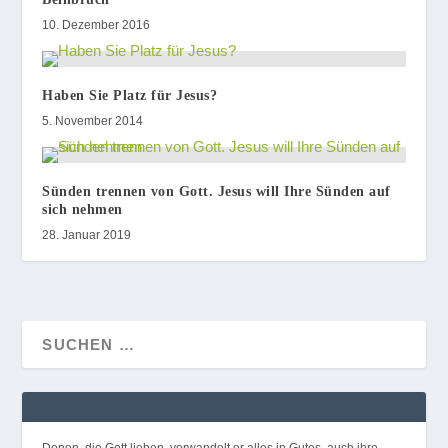
10. Dezember 2016
Haben Sie Platz für Jesus?
5. November 2014
Sünden trennen von Gott. Jesus will Ihre Sünden auf
sich nehmen
28. Januar 2019
Denen, die Gott lieben, verwandelt er alles in Gutes, auch ihre