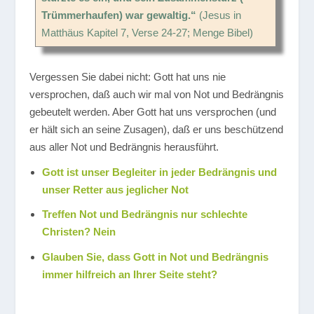
Trümmerhaufen) war gewaltig.“
(Jesus in
Matthäus Kapitel 7, Verse 24-27; Menge Bibel)
Vergessen Sie dabei nicht: Gott hat uns nie
versprochen, daß auch wir mal von Not und Bedrängnis
gebeutelt werden. Aber Gott hat uns versprochen (und
er hält sich an seine Zusagen), daß er uns beschützend
aus aller Not und Bedrängnis herausführt.
Gott ist unser Begleiter in jeder Bedrängnis und
unser Retter aus jeglicher Not
Treffen Not und Bedrängnis nur schlechte
Christen? Nein
Glauben Sie, dass Gott in Not und Bedrängnis
immer hilfreich an Ihrer Seite steht?