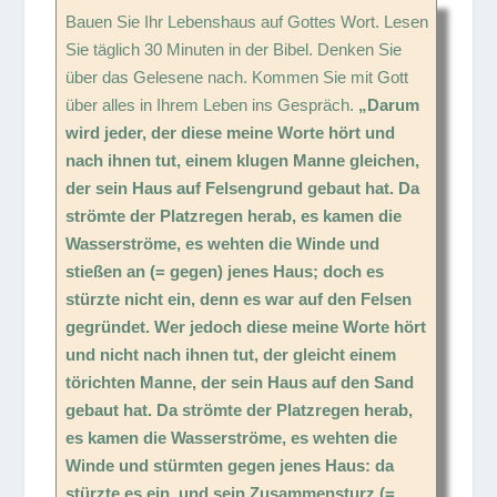
Bauen Sie Ihr Lebenshaus auf Gottes Wort. Lesen
Sie täglich 30 Minuten in der Bibel. Denken Sie
über das Gelesene nach. Kommen Sie mit Gott
über alles in Ihrem Leben ins Gespräch.
„Darum
wird jeder, der diese meine Worte hört und
nach ihnen tut, einem klugen Manne gleichen,
der sein Haus auf Felsengrund gebaut hat. Da
strömte der Platzregen herab, es kamen die
Wasserströme, es wehten die Winde und
stießen an (= gegen) jenes Haus; doch es
stürzte nicht ein, denn es war auf den Felsen
gegründet. Wer jedoch diese meine Worte hört
und nicht nach ihnen tut, der gleicht einem
törichten Manne, der sein Haus auf den Sand
gebaut hat. Da strömte der Platzregen herab,
es kamen die Wasserströme, es wehten die
Winde und stürmten gegen jenes Haus: da
stürzte es ein, und sein Zusammensturz (=