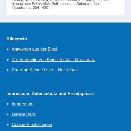
Irrwege und Fehler lässt Gott ihnen zum Guten werden.
(Augustinus, 354 - 430)
Allgemein
Antworten aus der Bibel
Zur Startseite von Keine Tricks – Nur Jesus
Email an Keine Tricks – Nur Jesus
Impressum, Datenschutz und Privatsphäre
Impressum
Datenschutz
Cookie-Einstellungen