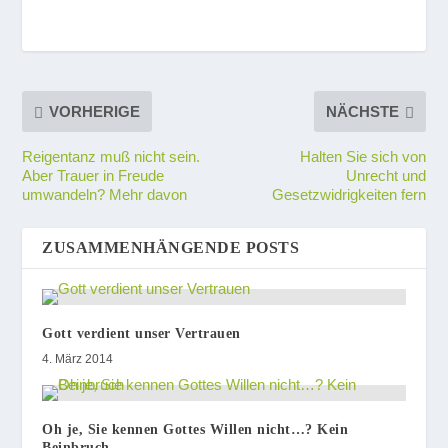
VORHERIGE
NÄCHSTE
Reigentanz muß nicht sein.
Halten Sie sich von
Aber Trauer in Freude
Unrecht und
umwandeln? Mehr davon
Gesetzwidrigkeiten fern
ZUSAMMENHÄNGENDE POSTS
Gott verdient unser Vertrauen
4. März 2014
Oh je, Sie kennen Gottes Willen nicht…? Kein
Beinbruch