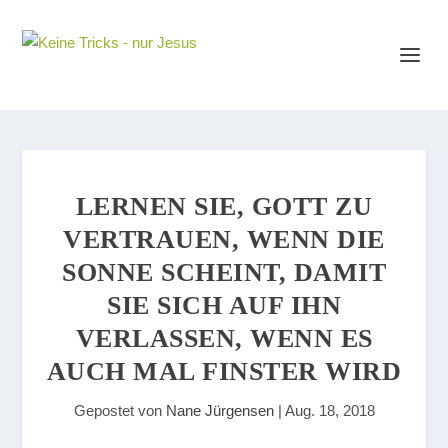
LERNEN SIE, GOTT ZU
VERTRAUEN, WENN DIE
SONNE SCHEINT, DAMIT
SIE SICH AUF IHN
VERLASSEN, WENN ES
AUCH MAL FINSTER WIRD
Gepostet von
Nane Jürgensen
|
Aug. 18, 2018