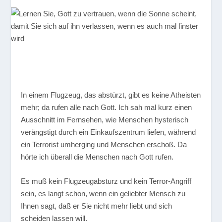
In einem Flugzeug, das abstürzt, gibt es keine Atheisten
mehr; da rufen alle nach Gott. Ich sah mal kurz einen
Ausschnitt im Fernsehen, wie Menschen hysterisch
verängstigt durch ein Einkaufszentrum liefen, während
ein Terrorist umherging und Menschen erschoß. Da
hörte ich überall die Menschen nach Gott rufen.
Es muß kein Flugzeugabsturz und kein Terror-Angriff
sein, es langt schon, wenn ein geliebter Mensch zu
Ihnen sagt, daß er Sie nicht mehr liebt und sich
scheiden lassen will.