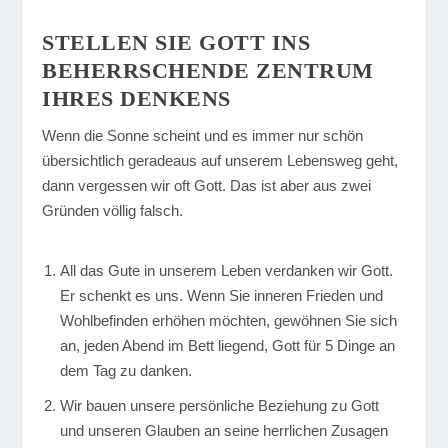
STELLEN SIE GOTT INS
BEHERRSCHENDE ZENTRUM
IHRES DENKENS
Wenn die Sonne scheint und es immer nur schön
übersichtlich geradeaus auf unserem Lebensweg geht,
dann vergessen wir oft Gott. Das ist aber aus zwei
Gründen völlig falsch.
All das Gute in unserem Leben verdanken wir Gott.
Er schenkt es uns. Wenn Sie inneren Frieden und
Wohlbefinden erhöhen möchten, gewöhnen Sie sich
an, jeden Abend im Bett liegend, Gott für 5 Dinge an
dem Tag zu danken.
Wir bauen unsere persönliche Beziehung zu Gott
und unseren Glauben an seine herrlichen Zusagen