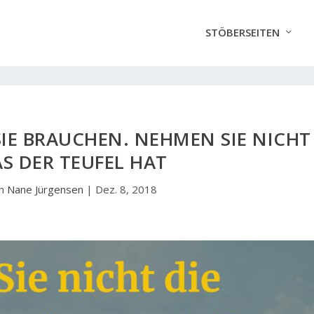
STÖBERSEITEN
SIE BRAUCHEN. NEHMEN SIE NICHT
S DER TEUFEL HAT
on
Nane Jürgensen
|
Dez. 8, 2018