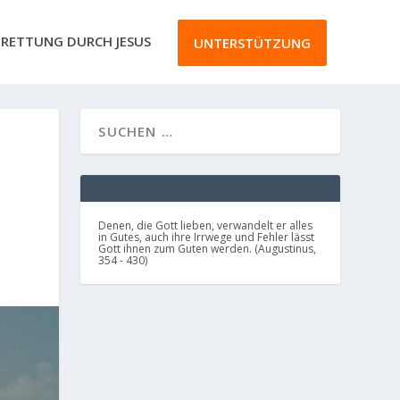
RETTUNG DURCH JESUS
UNTERSTÜTZUNG
Denen, die Gott lieben, verwandelt er alles
in Gutes, auch ihre Irrwege und Fehler lässt
Gott ihnen zum Guten werden. (Augustinus,
354 - 430)