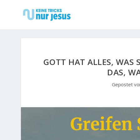
GOTT HAT ALLES, WAS 
DAS, WA
Gepostet v