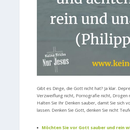
Gibt es Dinge, die Gott nicht hat? Ja klar. Depr
Verzweiflung nicht, Pornografie nicht, Drogen 
Halten Sie Ihr Denken sauber, damit Sie sich 
lassen. Denken Sie Gott, denken Sie nicht Teu
Möchten Sie vor Gott sauber und rein wi