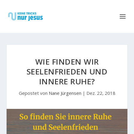
WIE FINDEN WIR
SEELENFRIEDEN UND
INNERE RUHE?
Gepostet von
Nane Jürgensen
|
Dez. 22, 2018