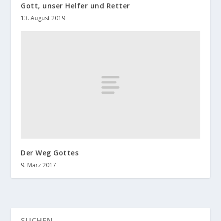
Gott, unser Helfer und Retter
13. August 2019
Der Weg Gottes
9. März 2017