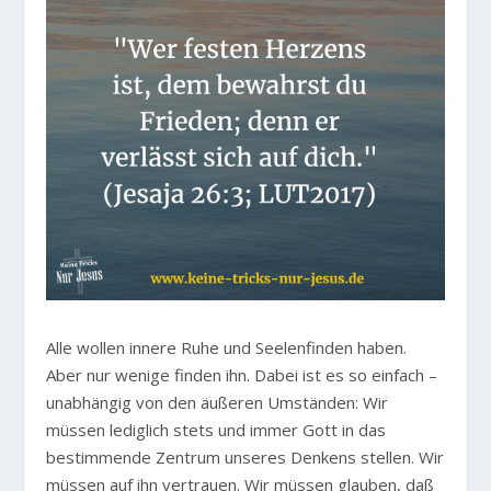
Alle wollen innere Ruhe und Seelenfinden haben.
Aber nur wenige finden ihn. Dabei ist es so einfach –
unabhängig von den äußeren Umständen: Wir
müssen lediglich stets und immer Gott in das
bestimmende Zentrum unseres Denkens stellen. Wir
müssen auf ihn vertrauen. Wir müssen glauben, daß