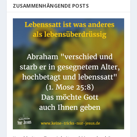
ZUSAMMENHÄNGENDE POSTS