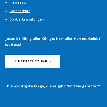
Impressum
Datenschutz
Cookie-Einstellungen
Jesus ist König aller Könige, Herr aller Herren. Gelobt
ist Gott!
UNTERSTÜTZUNG
Die wichtigste Frage, die es gibt:
Sind Sie gerettet?