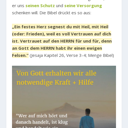
er uns
seinen Schutz
und
seine Versorgung
schenken will. Die Bibel drückt es so aus:
„Ein festes Herz segnest du mit Heil, mit Heil
(oder: Frieden), weil es voll Vertrauen auf dich
ist. Vertrauet auf den HERRN für und für, denn
an Gott dem HERRN habt ihr einen ewigen
Felsen.“
(Jesaja Kapitel 26, Verse 3-4; Menge Bibel)