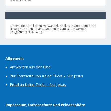
Denen, die Gott lieben, verwandelt er alles in Gutes, auch ihre
Irrwege und Fehler lässt Gott ihnen zum Guten werden.
(Augustinus, 354 - 430)
Allgemein
Antworten aus der Bibel
Zur Startseite von Keine Tricks – Nur Jesus
Email an Keine Tricks – Nur Jesus
Impressum, Datenschutz und Privatsphäre