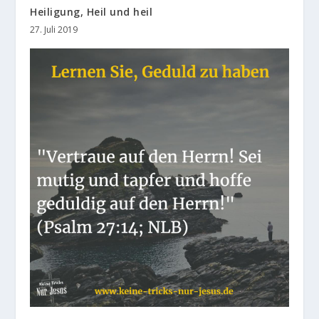
Heiligung, Heil und heil
27. Juli 2019