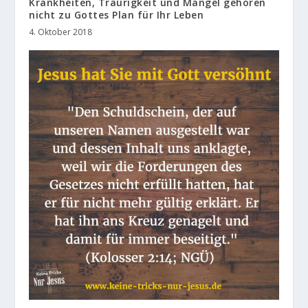
Krankheiten, Traurigkeit und Mangel gehören
nicht zu Gottes Plan für Ihr Leben
4. Oktober 2018