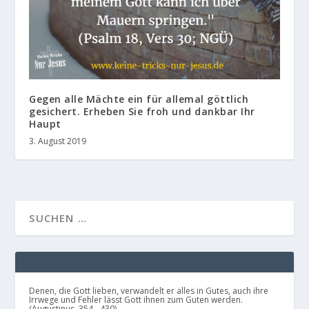
Gegen alle Mächte ein für allemal göttlich
gesichert. Erheben Sie froh und dankbar Ihr
Haupt
3. August 2019
Denen, die Gott lieben, verwandelt er alles in Gutes, auch ihre
Irrwege und Fehler lässt Gott ihnen zum Guten werden.
(Augustinus, 354 - 430)