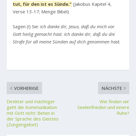
tut, für den ist es Sünde.“
(Jakobus Kapitel 4,
Verse 13-17; Menge Bibel)
Sagen (!) Sie:
Ich danke dir, Jesus, daß du mich vor
Gott heilig gemacht hast. Ich danke dir, daß du die
Strafe für all meine Sünden auf dich genommen hast.
VORHERIGE
NÄCHSTE
Direkter und mächtiger
Wie finden wir
geht die Kommunikation
Seelenfrieden und innere
mit Gott nicht: Beten in
Ruhe?
der Sprache des Geistes
(Zungengebet)