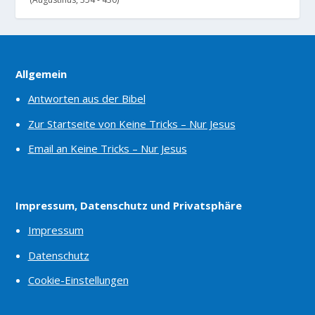
Allgemein
Antworten aus der Bibel
Zur Startseite von Keine Tricks – Nur Jesus
Email an Keine Tricks – Nur Jesus
Impressum, Datenschutz und Privatsphäre
Impressum
Datenschutz
Cookie-Einstellungen