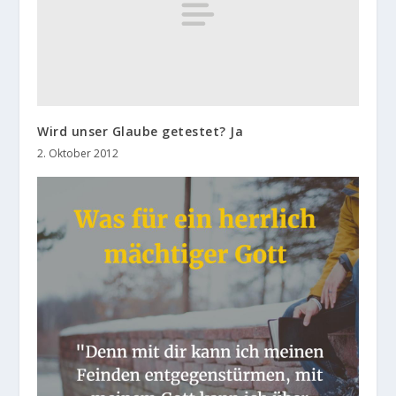
Wird unser Glaube getestet? Ja
2. Oktober 2012