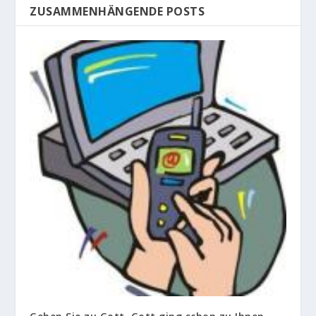
ZUSAMMENHÄNGENDE POSTS