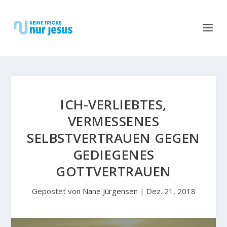
ICH-VERLIEBTES,
VERMESSENES
SELBSTVERTRAUEN GEGEN
GEDIEGENES
GOTTVERTRAUEN
Gepostet von
Nane Jürgensen
|
Dez. 21, 2018