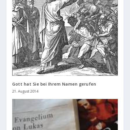
Gott hat Sie bei Ihrem Namen gerufen
21. August 2014