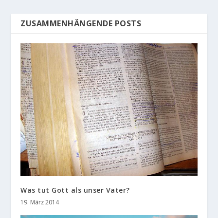
ZUSAMMENHÄNGENDE POSTS
Was tut Gott als unser Vater?
19. März 2014