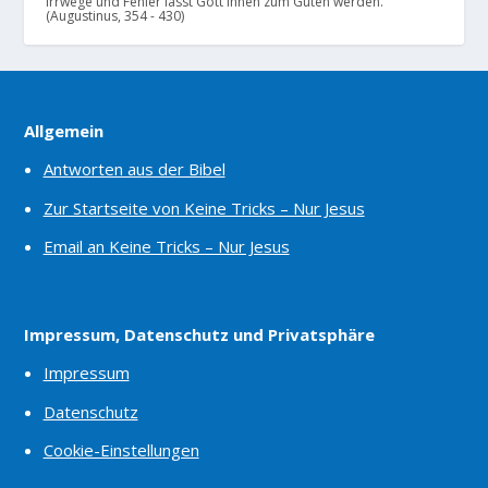
Irrwege und Fehler lässt Gott ihnen zum Guten werden.
(Augustinus, 354 - 430)
Allgemein
Antworten aus der Bibel
Zur Startseite von Keine Tricks – Nur Jesus
Email an Keine Tricks – Nur Jesus
Impressum, Datenschutz und Privatsphäre
Impressum
Datenschutz
Cookie-Einstellungen