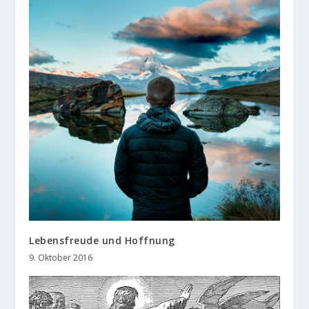
Lebensfreude und Hoffnung
9. Oktober 2016