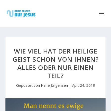
WIE VIEL HAT DER HEILIGE
GEIST SCHON VON IHNEN?
ALLES ODER NUR EINEN
TEIL?
Gepostet von
Nane Jürgensen
|
Apr. 24, 2019