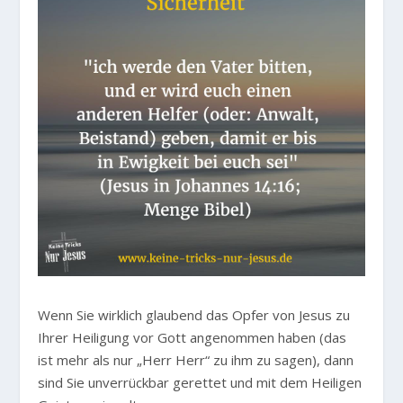
Wenn Sie wirklich glaubend das Opfer von Jesus zu
Ihrer Heiligung vor Gott angenommen haben (das
ist mehr als nur „Herr Herr“ zu ihm zu sagen), dann
sind Sie unverrückbar gerettet und mit dem Heiligen