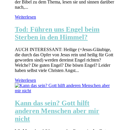
der Bibel zu dem Thema, lesen sie und sinnen darüber
nach,...
Weiterlesen
Tod: Führen uns Engel beim
Sterben in den Himmel?
AUCH INTERESSANT: Heilige (=Jesus-Gläubige,
die durch das Opfer von Jesus rein und heilig für Gott
geworden sind) werden dereinst Engel richten?
Welche? Die guten Engel? Die bösen Engel? Leider
haben selbst viele Christen Angst...
Weiterlesen
Kann das sein? Gott hilft
anderen Menschen aber mir
nicht