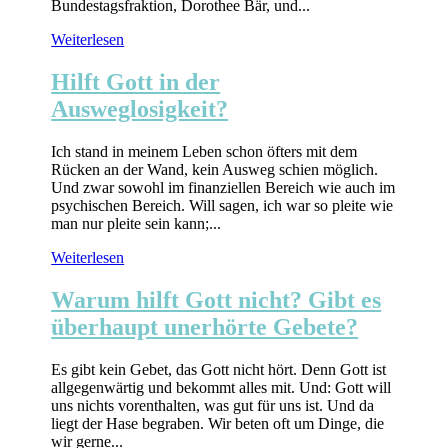
Bundestagsfraktion, Dorothee Bär, und...
Weiterlesen
Hilft Gott in der
Ausweglosigkeit?
Ich stand in meinem Leben schon öfters mit dem
Rücken an der Wand, kein Ausweg schien möglich.
Und zwar sowohl im finanziellen Bereich wie auch im
psychischen Bereich. Will sagen, ich war so pleite wie
man nur pleite sein kann;...
Weiterlesen
Warum hilft Gott nicht? Gibt es
überhaupt unerhörte Gebete?
Es gibt kein Gebet, das Gott nicht hört. Denn Gott ist
allgegenwärtig und bekommt alles mit. Und: Gott will
uns nichts vorenthalten, was gut für uns ist. Und da
liegt der Hase begraben. Wir beten oft um Dinge, die
wir gerne...