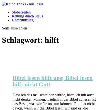
Stöberseiten
Rettung durch Jesus
Unterstützung
Seite auswählen
Schlagwort:
hilft
Bibel lesen hilft uns; Bibel lesen
hilft nicht Gott
Dass ich das mal schreiben würde, hätte ich mir auch
nicht denken können. Täglich in der Bibel zu lesen ist
das Beste, was wir für uns tun können. Gott hat nichts
davon, wenn wir die Bibel lesen; wir sind es, die