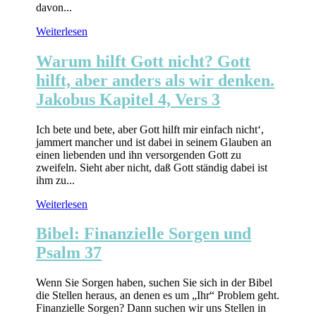
davon...
Weiterlesen
Warum hilft Gott nicht? Gott
hilft, aber anders als wir denken.
Jakobus Kapitel 4, Vers 3
Ich bete und bete, aber Gott hilft mir einfach nicht‘,
jammert mancher und ist dabei in seinem Glauben an
einen liebenden und ihn versorgenden Gott zu
zweifeln. Sieht aber nicht, daß Gott ständig dabei ist
ihm zu...
Weiterlesen
Bibel: Finanzielle Sorgen und
Psalm 37
Wenn Sie Sorgen haben, suchen Sie sich in der Bibel
die Stellen heraus, an denen es um „Ihr“ Problem geht.
Finanzielle Sorgen? Dann suchen wir uns Stellen in