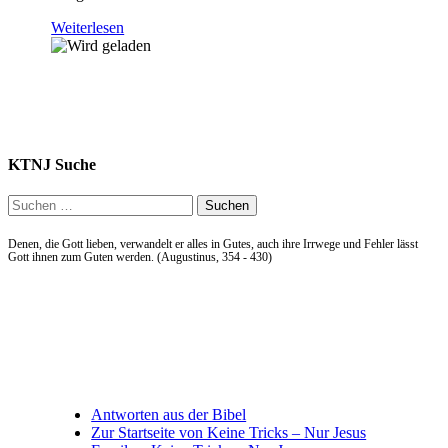
Weiterlesen
KTNJ Suche
Suchen
nach:
Denen, die Gott lieben, verwandelt er alles in Gutes, auch ihre Irrwege und Fehler lässt
Gott ihnen zum Guten werden. (Augustinus, 354 - 430)
Allgemein
Antworten aus der Bibel
Zur Startseite von Keine Tricks – Nur Jesus