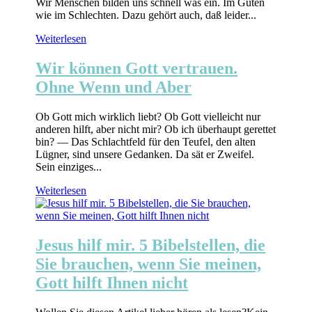
Wir Menschen bilden uns schnell was ein. Im Guten
wie im Schlechten. Dazu gehört auch, daß leider...
Weiterlesen
Wir können Gott vertrauen.
Ohne Wenn und Aber
Ob Gott mich wirklich liebt? Ob Gott vielleicht nur
anderen hilft, aber nicht mir? Ob ich überhaupt gerettet
bin? — Das Schlachtfeld für den Teufel, den alten
Lügner, sind unsere Gedanken. Da sät er Zweifel.
Sein einziges...
Weiterlesen
Jesus hilf mir. 5 Bibelstellen, die
Sie brauchen, wenn Sie meinen,
Gott hilft Ihnen nicht