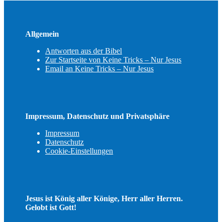
Allgemein
Antworten aus der Bibel
Zur Startseite von Keine Tricks – Nur Jesus
Email an Keine Tricks – Nur Jesus
Impressum, Datenschutz und Privatsphäre
Impressum
Datenschutz
Cookie-Einstellungen
Jesus ist König aller Könige, Herr aller Herren.
Gelobt ist Gott!