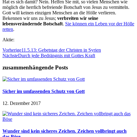
Hat es sich damit? Nein. Helfen Sie mit, so vielen Menschen wie
möglich die herrlich befreiende Botschaft von Jesus zu vermitteln.
Gott will keinen einzigen Menschen an die Hölle verlieren.
Bekennen wir uns zu Jesus;
verbreiten wir seine
lebensverändernde Botschaft
.
Sie können ein Leben vor der Hölle
retten
.
Aktie:
Vorherige
11.5.13: Gebetstag der Christen in Syrien
Nächste
Durch jede Bedrängnis mit Gottes Kraft
zusammenhängende Posts
Sicher im umfassenden Schutz von Gott
12. Dezember 2017
Wunder sind kein sicheres Zeichen. Zeichen vollbringt auch
das Böse