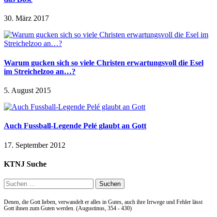
30. März 2017
Warum gucken sich so viele Christen erwartungsvoll die Esel
im Streichelzoo an…?
5. August 2015
Auch Fussball-Legende Pelé glaubt an Gott
17. September 2012
KTNJ Suche
Suchen
nach:
Denen, die Gott lieben, verwandelt er alles in Gutes, auch ihre Irrwege und Fehler lässt
Gott ihnen zum Guten werden. (Augustinus, 354 - 430)