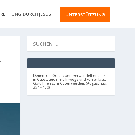
RETTUNG DURCH JESUS
UNTERSTÜTZUNG
R
Denen, die Gott lieben, verwandelt er alles
in Gutes, auch ihre Irrwege und Fehler lässt
Gott ihnen zum Guten werden. (Augustinus,
354 - 430)