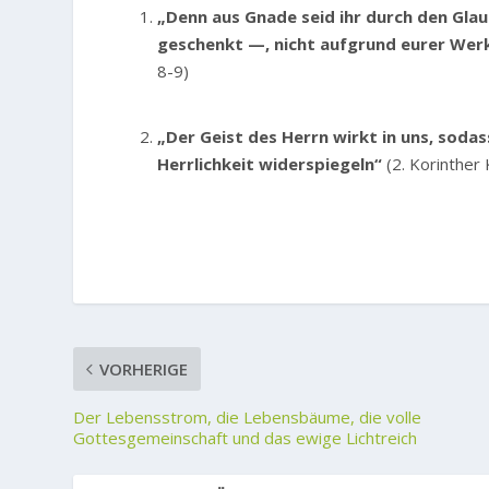
„Denn aus Gnade seid ihr durch den Glau
geschenkt —, nicht aufgrund eurer Werk
8-9)
„Der Geist des Herrn wirkt in uns, soda
Herrlichkeit widerspiegeln“
(2. Korinther
VORHERIGE
Der Lebensstrom, die Lebensbäume, die volle
Gottesgemeinschaft und das ewige Lichtreich