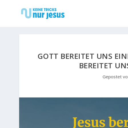
GOTT BEREITET UNS EIN
BEREITET UN
Gepostet v