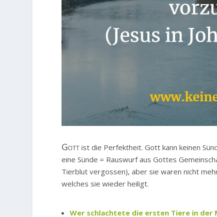
Gott
ist die Perfektheit. Gott kann keinen Sü
eine Sünde = Rauswurf aus Gottes Gemeinschaf
Tierblut vergossen), aber sie waren nicht mehr
welches sie wieder heiligt.
Wer schlachtete die ersten Tiere in de