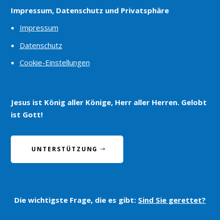
Impressum, Datenschutz und Privatsphäre
Impressum
Datenschutz
Cookie-Einstellungen
Jesus ist König aller Könige, Herr aller Herren. Gelobt
ist Gott!
UNTERSTÜTZUNG
Die wichtigste Frage, die es gibt:
Sind Sie gerettet?