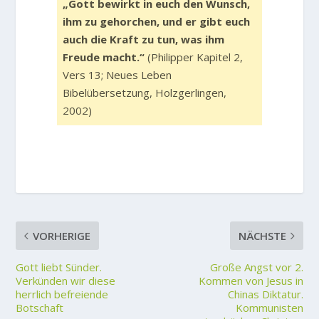
„Gott bewirkt in euch den Wunsch,
ihm zu gehorchen, und er gibt euch
auch die Kraft zu tun, was ihm
Freude macht.“
(Philipper Kapitel 2,
Vers 13; Neues Leben
Bibelübersetzung, Holzgerlingen,
2002)
VORHERIGE
NÄCHSTE
Gott liebt Sünder.
Große Angst vor 2.
Verkünden wir diese
Kommen von Jesus in
herrlich befreiende
Chinas Diktatur.
Botschaft
Kommunisten