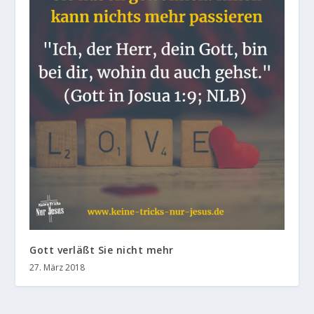
Gott verläßt Sie nicht mehr
27. März 2018