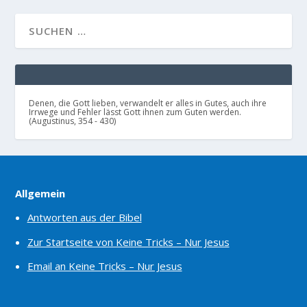
Denen, die Gott lieben, verwandelt er alles in Gutes, auch ihre
Irrwege und Fehler lässt Gott ihnen zum Guten werden.
(Augustinus, 354 - 430)
Allgemein
Antworten aus der Bibel
Zur Startseite von Keine Tricks – Nur Jesus
Email an Keine Tricks – Nur Jesus