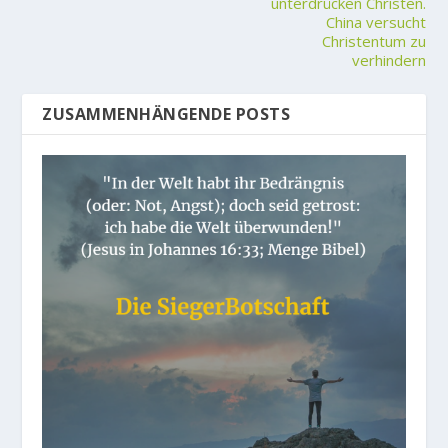
unterdrücken Christen.
China versucht
Christentum zu
verhindern
ZUSAMMENHÄNGENDE POSTS