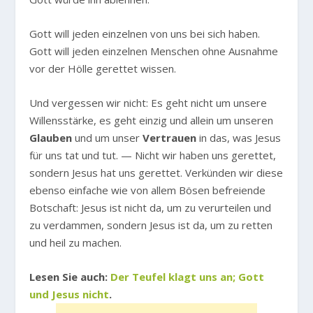
Gott will jeden einzelnen von uns bei sich haben.
Gott will jeden einzelnen Menschen ohne Ausnahme
vor der Hölle gerettet wissen.
Und vergessen wir nicht: Es geht nicht um unsere
Willensstärke, es geht einzig und allein um unseren
Glauben
und um unser
Vertrauen
in das, was Jesus
für uns tat und tut. — Nicht wir haben uns gerettet,
sondern Jesus hat uns gerettet. Verkünden wir diese
ebenso einfache wie von allem Bösen befreiende
Botschaft: Jesus ist nicht da, um zu verurteilen und
zu verdammen, sondern Jesus ist da, um zu retten
und heil zu machen.
Lesen Sie auch:
Der Teufel klagt uns an; Gott
und Jesus nicht
.