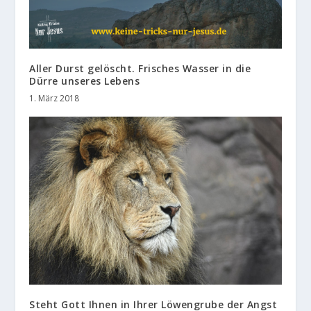
Aller Durst gelöscht. Frisches Wasser in die
Dürre unseres Lebens
1. März 2018
Steht Gott Ihnen in Ihrer Löwengrube der Angst