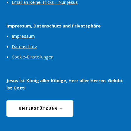
Email an Keine Tricks – Nur Jesus
Impressum, Datenschutz und Privatsphäre
Impressum
Datenschutz
Cookie-Einstellungen
Jesus ist König aller Könige, Herr aller Herren. Gelobt
ist Gott!
UNTERSTÜTZUNG