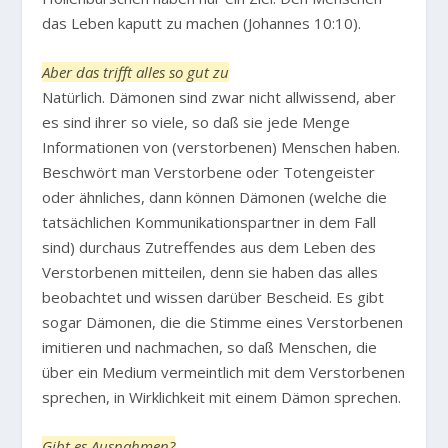
das Leben kaputt zu machen (Johannes 10:10).
Aber das trifft alles so gut zu
Natürlich. Dämonen sind zwar nicht allwissend, aber
es sind ihrer so viele, so daß sie jede Menge
Informationen von (verstorbenen) Menschen haben.
Beschwört man Verstorbene oder Totengeister
oder ähnliches, dann können Dämonen (welche die
tatsächlichen Kommunikationspartner in dem Fall
sind) durchaus Zutreffendes aus dem Leben des
Verstorbenen mitteilen, denn sie haben das alles
beobachtet und wissen darüber Bescheid. Es gibt
sogar Dämonen, die die Stimme eines Verstorbenen
imitieren und nachmachen, so daß Menschen, die
über ein Medium vermeintlich mit dem Verstorbenen
sprechen, in Wirklichkeit mit einem Dämon sprechen.
Gibt es Ausnahmen?