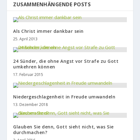
ZUSAMMENHÄNGENDE POSTS
Als Christ immer dankbar sein
25. April 2013
24 Sünder, die ohne Angst vor Strafe zu Gott
umkehren können
17. Februar 2015
Niedergeschlagenheit in Freude umwandeln
13. Dezember 2018
Glauben Sie denn, Gott sieht nicht, was Sie
durchmachen?