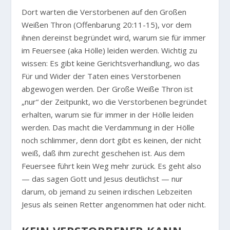
Dort warten die Verstorbenen auf den Großen
Weißen Thron (Offenbarung 20:11-15), vor dem
ihnen dereinst begründet wird, warum sie für immer
im Feuersee (aka Hölle) leiden werden. Wichtig zu
wissen: Es gibt keine Gerichtsverhandlung, wo das
Für und Wider der Taten eines Verstorbenen
abgewogen werden. Der Große Weiße Thron ist
„nur“ der Zeitpunkt, wo die Verstorbenen begründet
erhalten, warum sie für immer in der Hölle leiden
werden. Das macht die Verdammung in der Hölle
noch schlimmer, denn dort gibt es keinen, der nicht
weiß, daß ihm zurecht geschehen ist. Aus dem
Feuersee führt kein Weg mehr zurück. Es geht also
— das sagen Gott und Jesus deutlichst — nur
darum, ob jemand zu seinen irdischen Lebzeiten
Jesus als seinen Retter angenommen hat oder nicht.