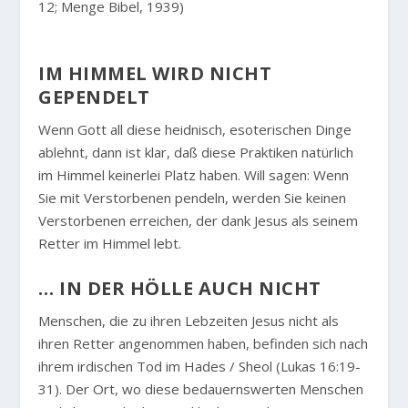
12; Menge Bibel, 1939)
IM HIMMEL WIRD NICHT
GEPENDELT
Wenn Gott all diese heidnisch, esoterischen Dinge
ablehnt, dann ist klar, daß diese Praktiken natürlich
im Himmel keinerlei Platz haben. Will sagen: Wenn
Sie mit Verstorbenen pendeln, werden Sie keinen
Verstorbenen erreichen, der dank Jesus als seinem
Retter im Himmel lebt.
… IN DER HÖLLE AUCH NICHT
Menschen, die zu ihren Lebzeiten Jesus nicht als
ihren Retter angenommen haben, befinden sich nach
ihrem irdischen Tod im Hades / Sheol (Lukas 16:19-
31). Der Ort, wo diese bedauernswerten Menschen