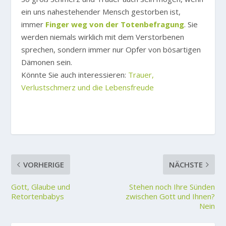
ein uns nahestehender Mensch gestorben ist,
immer
Finger weg von der Totenbefragung
. Sie
werden niemals wirklich mit dem Verstorbenen
sprechen, sondern immer nur Opfer von bösartigen
Dämonen sein.
Könnte Sie auch interessieren:
Trauer,
Verlustschmerz und die Lebensfreude
VORHERIGE
NÄCHSTE
Gott, Glaube und
Stehen noch Ihre Sünden
Retortenbabys
zwischen Gott und Ihnen?
Nein