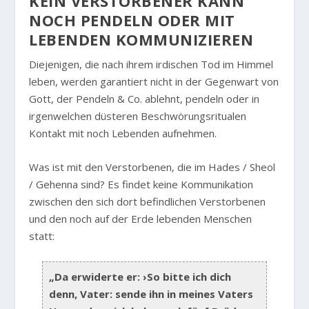
KEIN VERSTORBENER KANN
NOCH PENDELN ODER MIT
LEBENDEN KOMMUNIZIEREN
Diejenigen, die nach ihrem irdischen Tod im Himmel
leben, werden garantiert nicht in der Gegenwart von
Gott, der Pendeln & Co. ablehnt, pendeln oder in
irgenwelchen düsteren Beschwörungsritualen
Kontakt mit noch Lebenden aufnehmen.
Was ist mit den Verstorbenen, die im Hades / Sheol
/ Gehenna sind? Es findet keine Kommunikation
zwischen den sich dort befindlichen Verstorbenen
und den noch auf der Erde lebenden Menschen
statt:
„Da erwiderte er: ›So bitte ich dich
denn, Vater: sende ihn in meines Vaters