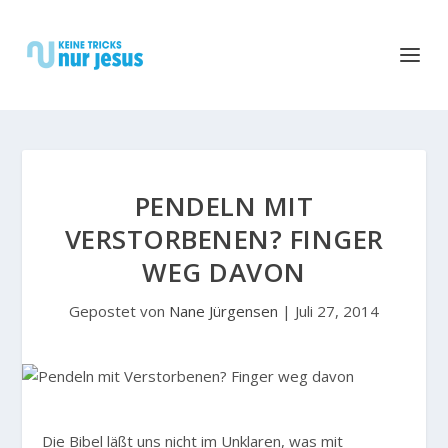
PENDELN MIT
VERSTORBENEN? FINGER
WEG DAVON
Gepostet von
Nane Jürgensen
|
Juli 27, 2014
Die Bibel läßt uns nicht im Unklaren, was mit