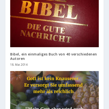
Bibel, ein einmaliges Buch von 40 verschiedenen
Autoren
18. Mai 2014