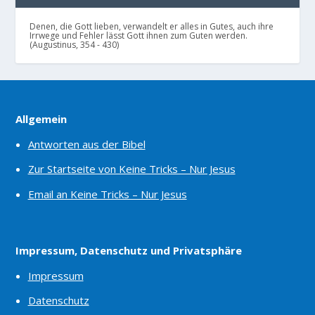
Denen, die Gott lieben, verwandelt er alles in Gutes, auch ihre
Irrwege und Fehler lässt Gott ihnen zum Guten werden.
(Augustinus, 354 - 430)
Allgemein
Antworten aus der Bibel
Zur Startseite von Keine Tricks – Nur Jesus
Email an Keine Tricks – Nur Jesus
Impressum, Datenschutz und Privatsphäre
Impressum
Datenschutz