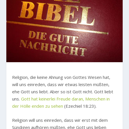
Religion, die keine Ahnung von Gottes Wesen hat,
will uns einreden, dass wir etwas leisten müßten,
ehe Gott uns liebt. Aber so ist Gott nicht. Gott liebt
uns.
Gott hat keinerlei Freude daran, Menschen in
der Hölle enden zu sehen
(Ezechiel 18:23).
Religion will uns einreden, dass wir erst mit dem
Sündigen aufhören müßten, ehe Gott uns lieben