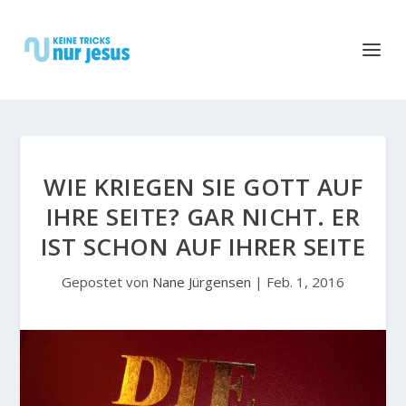
WIE KRIEGEN SIE GOTT AUF
IHRE SEITE? GAR NICHT. ER
IST SCHON AUF IHRER SEITE
Gepostet von
Nane Jürgensen
|
Feb. 1, 2016