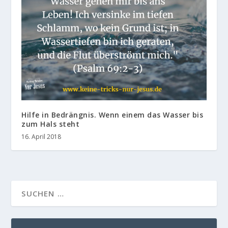
Hilfe in Bedrängnis. Wenn einem das Wasser bis
zum Hals steht
16. April 2018