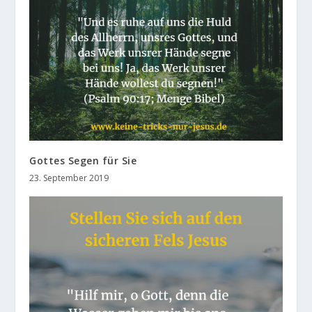
Gottes Segen für Sie
23. September 2019