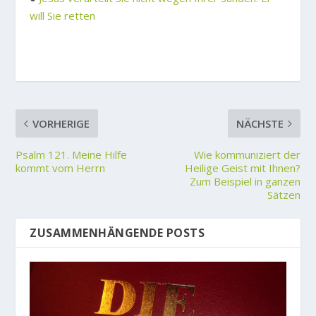
will Sie retten
VORHERIGE
NÄCHSTE
Psalm 121. Meine Hilfe
Wie kommuniziert der
kommt vom Herrn
Heilige Geist mit Ihnen?
Zum Beispiel in ganzen
Sätzen
ZUSAMMENHÄNGENDE POSTS