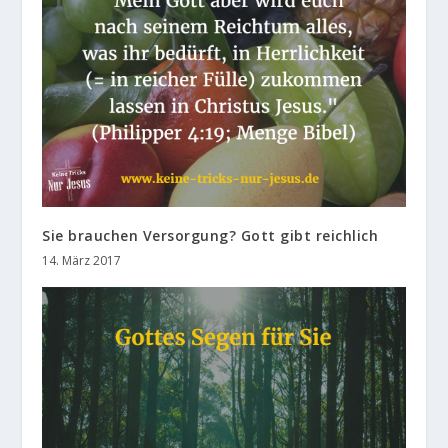
Sie brauchen Versorgung? Gott gibt reichlich
14. März 2017