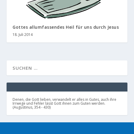
Gottes allumfassendes Heil für uns durch Jesus
18. Juli 2014
Denen, die Gott lieben, verwandelt er alles in Gutes, auch ihre
Irrwege und Fehler lässt Gott ihnen zum Guten werden.
(Augustinus, 354 - 430)