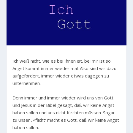
Ich weiß nicht, wie es bei Ihnen ist, bei mir ist so:
Angst kommt immer wieder mal. Also sind wir dazu
aufgefordert, immer wieder etwas dagegen zu
unternehmen.
Denn immer und immer wieder wird uns von Gott
und Jesus in der Bibel gesagt, daß wir keine Angst
haben sollen und uns nicht fürchten müssen. Sogar
zu unser ‚Pflicht‘ macht es Gott, daß wir keine Angst
haben sollen.