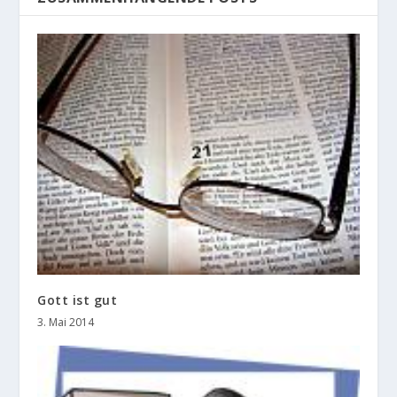
Gott ist gut
3. Mai 2014