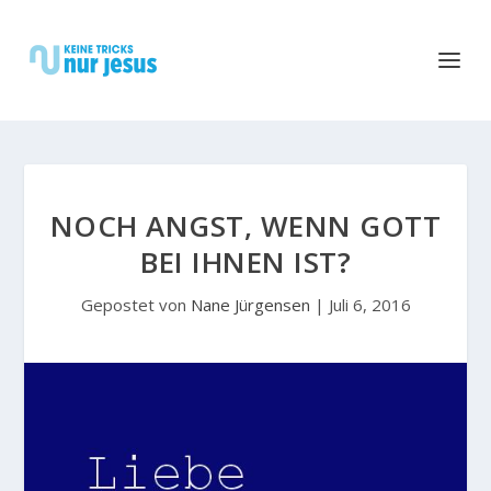
NOCH ANGST, WENN GOTT
BEI IHNEN IST?
Gepostet von
Nane Jürgensen
|
Juli 6, 2016