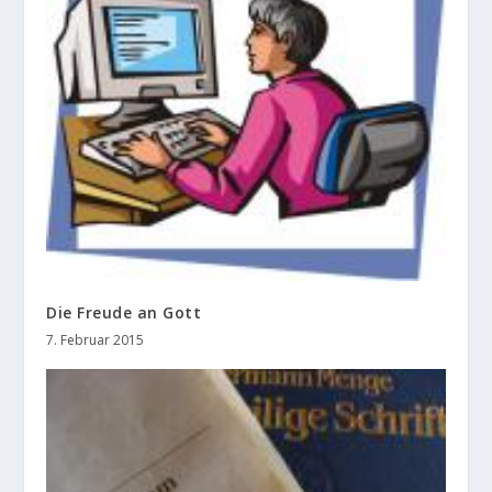
Die Freude an Gott
7. Februar 2015