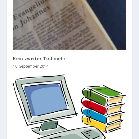
Kein zweiter Tod mehr
10. September 2014