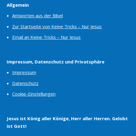
Allgemein
Antworten aus der Bibel
Zur Startseite von Keine Tricks – Nur Jesus
Email an Keine Tricks – Nur Jesus
Impressum, Datenschutz und Privatsphäre
Impressum
Datenschutz
Cookie-Einstellungen
Jesus ist König aller Könige, Herr aller Herren. Gelobt
ist Gott!