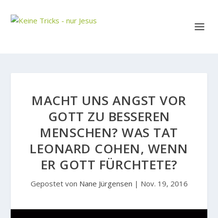
MACHT UNS ANGST VOR
GOTT ZU BESSEREN
MENSCHEN? WAS TAT
LEONARD COHEN, WENN
ER GOTT FÜRCHTETE?
Gepostet von
Nane Jürgensen
|
Nov. 19, 2016