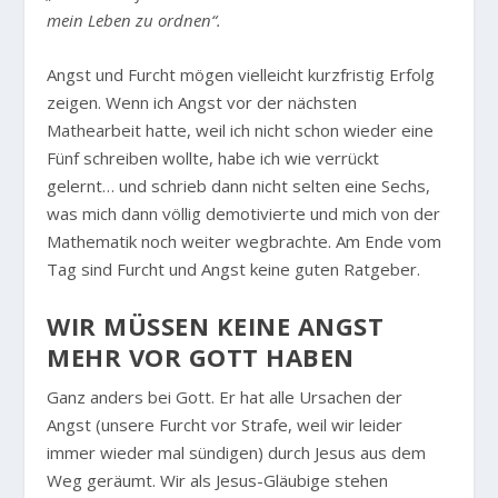
mein Leben zu ordnen“.
Angst und Furcht mögen vielleicht kurzfristig Erfolg
zeigen. Wenn ich Angst vor der nächsten
Mathearbeit hatte, weil ich nicht schon wieder eine
Fünf schreiben wollte, habe ich wie verrückt
gelernt… und schrieb dann nicht selten eine Sechs,
was mich dann völlig demotivierte und mich von der
Mathematik noch weiter wegbrachte. Am Ende vom
Tag sind Furcht und Angst keine guten Ratgeber.
WIR MÜSSEN KEINE ANGST
MEHR VOR GOTT HABEN
Ganz anders bei Gott. Er hat alle Ursachen der
Angst (unsere Furcht vor Strafe, weil wir leider
immer wieder mal sündigen) durch Jesus aus dem
Weg geräumt. Wir als Jesus-Gläubige stehen