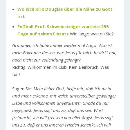
Wo sich Kirk Douglas über die Nähe zu Gott
irrt
Fußball-Profi Schweinsteiger wartete 255
Tage auf seinen Einsatz
Wie lange warten Sie?
Grummel, ich habe immer wieder mal Angst. Also ist
mein Erkennen dessen, was Jesus für mich bewirkt hat,
noch nicht zur Vollendung gelangt?
Richtig. Willkommen im Club. Kein Beinbruch. Was
tun?
Sagen Sie:
Mein lieber Gott, helfe mir, daß ich mehr
und mehr erkenne, mit welch unvorstellbar gewaltiger
Liebe und vollkommen unverdienter Gnade du mir
begegnest. Jesus sagt uns zu, daß uns sein Wort
freimacht. Ich will frei sein von aller Angst. Jesus sagt
uns zu, daß er uns inneren Frieden schenkt. Ich will