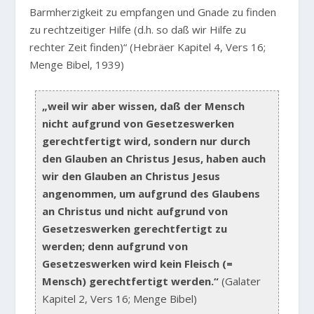
Barmherzigkeit zu empfangen und Gnade zu finden
zu rechtzeitiger Hilfe (d.h. so daß wir Hilfe zu
rechter Zeit finden)“
(Hebräer Kapitel 4, Vers 16;
Menge Bibel, 1939)
„weil wir aber wissen, daß der Mensch
nicht aufgrund von Gesetzeswerken
gerechtfertigt wird, sondern nur durch
den Glauben an Christus Jesus, haben auch
wir den Glauben an Christus Jesus
angenommen, um aufgrund des Glaubens
an Christus und nicht aufgrund von
Gesetzeswerken gerechtfertigt zu
werden; denn aufgrund von
Gesetzeswerken wird kein Fleisch (=
Mensch) gerechtfertigt werden.“
(Galater
Kapitel 2, Vers 16; Menge Bibel)