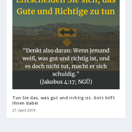
Tun Sie das, was gut und richtig ist. Gott hilft
Ihnen dabei
27. April 2019