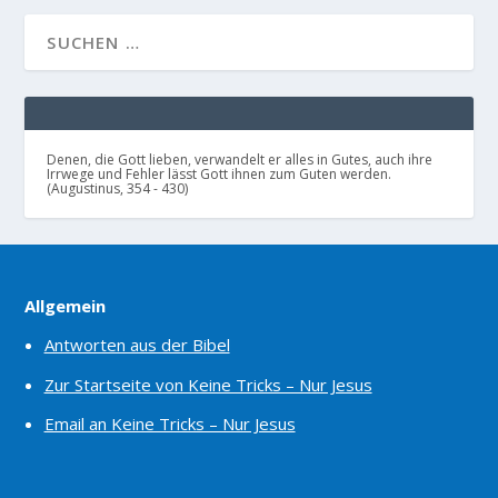
Denen, die Gott lieben, verwandelt er alles in Gutes, auch ihre
Irrwege und Fehler lässt Gott ihnen zum Guten werden.
(Augustinus, 354 - 430)
Allgemein
Antworten aus der Bibel
Zur Startseite von Keine Tricks – Nur Jesus
Email an Keine Tricks – Nur Jesus