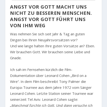
ANGST VOR GOTT MACHT UNS
NICHT ZU BESSEREN MENSCHEN.
ANGST VOR GOTT FÜHRT UNS
VON IHM WEG
Was nehmen Sie sich seit Jahr & Tag an guten
Dingen bei Ihren Neujahrsvorsätzen vor?
Und wie lange halten Ihre guten Vorsätze an? Eben.
Wir brauchen Gott. Wir brauchen seine Liebe und
Gnade.
Ich sah im Fernsehen kürzlich die Film-
Dokumentation über Leonard Cohen „Bird on a
Wire“. In dem Film beschreibt Tony Palmer die
Europa-Tournee aus dem Jahre 1972 vom Sänger
Leonard Cohen. Letzte Station seiner Tournee war
seinerzeit Tel Aviv. Leonard Cohen sagte:
„Manchmal fürchte ich Gott. Und dann versuche ich