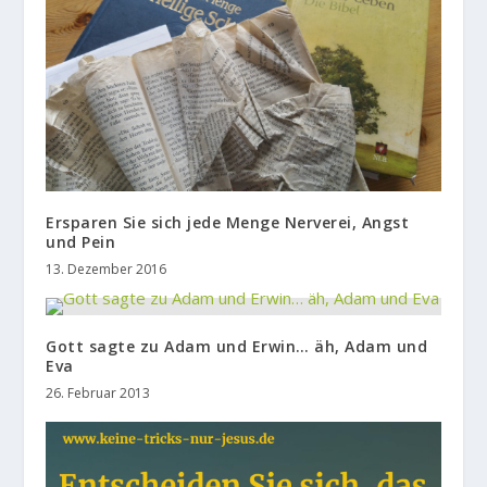
Ersparen Sie sich jede Menge Nerverei, Angst
und Pein
13. Dezember 2016
Gott sagte zu Adam und Erwin… äh, Adam und
Eva
26. Februar 2013