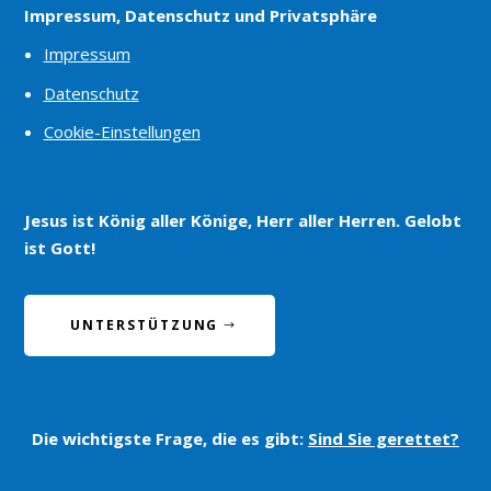
Impressum, Datenschutz und Privatsphäre
Impressum
Datenschutz
Cookie-Einstellungen
Jesus ist König aller Könige, Herr aller Herren. Gelobt
ist Gott!
UNTERSTÜTZUNG
Die wichtigste Frage, die es gibt:
Sind Sie gerettet?