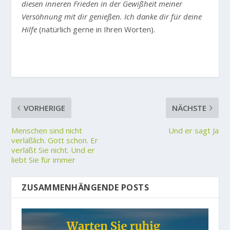
diesen inneren Frieden in der Gewißheit meiner
Versöhnung mit dir genießen. Ich danke dir für deine
Hilfe
(natürlich gerne in Ihren Worten).
VORHERIGE
NÄCHSTE
Menschen sind nicht
Und er sagt Ja
verläßlich. Gott schon. Er
verläßt Sie nicht. Und er
liebt Sie für immer
ZUSAMMENHÄNGENDE POSTS