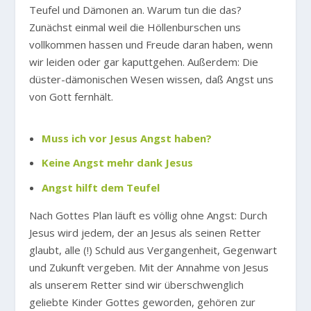
Teufel und Dämonen an. Warum tun die das?
Zunächst einmal weil die Höllenburschen uns
vollkommen hassen und Freude daran haben, wenn
wir leiden oder gar kaputtgehen. Außerdem: Die
düster-dämonischen Wesen wissen, daß Angst uns
von Gott fernhält.
Muss ich vor Jesus Angst haben?
Keine Angst mehr dank Jesus
Angst hilft dem Teufel
Nach Gottes Plan läuft es völlig ohne Angst: Durch
Jesus wird jedem, der an Jesus als seinen Retter
glaubt, alle (!) Schuld aus Vergangenheit, Gegenwart
und Zukunft vergeben. Mit der Annahme von Jesus
als unserem Retter sind wir überschwenglich
geliebte Kinder Gottes geworden, gehören zur