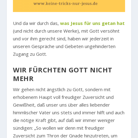
Und da wir durch das,
was Jesus für uns getan hat
(und nicht durch unsere Werke), mit Gott versöhnt
und vor ihm gerecht sind, haben wir jederzeit in
unseren Gespräche und Gebeten ungehinderten
Zugang zu Gott.
WIR FÜRCHTEN GOTT NICHT
MEHR
Wir gehen nicht ängstlich zu Gott, sondern mit
erhobenem Haupt voll freudiger Zuversicht und
Gewißheit, daß unser uns über alles liebender
himmlischer Vater uns stets und immer hilft und auch
die nötige Kraft gibt, auf daß wir immer weniger
sündigen:
„So wollen wir denn mit freudiger
Zuversicht zum Thron der Gnade hinzutreten, um