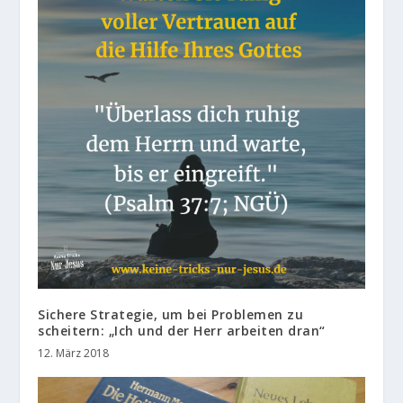
Sichere Strategie, um bei Problemen zu
scheitern: „Ich und der Herr arbeiten dran“
12. März 2018