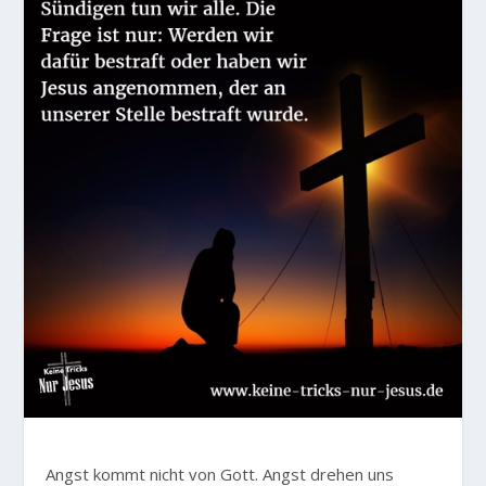
Angst kommt nicht von Gott. Angst drehen uns