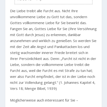
Die Liebe treibt alle Furcht aus. Nicht Ihre
unvollkommene Liebe zu Gott tut das, sondern
Gottes vollkommene Liebe für Sie bewirkt das.
Fangen Sie an, Gottes Liebe für Sie (Ihre Versöhnung
mit Gott durch Jesus) zu erkennen, dankbar
anzunehmen und wirklich zu genießen. So werden Sie
mit der Zeit alle Angst und Panikattacken los und
stetig wachsender innerer Friede breitet sich in
Ihrer Persönlichkeit aus. Denn:
„Furcht ist nicht in der
Liebe, sondern die vollkommene Liebe treibt die
Furcht aus, weil die Furcht es mit Strafe zu tun hat;
wer also Furcht empfindet, der ist in der Liebe noch
nicht zur Vollendung gelangt.“
(1. Johannes Kapitel 4,
Vers 18; Menge Bibel, 1939)
Möglicherweise auch interessant für Sie –