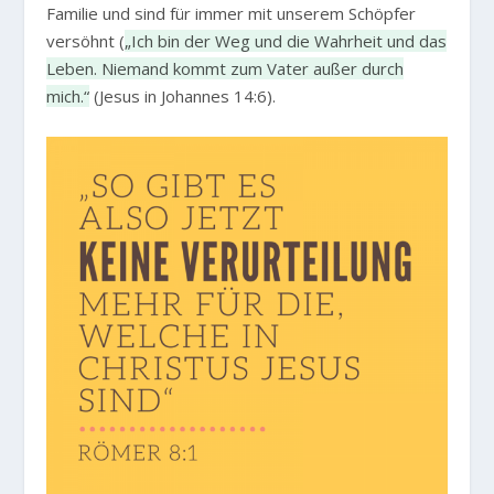
Familie und sind für immer mit unserem Schöpfer
versöhnt (
„Ich bin der Weg und die Wahrheit und das
Leben. Niemand kommt zum Vater außer durch
mich.“
(Jesus in Johannes 14:6).