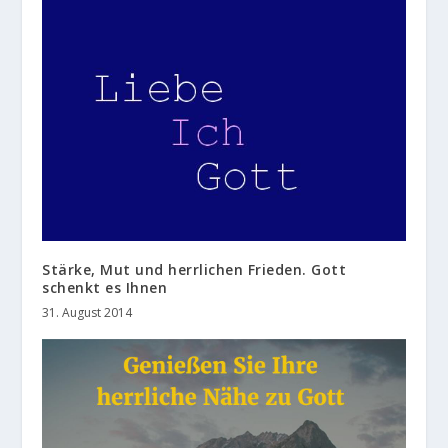
Stärke, Mut und herrlichen Frieden. Gott
schenkt es Ihnen
31. August 2014