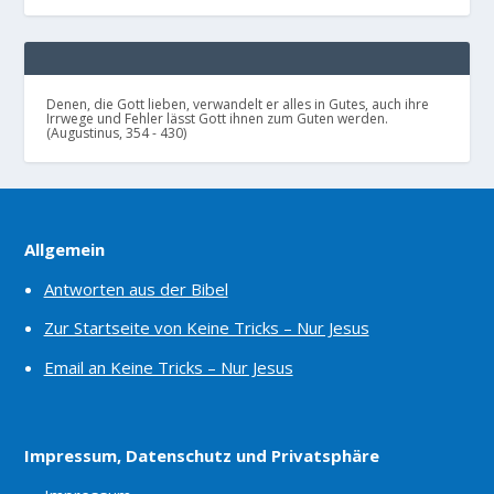
Denen, die Gott lieben, verwandelt er alles in Gutes, auch ihre
Irrwege und Fehler lässt Gott ihnen zum Guten werden.
(Augustinus, 354 - 430)
Allgemein
Antworten aus der Bibel
Zur Startseite von Keine Tricks – Nur Jesus
Email an Keine Tricks – Nur Jesus
Impressum, Datenschutz und Privatsphäre