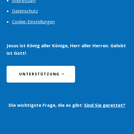
Impressum
Datenschutz
Cookie-Einstellungen
Jesus ist König aller Könige, Herr aller Herren. Gelobt
ist Gott!
UNTERSTÜTZUNG
Die wichtigste Frage, die es gibt:
Sind Sie gerettet?