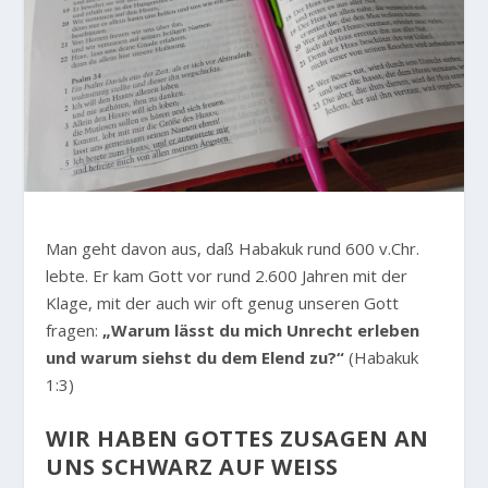
Man geht davon aus, daß Habakuk rund 600 v.Chr.
lebte. Er kam Gott vor rund 2.600 Jahren mit der
Klage, mit der auch wir oft genug unseren Gott
fragen:
„Warum lässt du mich Unrecht erleben
und warum siehst du dem Elend zu?“
(Habakuk
1:3)
WIR HABEN GOTTES ZUSAGEN AN
UNS SCHWARZ AUF WEISS