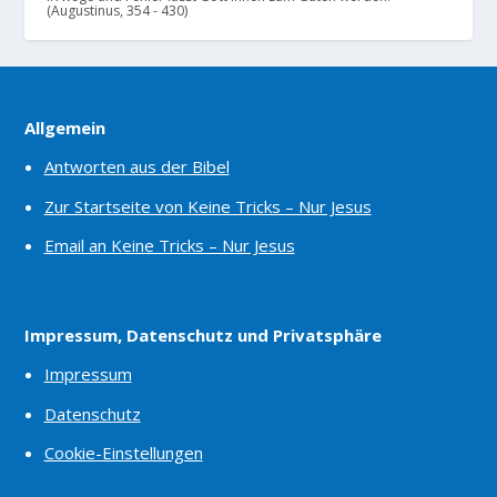
(Augustinus, 354 - 430)
Allgemein
Antworten aus der Bibel
Zur Startseite von Keine Tricks – Nur Jesus
Email an Keine Tricks – Nur Jesus
Impressum, Datenschutz und Privatsphäre
Impressum
Datenschutz
Cookie-Einstellungen