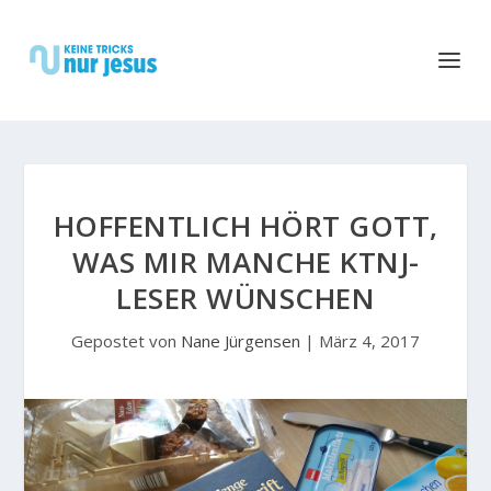
HOFFENTLICH HÖRT GOTT,
WAS MIR MANCHE KTNJ-
LESER WÜNSCHEN
Gepostet von
Nane Jürgensen
|
März 4, 2017