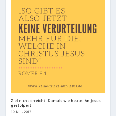
Ziel nicht erreicht. Damals wie heute: An Jesus
gestolpert
10. März 2017