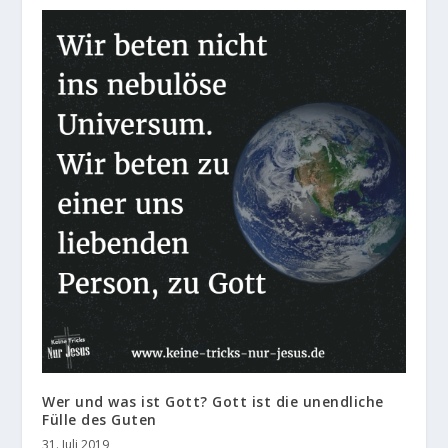
Wer und was ist Gott? Gott ist die unendliche
Fülle des Guten
31. Juli 2019