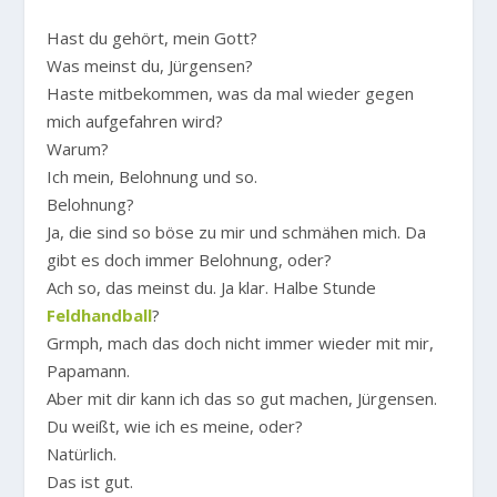
Hast du gehört, mein Gott?
Was meinst du, Jürgensen?
Haste mitbekommen, was da mal wieder gegen
mich aufgefahren wird?
Warum?
Ich mein, Belohnung und so.
Belohnung?
Ja, die sind so böse zu mir und schmähen mich. Da
gibt es doch immer Belohnung, oder?
Ach so, das meinst du. Ja klar. Halbe Stunde
Feldhandball
?
Grmph, mach das doch nicht immer wieder mit mir,
Papamann.
Aber mit dir kann ich das so gut machen, Jürgensen.
Du weißt, wie ich es meine, oder?
Natürlich.
Das ist gut.