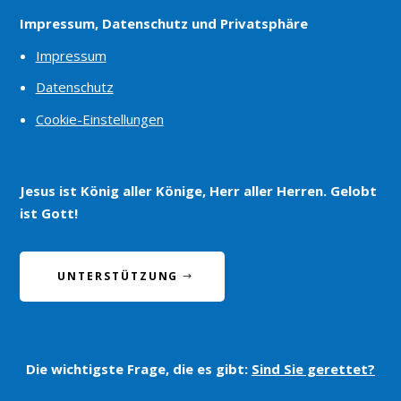
Impressum, Datenschutz und Privatsphäre
Impressum
Datenschutz
Cookie-Einstellungen
Jesus ist König aller Könige, Herr aller Herren. Gelobt
ist Gott!
UNTERSTÜTZUNG
Die wichtigste Frage, die es gibt:
Sind Sie gerettet?