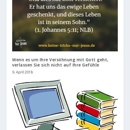
Wenn es um Ihre Versöhnung mit Gott geht,
verlassen Sie sich nicht auf Ihre Gefühle
9. April 2018