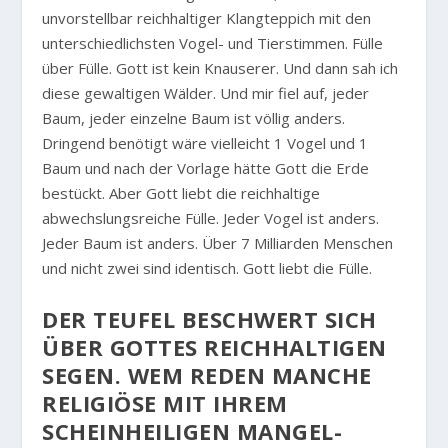
unvorstellbar reichhaltiger Klangteppich mit den
unterschiedlichsten Vogel- und Tierstimmen. Fülle
über Fülle. Gott ist kein Knauserer. Und dann sah ich
diese gewaltigen Wälder. Und mir fiel auf, jeder
Baum, jeder einzelne Baum ist völlig anders.
Dringend benötigt wäre vielleicht 1 Vogel und 1
Baum und nach der Vorlage hätte Gott die Erde
bestückt. Aber Gott liebt die reichhaltige
abwechslungsreiche Fülle. Jeder Vogel ist anders.
Jeder Baum ist anders. Über 7 Milliarden Menschen
und nicht zwei sind identisch. Gott liebt die Fülle.
DER TEUFEL BESCHWERT SICH
ÜBER GOTTES REICHHALTIGEN
SEGEN. WEM REDEN MANCHE
RELIGIÖSE MIT IHREM
SCHEINHEILIGEN MANGEL-