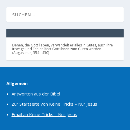
Denen, die Gott lieben, verwandelt er alles in Gutes, auch ihre
Irrwege und Fehler lässt Gott ihnen zum Guten werden.
(Augustinus, 354 - 430)
Allgemein
Antworten aus der Bibel
Zur Startseite von Keine Tricks – Nur Jesus
Email an Keine Tricks – Nur Jesus