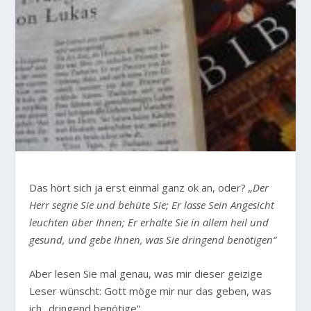
Das hört sich ja erst einmal ganz ok an, oder?
„Der
Herr segne Sie und behüte Sie; Er lasse Sein Angesicht
leuchten über Ihnen; Er erhalte Sie in allem heil und
gesund, und gebe Ihnen, was Sie dringend benötigen“
Aber lesen Sie mal genau, was mir dieser geizige
Leser wünscht: Gott möge mir nur das geben, was
ich „dringend benötige“.