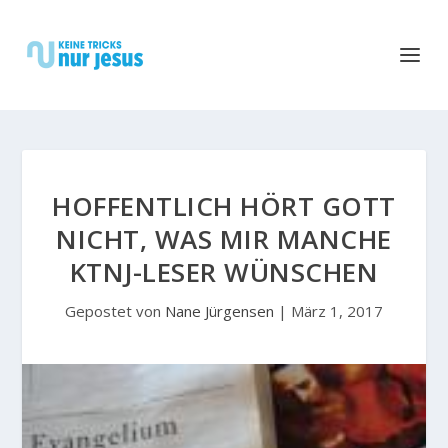
HOFFENTLICH HÖRT GOTT
NICHT, WAS MIR MANCHE
KTNJ-LESER WÜNSCHEN
Gepostet von
Nane Jürgensen
|
März 1, 2017