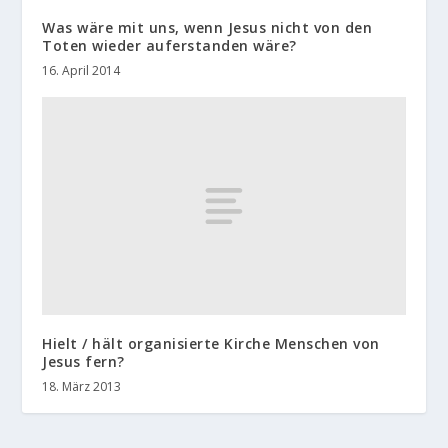
Was wäre mit uns, wenn Jesus nicht von den
Toten wieder auferstanden wäre?
16. April 2014
Hielt / hält organisierte Kirche Menschen von
Jesus fern?
18. März 2013