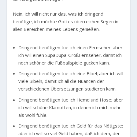
Nein, ich will nicht nur das, was ich dringend
benötige, ich möchte Gottes überreichen Segen in
allen Bereichen meines Lebens genießen.
Dringend benötigen tue ich einen Fernseher; aber
ich will einen SupaDupa-GroßFernseher, damit ich
noch schöner die Fußballspiele gucken kann.
Dringend benötigen tue ich eine Bibel; aber ich will
viele Bibeln, damit ich all die Nuancen der
verschiedenen Übersetzungen studieren kann.
Dringend benötigen tue ich Hemd und Hose; aber
ich will schöne Klamotten, in denen ich mich mehr
als wohl fühle.
Dringend benötigen tue ich Geld für das Nötigste;
aber ich will so viel Geld haben, daß ich dem, der