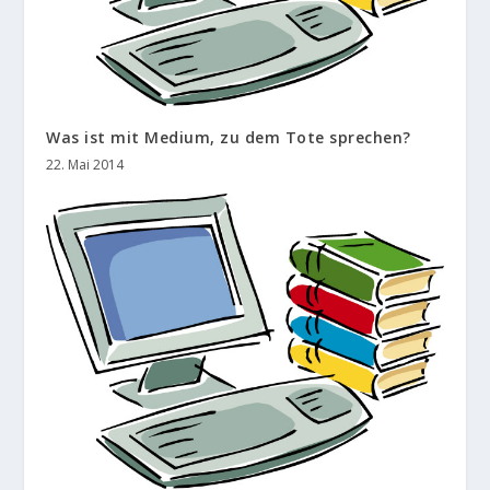
Was ist mit Medium, zu dem Tote sprechen?
22. Mai 2014