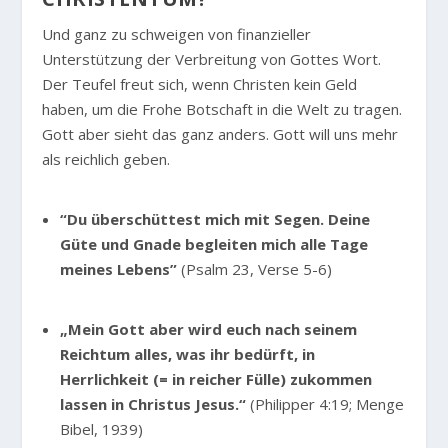
Und ganz zu schweigen von finanzieller
Unterstützung der Verbreitung von Gottes Wort.
Der Teufel freut sich, wenn Christen kein Geld
haben, um die Frohe Botschaft in die Welt zu tragen.
Gott aber sieht das ganz anders. Gott will uns mehr
als reichlich geben.
“Du überschüttest mich mit Segen. Deine
Güte und Gnade begleiten mich alle Tage
meines Lebens”
(Psalm 23, Verse 5-6)
„Mein Gott aber wird euch nach seinem
Reichtum alles, was ihr bedürft, in
Herrlichkeit (= in reicher Fülle) zukommen
lassen in Christus Jesus.“
(Philipper 4:19; Menge
Bibel, 1939)