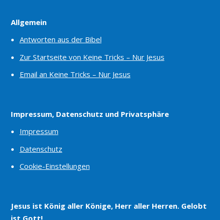
Allgemein
Antworten aus der Bibel
Zur Startseite von Keine Tricks – Nur Jesus
Email an Keine Tricks – Nur Jesus
Impressum, Datenschutz und Privatsphäre
Impressum
Datenschutz
Cookie-Einstellungen
Jesus ist König aller Könige, Herr aller Herren. Gelobt
ist Gott!