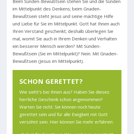
Beim Sünden-Bewußtsein stehen Sie und die Sünden
im Mittelpunkt des Denkens; beim Gnaden-
Bewußtsein steht Jesus und seine mächtige Hilfe
und Liebe für Sie im Mittelpunkt. Gott hat Ihnen auch
Ihren Verstand geschenkt; deshalb überlegen Sie
mal, womit Sie auch in Ihrem Denken und Verhalten
ein besserer Mensch werden? Mit Sünden-
Bewußtsein (Sie im Mittelpunkt)? Nein. Mit Gnaden-
Bewußtsein (Jesus im Mittelpunkt).
SCHON GERETTET?
Wie sieht’s bei Ihnen aus? Haben Sie dieses
herrliche Geschenk schon angenommen?
Warten Sie nicht. Sie können noch heute
gerettet sein und für alle Ewigkeit mit Gott
versöhnt sein. Hier können Sie mehr erfahren: