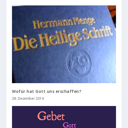
Wofür hat Gott uns erschaffen?
28. Dezember 2014