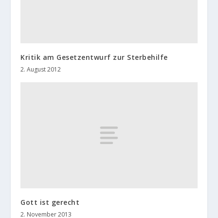
Kritik am Gesetzentwurf zur Sterbehilfe
2. August 2012
Gott ist gerecht
2. November 2013