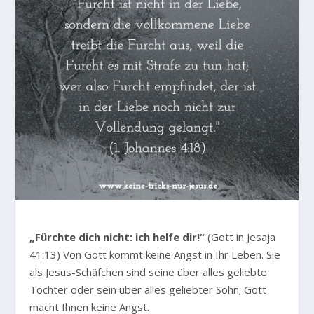
„Fürchte dich nicht: ich helfe dir!“
(Gott in Jesaja
41:13) Von Gott kommt keine Angst in Ihr Leben. Sie
als Jesus-Schäfchen sind seine über alles geliebte
Tochter oder sein über alles geliebter Sohn; Gott
macht Ihnen keine Angst.