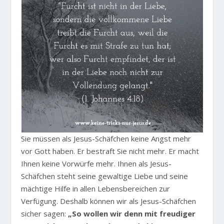
Sie müssen als Jesus-Schäfchen keine Angst mehr
vor Gott haben. Er bestraft Sie nicht mehr. Er macht
Ihnen keine Vorwürfe mehr. Ihnen als Jesus-
Schäfchen steht seine gewaltige Liebe und seine
mächtige Hilfe in allen Lebensbereichen zur
Verfügung. Deshalb können wir als Jesus-Schäfchen
sicher sagen:
„So wollen wir denn mit freudiger