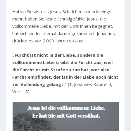
Haben Sie also als Jesus-Schäfchen keinerlei Angst
mehr, haben Sie keine Schuldgefühle. Jesus, die
vollkommene Liebe, mit der Gott Ihnen begegnet,
hat sich ein für allemal darum gekümmert. Johannes
drückte es vor 2.000 Jahren so aus:
„Furcht ist nicht in der Liebe, sondern die
vollkommene Liebe treibt die Furcht aus, weil
die Furcht es mit Strafe zu tun hat; wer also
Furcht empfindet, der ist in der Liebe noch nicht
zur Vollendung gelangt.“
(1. Johannes Kapitel 4,
Vers 18)