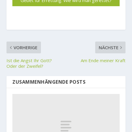
Gebet für Errettung: Wie wird man gerettet?
VORHERIGE
NÄCHSTE
Ist die Angst Ihr Gott?
Am Ende meiner Kraft
Oder der Zweifel?
ZUSAMMENHÄNGENDE POSTS