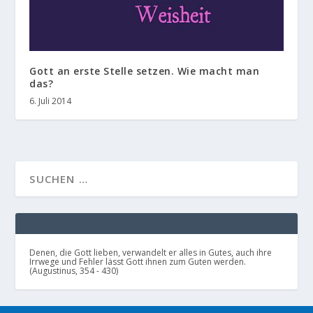
Gott an erste Stelle setzen. Wie macht man
das?
6. Juli 2014
Denen, die Gott lieben, verwandelt er alles in Gutes, auch ihre
Irrwege und Fehler lässt Gott ihnen zum Guten werden.
(Augustinus, 354 - 430)