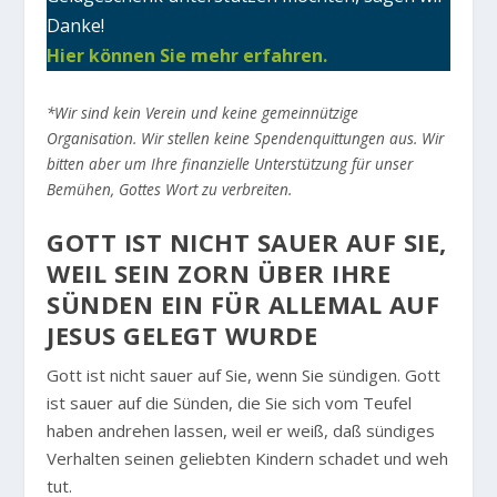
Danke!
Hier können Sie mehr erfahren.
*Wir sind kein Verein und keine gemeinnützige
Organisation. Wir stellen keine Spendenquittungen aus. Wir
bitten aber um Ihre finanzielle Unterstützung für unser
Bemühen, Gottes Wort zu verbreiten.
GOTT IST NICHT SAUER AUF SIE,
WEIL SEIN ZORN ÜBER IHRE
SÜNDEN EIN FÜR ALLEMAL AUF
JESUS GELEGT WURDE
Gott ist nicht sauer auf Sie, wenn Sie sündigen. Gott
ist sauer auf die Sünden, die Sie sich vom Teufel
haben andrehen lassen, weil er weiß, daß sündiges
Verhalten seinen geliebten Kindern schadet und weh
tut.