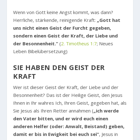
Wenn von Gott keine Angst kommt, was dann?
Herrliche, stärkende, reinigende Kraft:
„Gott hat
uns nicht einen Geist der Furcht gegeben,
sondern einen Geist der Kraft, der Liebe und
der Besonnenheit.“
(
2. Timotheus 1:7
; Neues
Leben Bibelübersetzung)
SIE HABEN DEN GEIST DER
KRAFT
Wer ist dieser Geist der Kraft, der Liebe und der
Besonnenheit? Das ist der Heilige Geist, den Jesus
Ihnen in Ihr wahres Ich, Ihren Geist, gegeben hat, als
Sie Jesus als Ihren Retter annahmen (
„ich werde
den Vater bitten, und er wird euch einen
anderen Helfer (oder: Anwalt, Beistand) geben,
damit er bis in Ewigkeit bei euch sei“
, Jesus in