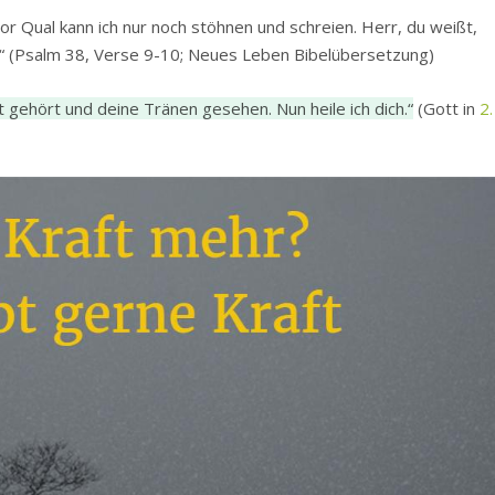
or Qual kann ich nur noch stöhnen und schreien. Herr, du weißt,
“
(Psalm 38, Verse 9-10; Neues Leben Bibelübersetzung)
 gehört und deine Tränen gesehen. Nun heile ich dich.“
(Gott in
2.