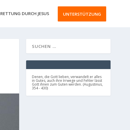
RETTUNG DURCH JESUS
UNTERSTÜTZUNG
Denen, die Gott lieben, verwandelt er alles
in Gutes, auch ihre Irrwege und Fehler lässt
Gott ihnen zum Guten werden. (Augustinus,
354 - 430)