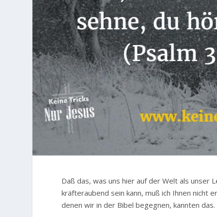
Daß das, was uns hier auf der Welt als unser
kräfteraubend sein kann, muß ich Ihnen nicht e
denen wir in der Bibel begegnen, kannten das.