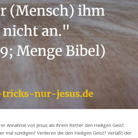
rer Annahme von Jesus als ihrem Retter den Heiligen Geist
er mal sündigen? Verlieren die den Heiligen Geist? Verläßt der