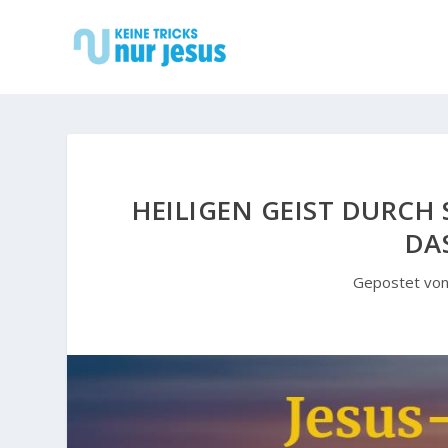
HEILIGEN GEIST DURCH 
DA
Gepostet vo