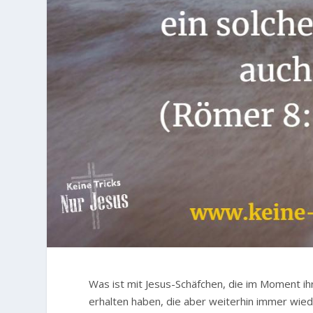
Was ist mit Jesus-Schäfchen, die im Moment ih
erhalten haben, die aber weiterhin immer wied