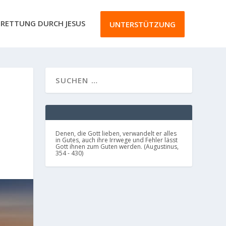
RETTUNG DURCH JESUS
UNTERSTÜTZUNG
,
Denen, die Gott lieben, verwandelt er alles
in Gutes, auch ihre Irrwege und Fehler lässt
Gott ihnen zum Guten werden. (Augustinus,
354 - 430)