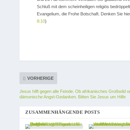
Schluß mit dem scheinheiligen religiös bedröppelt
Evangelium, die Frohe Botschaft. Denken Sie hi
8:10
)
VORHERIGE
Jesus hilft gegen alle Feinde. Ob afrikanisches Großwild o
dämonische Angst-Gedanken. Bitten Sie Jesus um Hilfe
ZUSAMMENHÄNGENDE POSTS