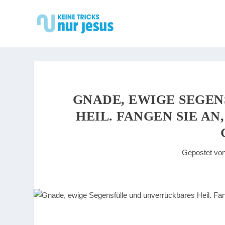
GNADE, EWIGE SEGE
HEIL. FANGEN SIE AN
Gepostet vo