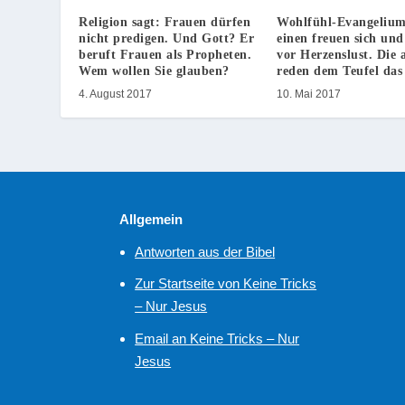
Religion sagt: Frauen dürfen
Wohlfühl-Evangelium
nicht predigen. Und Gott? Er
einen freuen sich und
beruft Frauen als Propheten.
vor Herzenslust. Die 
Wem wollen Sie glauben?
reden dem Teufel das
4. August 2017
10. Mai 2017
Allgemein
Antworten aus der Bibel
Zur Startseite von Keine Tricks
– Nur Jesus
Email an Keine Tricks – Nur
Jesus