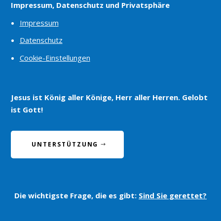
Impressum, Datenschutz und Privatsphäre
Impressum
Datenschutz
Cookie-Einstellungen
Jesus ist König aller Könige, Herr aller Herren. Gelobt
ist Gott!
UNTERSTÜTZUNG
Die wichtigste Frage, die es gibt:
Sind Sie gerettet?