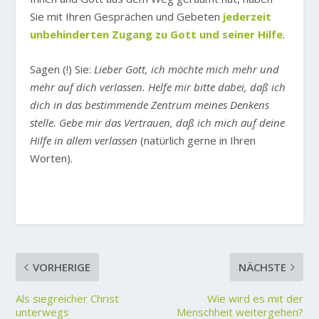
Sie mit Ihren Gesprächen und Gebeten
jederzeit
unbehinderten Zugang zu Gott und seiner Hilfe
.
Sagen (!) Sie:
Lieber Gott, ich möchte mich mehr und
mehr auf dich verlassen. Helfe mir bitte dabei, daß ich
dich in das bestimmende Zentrum meines Denkens
stelle. Gebe mir das Vertrauen, daß ich mich auf deine
Hilfe in allem verlassen
(natürlich gerne in Ihren
Worten).
VORHERIGE
NÄCHSTE
Als siegreicher Christ
Wie wird es mit der
unterwegs
Menschheit weitergehen?