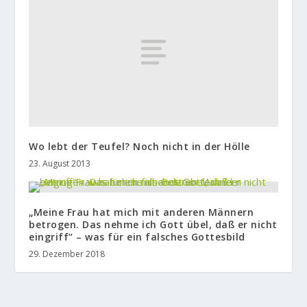
Wo lebt der Teufel? Noch nicht in der Hölle
23. August 2013
„Meine Frau hat mich mit anderen Männern
betrogen. Das nehme ich Gott übel, daß er nicht
eingriff“ – was für ein falsches Gottesbild
29. Dezember 2018