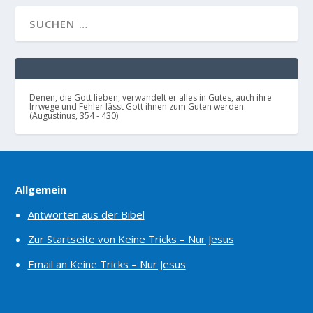
Denen, die Gott lieben, verwandelt er alles in Gutes, auch ihre
Irrwege und Fehler lässt Gott ihnen zum Guten werden.
(Augustinus, 354 - 430)
Allgemein
Antworten aus der Bibel
Zur Startseite von Keine Tricks – Nur Jesus
Email an Keine Tricks – Nur Jesus