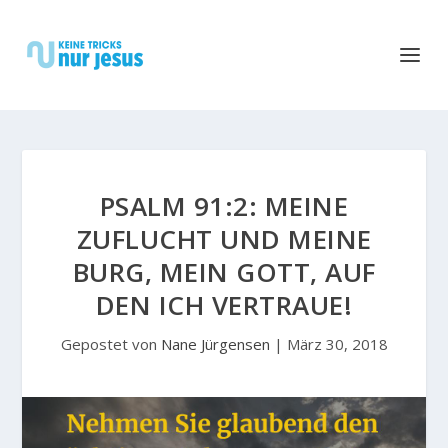
PSALM 91:2: MEINE
ZUFLUCHT UND MEINE
BURG, MEIN GOTT, AUF
DEN ICH VERTRAUE!
Gepostet von
Nane Jürgensen
|
März 30, 2018