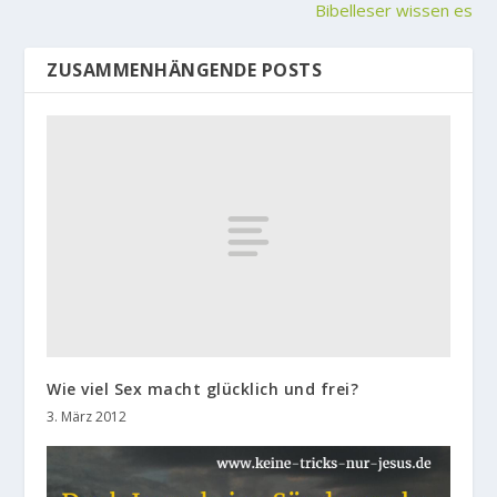
Bibelleser wissen es
ZUSAMMENHÄNGENDE POSTS
Wie viel Sex macht glücklich und frei?
3. März 2012