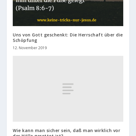
Uns von Gott geschenkt: Die Herrschaft über die
Schöpfung
12. November 2019
Wie kann man sicher sein, daß man wirklich vor
der Hölle gerettet ist?