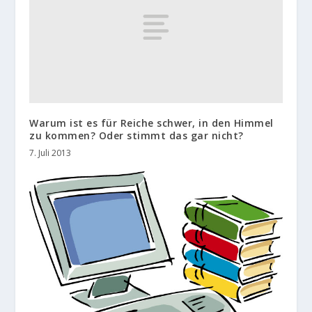
Warum ist es für Reiche schwer, in den Himmel
zu kommen? Oder stimmt das gar nicht?
7. Juli 2013