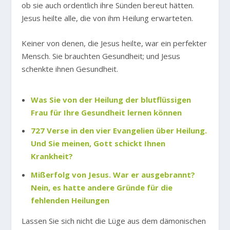
ob sie auch ordentlich ihre Sünden bereut hätten.
Jesus heilte alle, die von ihm Heilung erwarteten.
Keiner von denen, die Jesus heilte, war ein perfekter
Mensch. Sie brauchten Gesundheit; und Jesus
schenkte ihnen Gesundheit.
Was Sie von der Heilung der blutflüssigen
Frau für Ihre Gesundheit lernen können
727 Verse in den vier Evangelien über Heilung.
Und Sie meinen, Gott schickt Ihnen
Krankheit?
Mißerfolg von Jesus. War er ausgebrannt?
Nein, es hatte andere Gründe für die
fehlenden Heilungen
Lassen Sie sich nicht die Lüge aus dem dämonischen