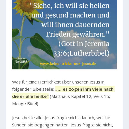
Was für eine Herrlichkeit über unseren Jesus in
folgender Bibelstelle:
„… es zogen ihm viele nach,
die er alle heilte“
(Matthäus Kapitel 12, Vers 15;
Menge Bibel)
Jesus heilte alle. Jesus fragte nicht danach, welche
Sünden sie begangen hatten. Jesus fragte sie nicht,