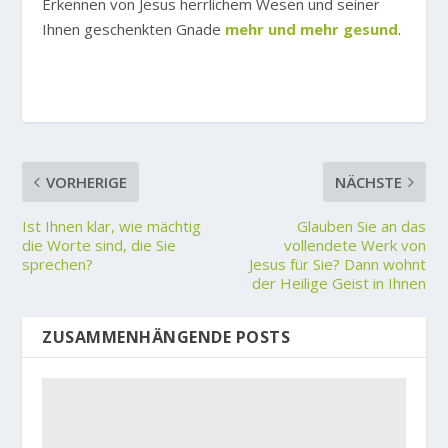
Erkennen von Jesus herrlichem Wesen und seiner
Ihnen geschenkten Gnade
mehr und mehr gesund
.
VORHERIGE
NÄCHSTE
Ist Ihnen klar, wie mächtig
Glauben Sie an das
die Worte sind, die Sie
vollendete Werk von
sprechen?
Jesus für Sie? Dann wohnt
der Heilige Geist in Ihnen
ZUSAMMENHÄNGENDE POSTS