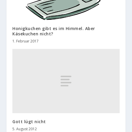
Honigkuchen gibt es im Himmel. Aber
Käsekuchen nicht?
1. Februar 2017
Gott lügt nicht
5. August 2012