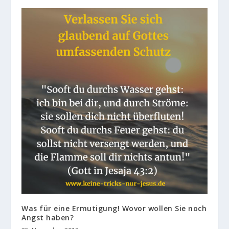
Was für eine Ermutigung! Wovor wollen Sie noch
Angst haben?