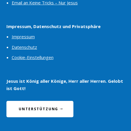
Email an Keine Tricks – Nur Jesus
Impressum, Datenschutz und Privatsphäre
Impressum
Datenschutz
Cookie-Einstellungen
Jesus ist König aller Könige, Herr aller Herren. Gelobt
ist Gott!
UNTERSTÜTZUNG