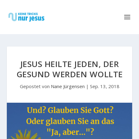
JESUS HEILTE JEDEN, DER
GESUND WERDEN WOLLTE
Gepostet von
Nane Jürgensen
|
Sep. 13, 2018