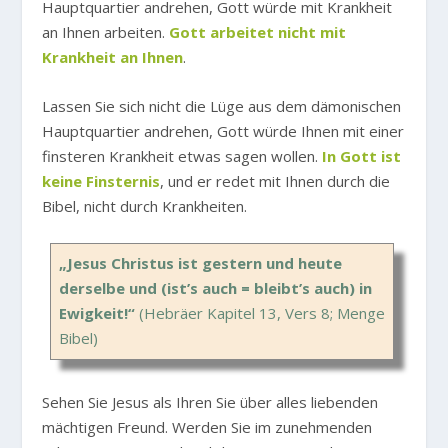
Hauptquartier andrehen, Gott würde mit Krankheit
an Ihnen arbeiten.
Gott arbeitet nicht mit
Krankheit an Ihnen
.
Lassen Sie sich nicht die Lüge aus dem dämonischen
Hauptquartier andrehen, Gott würde Ihnen mit einer
finsteren Krankheit etwas sagen wollen.
In Gott ist
keine Finsternis
, und er redet mit Ihnen durch die
Bibel, nicht durch Krankheiten.
„Jesus Christus ist gestern und heute
derselbe und (ist’s auch = bleibt’s auch) in
Ewigkeit!“
(Hebräer Kapitel 13, Vers 8; Menge
Bibel)
Sehen Sie Jesus als Ihren Sie über alles liebenden
mächtigen Freund. Werden Sie im zunehmenden