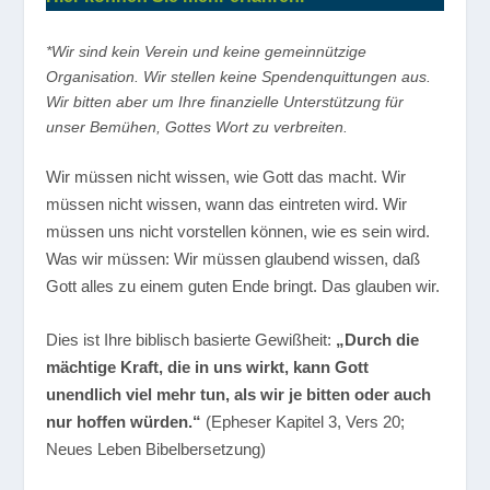
*Wir sind kein Verein und keine gemeinnützige
Organisation. Wir stellen keine Spendenquittungen aus.
Wir bitten aber um Ihre finanzielle Unterstützung für
unser Bemühen, Gottes Wort zu verbreiten.
Wir müssen nicht wissen, wie Gott das macht. Wir
müssen nicht wissen, wann das eintreten wird. Wir
müssen uns nicht vorstellen können, wie es sein wird.
Was wir müssen: Wir müssen glaubend wissen, daß
Gott alles zu einem guten Ende bringt. Das glauben wir.
Dies ist Ihre biblisch basierte Gewißheit:
„Durch die
mächtige Kraft, die in uns wirkt, kann Gott
unendlich viel mehr tun, als wir je bitten oder auch
nur hoffen würden.“
(Epheser Kapitel 3, Vers 20;
Neues Leben Bibelbersetzung)