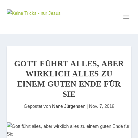
GOTT FÜHRT ALLES, ABER
WIRKLICH ALLES ZU
EINEM GUTEN ENDE FÜR
SIE
Gepostet von
Nane Jürgensen
|
Nov. 7, 2018