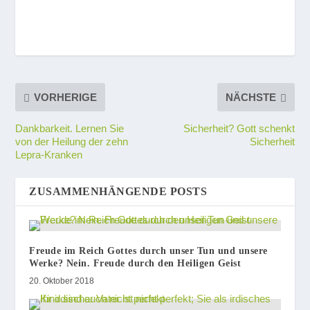
VORHERIGE
NÄCHSTE
Dankbarkeit. Lernen Sie
Sicherheit? Gott schenkt
von der Heilung der zehn
Sicherheit
Lepra-Kranken
ZUSAMMENHÄNGENDE POSTS
Freude im Reich Gottes durch unser Tun und unsere
Werke? Nein. Freude durch den Heiligen Geist
20. Oktober 2018