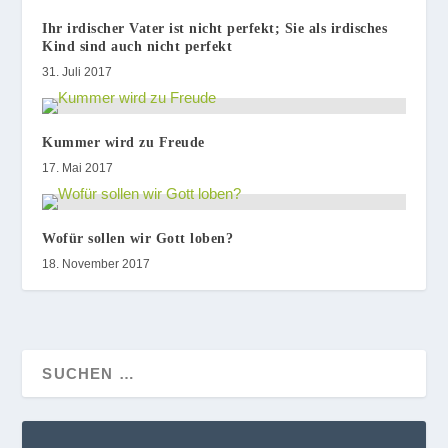
Ihr irdischer Vater ist nicht perfekt; Sie als irdisches
Kind sind auch nicht perfekt
31. Juli 2017
Kummer wird zu Freude
17. Mai 2017
Wofür sollen wir Gott loben?
18. November 2017