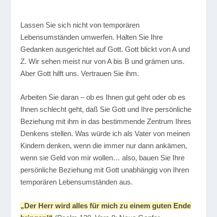
Lassen Sie sich nicht von temporären
Lebensumständen umwerfen. Halten Sie Ihre
Gedanken ausgerichtet auf Gott. Gott blickt von A und
Z. Wir sehen meist nur von A bis B und grämen uns.
Aber Gott hilft uns. Vertrauen Sie ihm.
Arbeiten Sie daran – ob es Ihnen gut geht oder ob es
Ihnen schlecht geht, daß Sie Gott und Ihre persönliche
Beziehung mit ihm in das bestimmende Zentrum Ihres
Denkens stellen. Was würde ich als Vater von meinen
Kindern denken, wenn die immer nur dann ankämen,
wenn sie Geld von mir wollen… also, bauen Sie Ihre
persönliche Beziehung mit Gott unabhängig von Ihren
temporären Lebensumständen aus.
„Der Herr wird alles für mich zu einem guten Ende